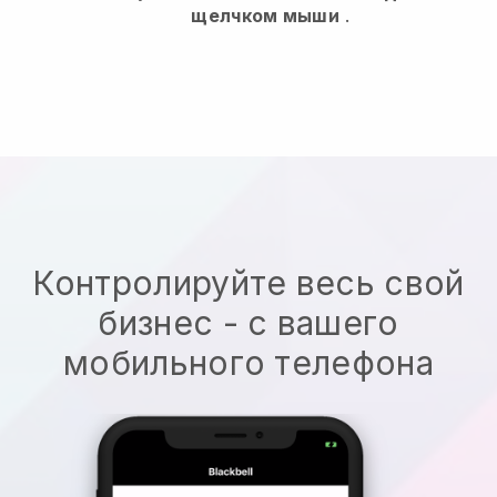
щелчком мыши
.
Контролируйте весь свой
бизнес - с вашего
мобильного телефона