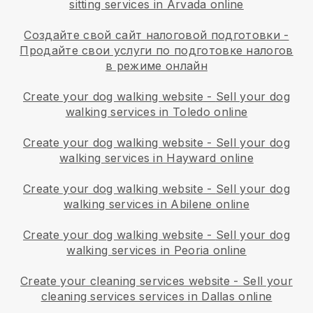
sitting services in Arvada online
Создайте свой сайт налоговой подготовки
-
Продайте свои услуги по подготовке налогов
в режиме онлайн
Create your dog walking website
-
Sell your dog
walking services in Toledo online
Create your dog walking website
-
Sell your dog
walking services in Hayward online
Create your dog walking website
-
Sell your dog
walking services in Abilene online
Create your dog walking website
-
Sell your dog
walking services in Peoria online
Create your cleaning services website
-
Sell your
cleaning services services in Dallas online