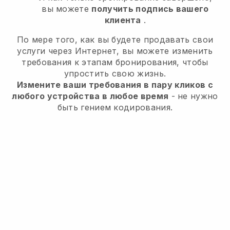
вы можете
получить подпись вашего
клиента
.
По мере того, как вы будете продавать свои
услуги через Интернет, вы можете изменить
требования к этапам бронирования, чтобы
упростить свою жизнь.
Измените ваши требования в пару кликов с
любого устройства в любое время
- не нужно
быть гением кодирования.