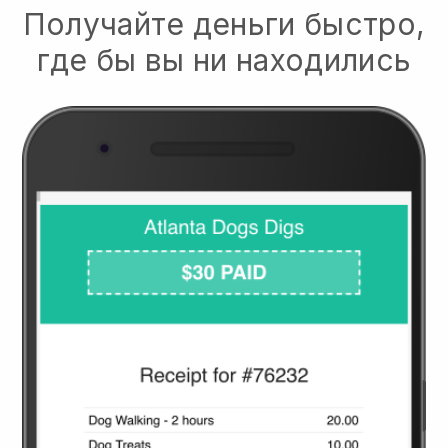
Получайте деньги быстро,
где бы вы ни находились