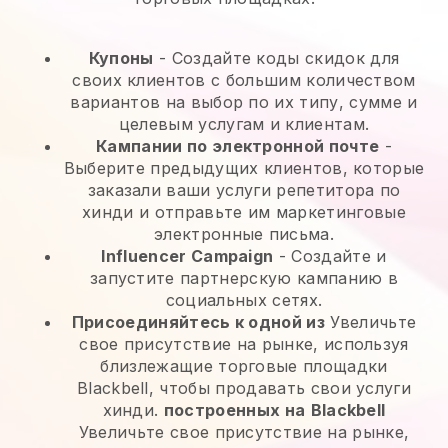
Купоны
- Создайте коды скидок для
своих клиентов с большим количеством
вариантов на выбор по их типу, сумме и
целевым услугам и клиентам.
Кампании по электронной почте
-
Выберите предыдущих клиентов, которые
заказали ваши услуги репетитора по
хинди и отправьте им маркетинговые
электронные письма.
Influencer Campaign
- Создайте и
запустите партнерскую кампанию в
социальных сетях.
Присоединяйтесь к одной из
Увеличьте
свое присутствие на рынке, используя
близлежащие торговые площадки
Blackbell, чтобы продавать свои услуги
хинди.
построенных на
Blackbell
Увеличьте свое присутствие на рынке,