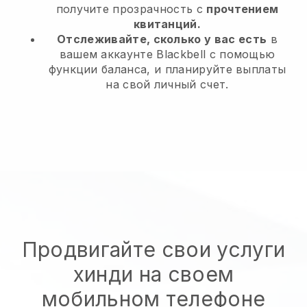
получите прозрачность с
прочтением
квитанций.
Отслеживайте, сколько у вас есть
в
вашем аккаунте Blackbell с помощью
функции баланса, и планируйте выплаты
на свой личный счет.
Продвигайте свои услуги
хинди на своем
мобильном телефоне