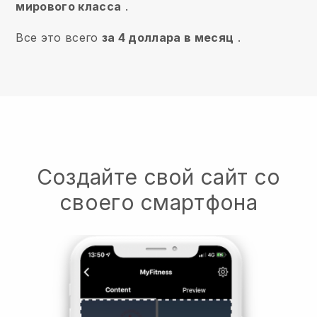
мирового класса
.
Все это всего
за 4 доллара в месяц
.
Создайте свой сайт со
своего смартфона