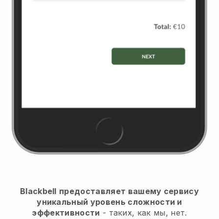
Blackbell
предоставляет вашему сервису
уникальный уровень сложности и
эффективности
- таких, как мы, нет.