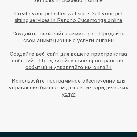
Create your pet sitter website
-
Sell your pet
sitting services in Rancho Cucamonga online
Создайте свой сайт аниматора
-
Продайте
свои анимационные услуги онлайн
Создайте веб-сайт для вашего пространства
событий
-
Продвигайте свое пространство
событий и управляйте им онлайн
Используйте программное обеспечение для
управления бизнесом для своих юридических
услуг