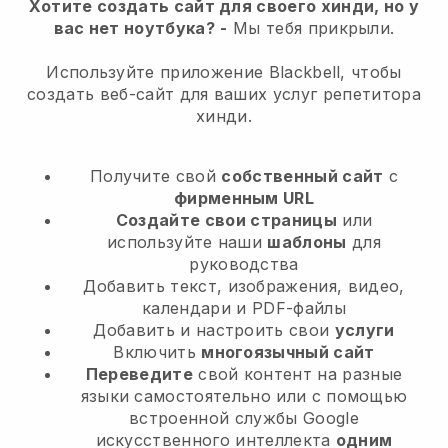
Хотите создать сайт для своего хинди, но у
вас нет ноутбука?
-
Мы тебя прикрыли.
Используйте приложение Blackbell, чтобы
создать веб-сайт для ваших услуг репетитора
хинди.
Получите свой
собственный сайт
с
фирменным URL
Создайте свои страницы
или
используйте наши
шаблоны
для
руководства
Добавить текст, изображения, видео,
календари и PDF-файлы
Добавить и настроить свои
услуги
Включить
многоязычный сайт
Переведите
свой контент на разные
языки самостоятельно или с помощью
встроенной службы Google
искусственного интеллекта
одним