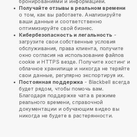
бронированиями и информацией.
Получайте отзывы в реальном времени
о том, как вы работаете. Анализируйте
ваши данные и соответственно
оптимизируйте свой бизнес.
Кибербезопасность и легальность
-
загрузите свои собственные условия
обслуживания, права клиента, получите
окно согласия на использование файлов
cookie и HTTPS везде. Получите хостинг и
облачное хранилище и никогда не теряйте
свои данные, регулярно экспортируя их.
Постоянная поддержка
-
Blackbell
всегда
будет рядом, чтобы помочь вам.
Благодаря поддержке чата в режиме
реального времени, справочной
документации и обучающим видео вы
никогда не будете в растерянности.