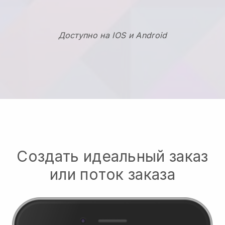
Доступно на IOS и Android
Создать идеальный заказ
или поток заказа