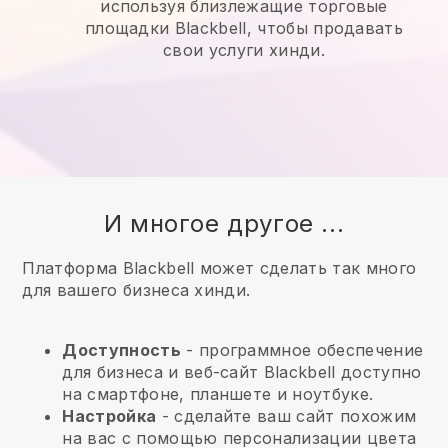
используя близлежащие торговые
площадки Blackbell, чтобы продавать
свои услуги хинди.
И многое другое ...
Платформа Blackbell может сделать так много
для вашего бизнеса хинди.
Доступность
- программное обеспечение
для бизнеса и веб-сайт
Blackbell
доступно
на смартфоне, планшете и ноутбуке.
Настройка
- сделайте ваш сайт похожим
на вас с помощью персонализации цвета