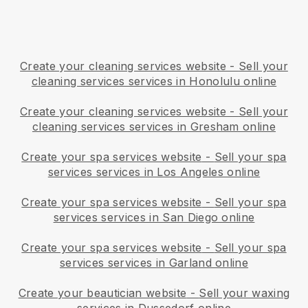
Create your cleaning services website
-
Sell your
cleaning services services in Honolulu online
Create your cleaning services website
-
Sell your
cleaning services services in Gresham online
Create your spa services website
-
Sell your spa
services services in Los Angeles online
Create your spa services website
-
Sell your spa
services services in San Diego online
Create your spa services website
-
Sell your spa
services services in Garland online
Create your beautician website
-
Sell your waxing
services in Dussedorf online