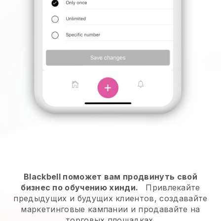
Blackbell поможет вам продвинуть свой
бизнес по обучению хинди.
Привлекайте
предыдущих и будущих клиентов, создавайте
маркетинговые кампании и продавайте на
торговых площадках.