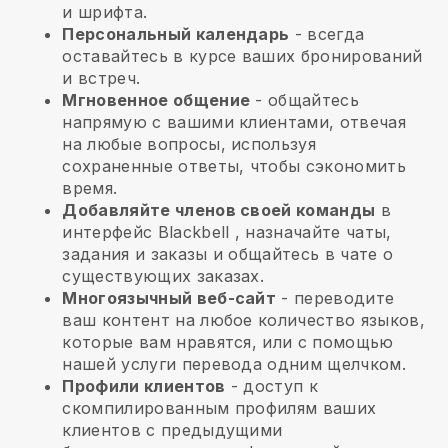
и шрифта.
Персональный календарь
- всегда
оставайтесь в курсе ваших бронирований
и встреч.
Мгновенное общение
- общайтесь
напрямую с вашими клиентами, отвечая
на любые вопросы, используя
сохраненные ответы, чтобы сэкономить
время.
Добавляйте членов своей команды
в
интерфейс
Blackbell
, назначайте чаты,
задания и заказы и общайтесь в чате о
существующих заказах.
Многоязычный веб-сайт
- переводите
ваш контент на любое количество языков,
которые вам нравятся, или с помощью
нашей услуги перевода одним щелчком.
Профили клиентов
- доступ к
скомпилированным профилям ваших
клиентов с предыдущими