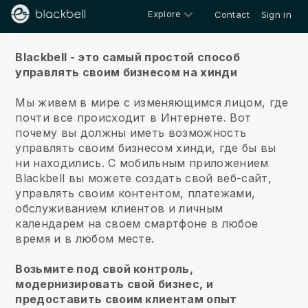
Explore
Contact
Sign in
О нас
Blackbell - это самый простой способ
управлять своим бизнесом на хинди
Мы живем в мире с изменяющимся лицом, где
почти все происходит в Интернете.
Вот
почему вы должны иметь возможность
управлять своим бизнесом хинди, где бы вы
ни находились.
С мобильным приложением
Blackbell
вы можете создать свой веб-сайт,
управлять своим контентом, платежами,
обслуживанием клиентов и личным
календарем на своем смартфоне в любое
время и в любом месте.
Возьмите под свой контроль,
модернизировать свой бизнес, и
предоставить своим клиентам опыт