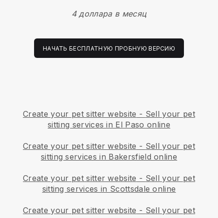
4 доллара в месяц
НАЧАТЬ БЕСПЛАТНУЮ ПРОБНУЮ ВЕРСИЮ
Create your pet sitter website
-
Sell your pet
sitting services in El Paso online
Create your pet sitter website
-
Sell your pet
sitting services in Bakersfield online
Create your pet sitter website
-
Sell your pet
sitting services in Scottsdale online
Create your pet sitter website
-
Sell your pet