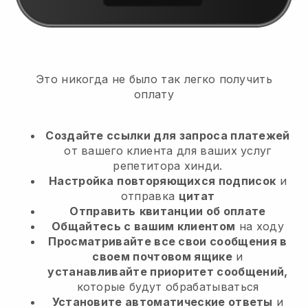
Это никогда не было так легко получить
оплату
Создайте ссылки для запроса платежей
от вашего клиента
для ваших услуг
репетитора хинди.
Настройка
повторяющихся подписок
и
отправка
цитат
Отправить
квитанции об оплате
Общайтесь с вашим клиентом
на ходу
Просматривайте все свои сообщения в
своем почтовом ящике
и
устанавливайте приоритет сообщений,
которые будут обрабатываться
Установите автоматические ответы
и