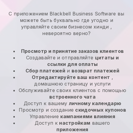
С приложением Blackbell Business Software вы
можете быть буквально где угодно и
управляйте своим бизнесом хинди
,
невероятно верно?
Просмотр и принятие заказов клиентов
Создавайте и отправляйте
цитаты и
ссылки для оплаты
Сбор платежей
и
возврат платежей
Отредактируйте ваш контент
,
домашнюю страницу и услуги
Обслуживайте своих клиентов с помощью
встроенного чата
Доступ к вашему
личному календарю
Просмотр и создание
скидочных купонов
Управление
кампаниями влияния
Доступ к
настройкам
вашего
приложения