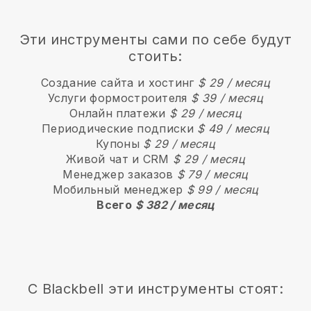
Эти инструменты сами по себе будут
стоить:
Создание сайта и хостинг
$ 29 / месяц
Услуги формостроителя
$ 39 / месяц
Онлайн платежи
$ 29 / месяц
Периодические подписки
$ 49 / месяц
Купоны
$ 29 / месяц
Живой чат и CRM
$ 29 / месяц
Менеджер заказов
$ 79 / месяц
Мобильный менеджер
$ 99 / месяц
Всего
$ 382 / месяц
С
Blackbell
эти инструменты стоят: