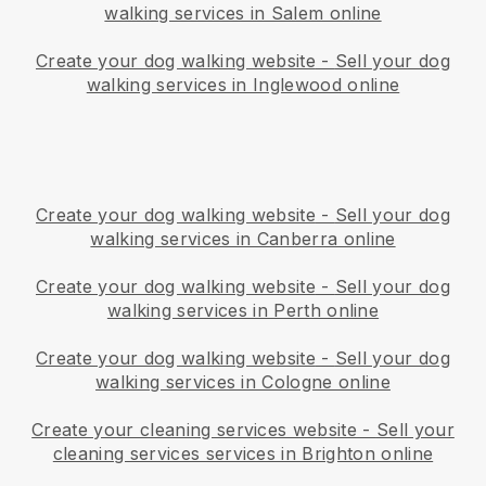
walking services in Salem online
Create your dog walking website
-
Sell your dog
walking services in Inglewood online
Create your dog walking website
-
Sell your dog
walking services in Canberra online
Create your dog walking website
-
Sell your dog
walking services in Perth online
Create your dog walking website
-
Sell your dog
walking services in Cologne online
Create your cleaning services website
-
Sell your
cleaning services services in Brighton online