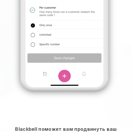
Blackbell поможет вам продвинуть ваш