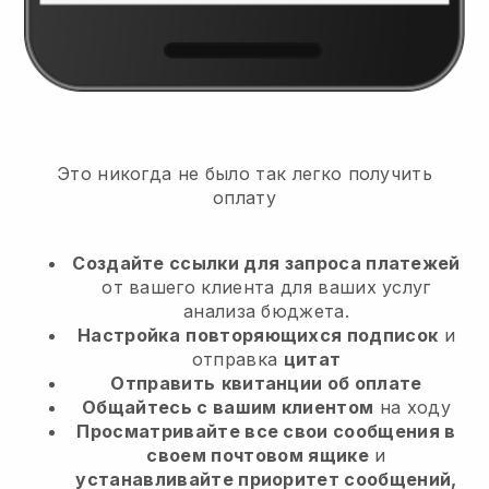
Это никогда не было так легко получить
оплату
Создайте ссылки для запроса платежей
от вашего клиента
для ваших услуг
анализа бюджета.
Настройка
повторяющихся подписок
и
отправка
цитат
Отправить
квитанции об оплате
Общайтесь с вашим клиентом
на ходу
Просматривайте все свои сообщения в
своем почтовом ящике
и
устанавливайте приоритет сообщений,