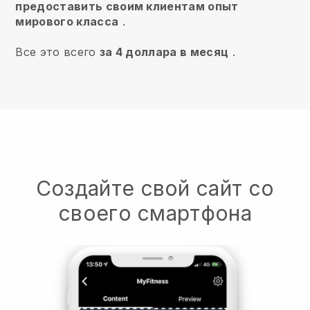
предоставить своим клиентам опыт
мирового класса
.
Все это всего
за 4 доллара в месяц
.
Создайте свой сайт со
своего смартфона