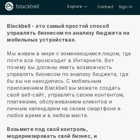
Explore
Contact
Sign in
О нас
Blackbell - это самый простой способ
управлять бизнесом по анализу бюджета на
мобильных устройствах.
Мы живем в мире с изменяющимся лицом, где
почти все происходит в Интернете.
Вот
почему вы должны иметь возможность
управлять бизнесом по анализу бюджета, где
бы вы ни находились.
С мобильным
приложением
Blackbell
вы можете создать
свой веб-сайт, управлять своим контентом,
платежами, обслуживанием клиентов и
личным календарем на своем смартфоне в
любое время и в любом месте.
Возьмите под свой контроль,
модернизировать свой бизнес, и