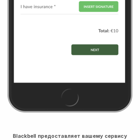
Blackbell
предоставляет вашему сервису