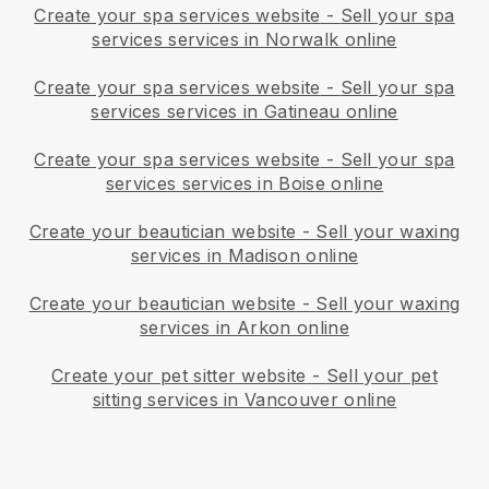
Create your spa services website
-
Sell your spa
services services in Norwalk online
Create your spa services website
-
Sell your spa
services services in Gatineau online
Create your spa services website
-
Sell your spa
services services in Boise online
Create your beautician website
-
Sell your waxing
services in Madison online
Create your beautician website
-
Sell your waxing
services in Arkon online
Create your pet sitter website
-
Sell your pet
sitting services in Vancouver online