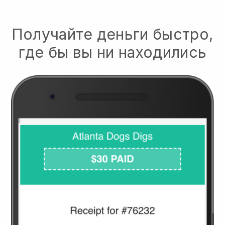
Получайте деньги быстро,
где бы вы ни находились