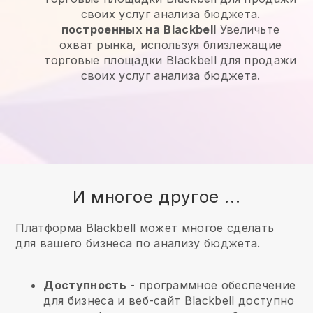
своих услуг анализа бюджета.
построенных на
Blackbell
Увеличьте
охват рынка, используя близлежащие
торговые площадки Blackbell для продажи
своих услуг анализа бюджета.
И многое другое ...
Платформа Blackbell может многое сделать
для вашего бизнеса по анализу бюджета.
Доступность
- программное обеспечение
для бизнеса и веб-сайт
Blackbell
доступно