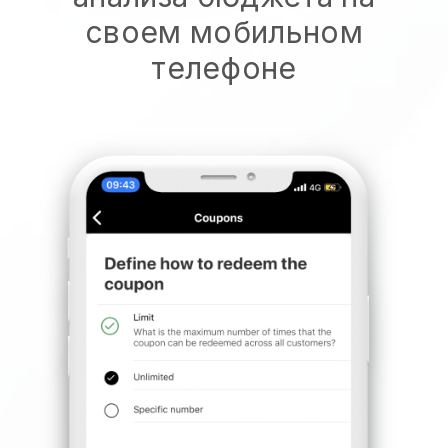
своем мобильном
телефоне