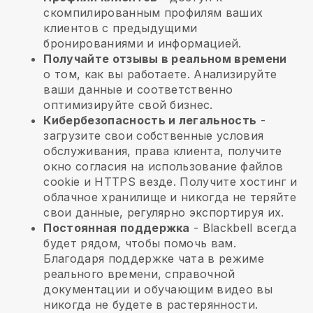
скомпилированным профилям ваших
клиентов с предыдущими
бронированиями и информацией.
Получайте отзывы в реальном времени
о том, как вы работаете. Анализируйте
ваши данные и соответственно
оптимизируйте свой бизнес.
Кибербезопасность и легальность
-
загрузите свои собственные условия
обслуживания, права клиента, получите
окно согласия на использование файлов
cookie и HTTPS везде. Получите хостинг и
облачное хранилище и никогда не теряйте
свои данные, регулярно экспортируя их.
Постоянная поддержка
-
Blackbell
всегда
будет рядом, чтобы помочь вам.
Благодаря поддержке чата в режиме
реального времени, справочной
документации и обучающим видео вы
никогда не будете в растерянности.