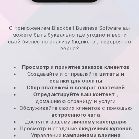
С приложением Blackbell Business Software вы
можете быть буквально где угодно и
вести
свой бизнес по анализу бюджета
, невероятно
верно?
Просмотр и принятие заказов клиентов
Создавайте и отправляйте
цитаты и
ссылки для оплаты
Сбор платежей
и
возврат платежей
Отредактируйте ваш контент
,
домашнюю страницу и услуги
Обслуживайте своих клиентов с помощью
встроенного чата
Доступ к вашему
личному календарю
Просмотр и создание
скидочных купонов
Управление
кампаниями влияния