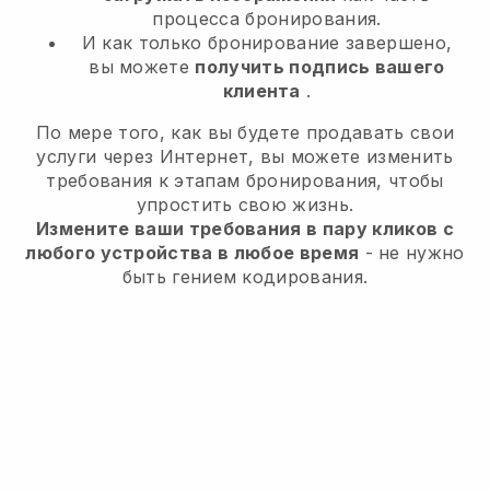
процесса бронирования.
И как только бронирование завершено,
вы можете
получить подпись вашего
клиента
.
По мере того, как вы будете продавать свои
услуги через Интернет, вы можете изменить
требования к этапам бронирования, чтобы
упростить свою жизнь.
Измените ваши требования в пару кликов с
любого устройства в любое время
- не нужно
быть гением кодирования.