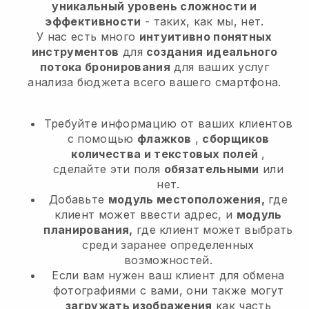
уникальный уровень сложности и
эффективности
- таких, как мы, нет.
У нас есть много
интуитивно понятных
инструментов
для
создания идеального
потока бронирования
для ваших услуг
анализа бюджета
всего вашего смартфона.
Требуйте информацию от ваших клиентов
с помощью
флажков
,
сборщиков
количества и текстовых полей
,
сделайте эти поля
обязательными
или
нет.
Добавьте
модуль местоположения,
где
клиент может ввести адрес, и
модуль
планирования,
где клиент может выбрать
среди заранее определенных
возможностей.
Если вам нужен ваш клиент для обмена
фотографиями с вами, они также могут
загружать изображения
как часть