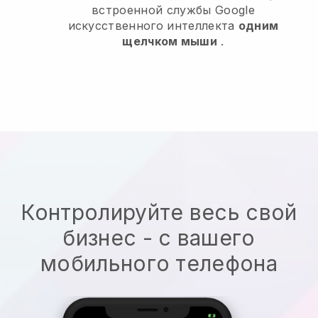
встроенной службы Google
искусственного интеллекта
одним
щелчком мыши
.
Контролируйте весь свой
бизнес - с вашего
мобильного телефона