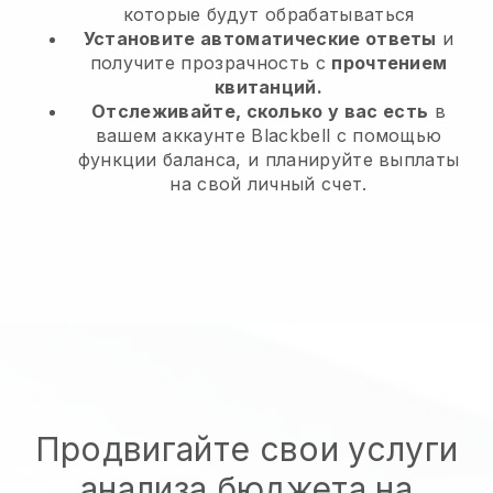
которые будут обрабатываться
Установите автоматические ответы
и
получите прозрачность с
прочтением
квитанций.
Отслеживайте, сколько у вас есть
в
вашем аккаунте Blackbell с помощью
функции баланса, и планируйте выплаты
на свой личный счет.
Продвигайте свои услуги
анализа бюджета на