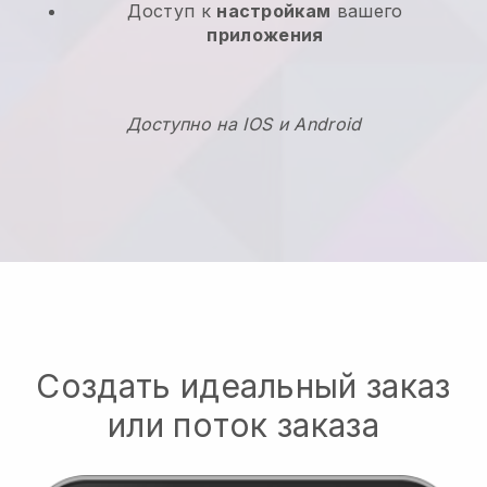
Доступ к
настройкам
вашего
приложения
Доступно на IOS и Android
Создать идеальный заказ
или поток заказа