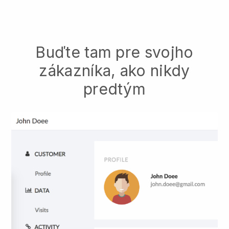
Buďte tam pre svojho
zákazníka, ako nikdy
predtým