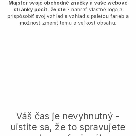
Majster svoje obchodné značky a vaše webové
stránky pocit, že ste
- nahrať vlastné logo a
prispôsobiť svoj vzhľad a vzhľad s paletou farieb a
možnosť zmeniť tému a veľkosť obsahu.
Váš čas je nevyhnutný -
uistite sa, že to spravujete