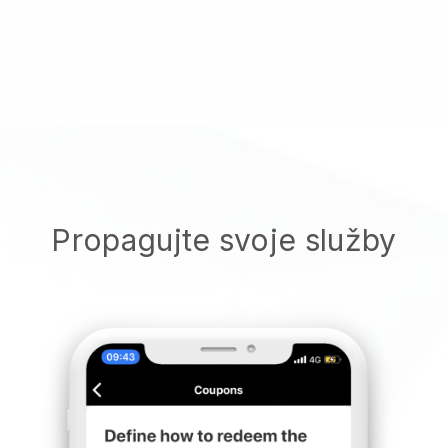
Propagujte svoje služby