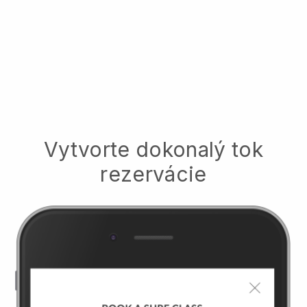
Vytvorte dokonalý tok
rezervácie