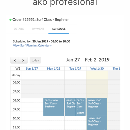
ako profesionál