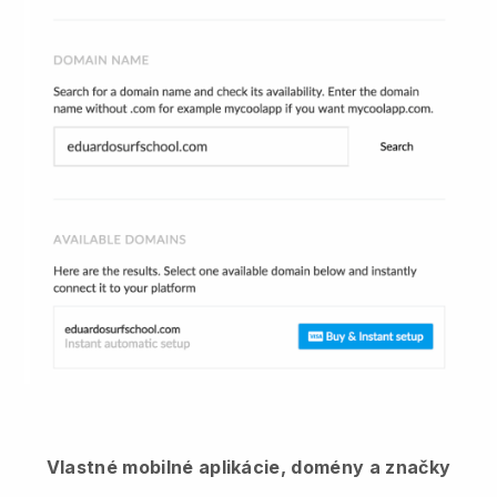
Vlastné mobilné aplikácie, domény a značky