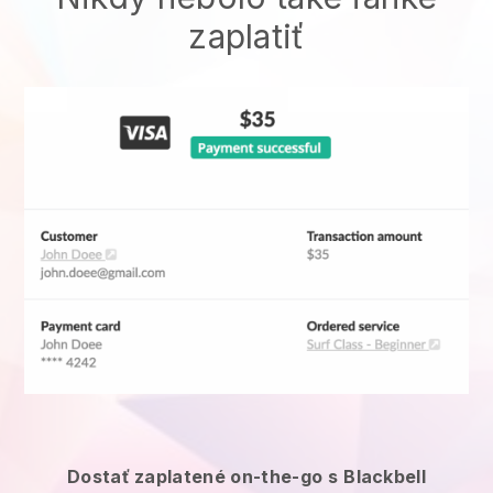
zaplatiť
Dostať zaplatené on-the-go s
Blackbell