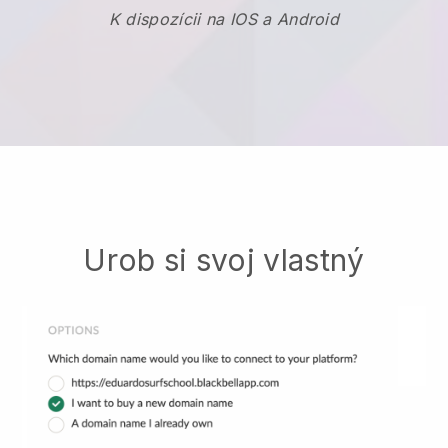
K dispozícii na IOS a Android
Urob si svoj vlastný