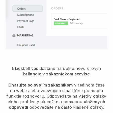
Blackbell
vás dostane na úplne novú úroveň
brilancie v zákazníckom servise
Chatujte so svojím zákazníkom
v reálnom čase
na webe alebo vo svojom smartfóne pomocou
funkcie rozhovoru. Odpovedajte na všetky otázky
alebo problémy okamžite a pomocou
uložených
odpovedí
odpovedajte na často kladené otázky.