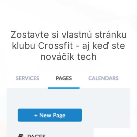
Zostavte si vlastnú stránku
klubu Crossfit
- aj keď ste
nováčik tech