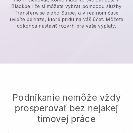
Blackbell
že si môžete vybrať pomocou služby
Transferwise alebo Stripe, a v reálnom čase
uvidíte peniaze, ktoré prídu na váš účet. Môžete
dokonca nastaviť rozvrh pre vaše výplaty.
Podnikanie nemôže vždy
prosperovať bez nejakej
tímovej práce