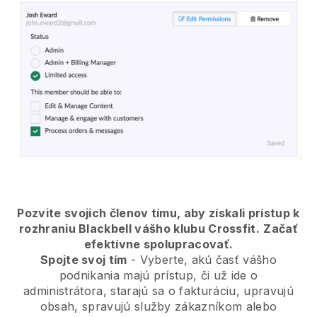
Pozvite svojich členov tímu, aby získali prístup k
rozhraniu Blackbell vášho klubu Crossfit.
Začať
efektívne spolupracovať.
Spojte svoj tím
- Vyberte, akú časť vášho
podnikania majú prístup, či už ide o
administrátora, starajú sa o fakturáciu, upravujú
obsah, spravujú služby zákazníkom alebo