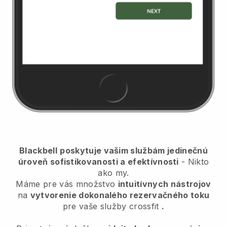
Blackbell
poskytuje vašim službám jedinečnú
úroveň sofistikovanosti a efektívnosti
- Nikto
ako my.
Máme pre vás množstvo
intuitívnych nástrojov
na
vytvorenie dokonalého rezervačného toku
pre vaše služby crossfit
.