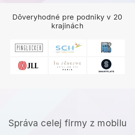
Dôveryhodné pre podniky v 20
krajinách
Správa celej firmy z mobilu