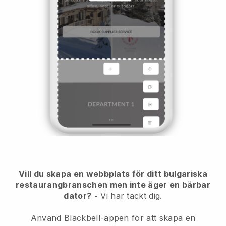
Vill du skapa en webbplats för ditt bulgariska
restaurangbranschen men inte äger en bärbar
dator?
-
Vi har täckt dig.
Använd Blackbell-appen för att skapa en