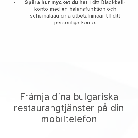
Spåra hur mycket du har
i ditt Blackbell-
konto med en balansfunktion och
schemalägg dina utbetalningar till ditt
personliga konto.
Främja dina bulgariska
restaurangtjänster på din
mobiltelefon