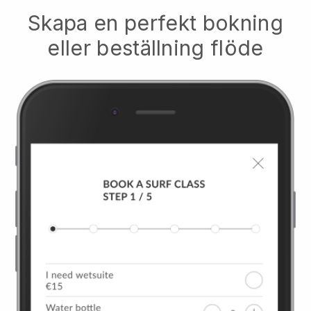
Skapa en perfekt bokning
eller beställning flöde