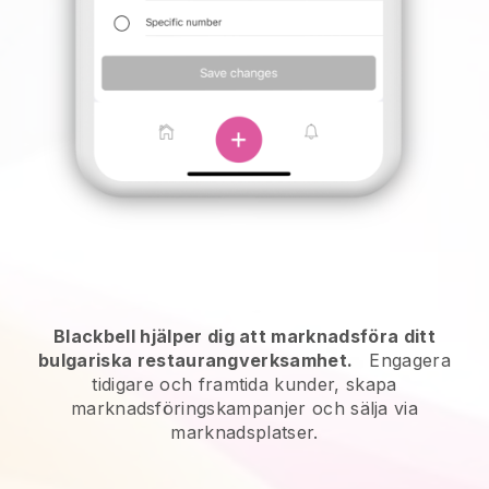
Blackbell hjälper dig att marknadsföra ditt
bulgariska restaurangverksamhet.
Engagera
tidigare och framtida kunder, skapa
marknadsföringskampanjer och sälja via
marknadsplatser.