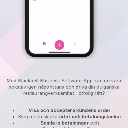
Med Blackbell Business Software App kan du vara
bokstavligen någonstans och
driva din bulgariska
restaurangverksamhet
, otrolig rätt?
Visa och acceptera kundens order
Skapa och skicka
citat och betalningslänkar
Samla in betalningar
och