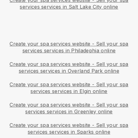
Create your spa services website
-
Sell your spa
services services in Salt Lake City online
Create your spa services website
-
Sell your spa
services services in Philadephia online
Create your spa services website
-
Sell your spa
services services in Overland Park online
Create your spa services website
-
Sell your spa
services services in Elgin online
Create your spa services website
-
Sell your spa
services services in Greenley online
Create your spa services website
-
Sell your spa
services services in Sparks online