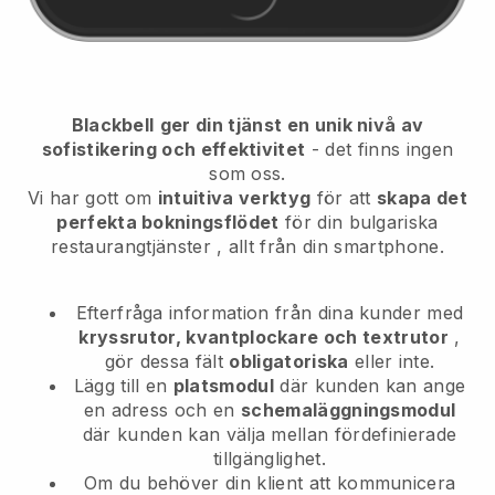
Blackbell
ger din tjänst en unik nivå av
sofistikering och effektivitet
- det finns ingen
som oss.
Vi har gott om
intuitiva verktyg
för att
skapa det
perfekta bokningsflödet
för din bulgariska
restaurangtjänster
, allt från din smartphone.
Efterfråga information från dina kunder med
kryssrutor, kvantplockare och textrutor
,
gör dessa fält
obligatoriska
eller inte.
Lägg till en
platsmodul
där kunden kan ange
en adress och en
schemaläggningsmodul
där kunden kan välja mellan fördefinierade
tillgänglighet.
Om du behöver din klient att kommunicera