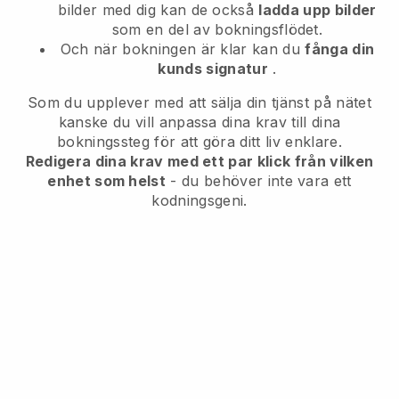
bilder med dig kan de också
ladda upp bilder
som en del av bokningsflödet.
Och när bokningen är klar kan du
fånga din
kunds signatur
.
Som du upplever med att sälja din tjänst på nätet
kanske du vill anpassa dina krav till dina
bokningssteg för att göra ditt liv enklare.
Redigera dina krav med ett par klick från vilken
enhet som helst
- du behöver inte vara ett
kodningsgeni.