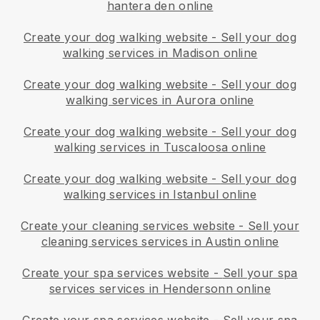
hantera den online
Create your dog walking website
-
Sell your dog
walking services in Madison online
Create your dog walking website
-
Sell your dog
walking services in Aurora online
Create your dog walking website
-
Sell your dog
walking services in Tuscaloosa online
Create your dog walking website
-
Sell your dog
walking services in Istanbul online
Create your cleaning services website
-
Sell your
cleaning services services in Austin online
Create your spa services website
-
Sell your spa
services services in Hendersonn online