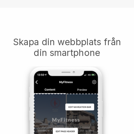
Skapa din webbplats från
din smartphone