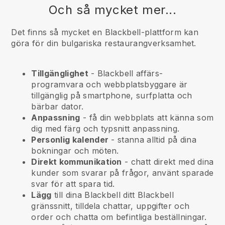
Och så mycket mer...
Det finns så mycket en Blackbell-plattform kan
göra för din bulgariska restaurangverksamhet.
Tillgänglighet
-
Blackbell
affärs-
programvara och webbplatsbyggare är
tillgänglig på smartphone, surfplatta och
bärbar dator.
Anpassning
- få din webbplats att känna som
dig med färg och typsnitt anpassning.
Personlig kalender
- stanna alltid på dina
bokningar och möten.
Direkt kommunikation
- chatt direkt med dina
kunder som svarar på frågor, använt sparade
svar för att spara tid.
Lägg
till dina
Blackbell
ditt
Blackbell
gränssnitt, tilldela chattar, uppgifter och
order och chatta om befintliga beställningar.