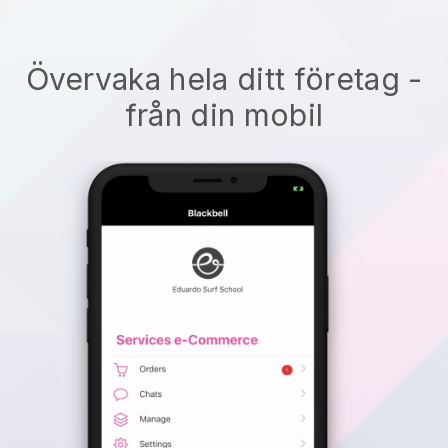
Övervaka hela ditt företag -
från din mobil