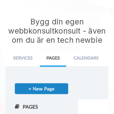
Bygg din egen
webbkonsultkonsult
- även
om du är en tech newbie