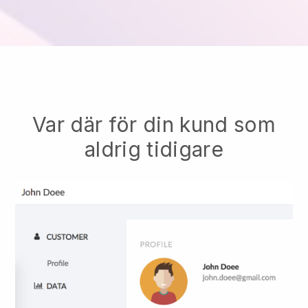
Var där för din kund som
aldrig tidigare