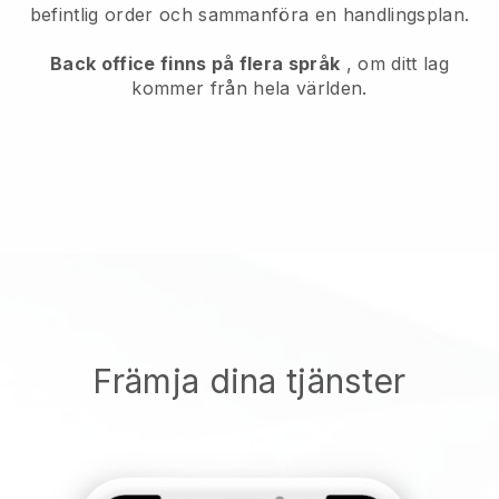
befintlig order och sammanföra en handlingsplan.
Back office finns på flera språk
, om ditt lag
kommer från hela världen.
Främja dina tjänster