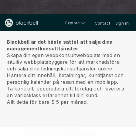
Explore
Contact
Sign in
Om oss
Blackbell är det bästa sättet att sälja dina
managementkonsulttjänster
Skapa din egen webbkonsultwebbplats med en
intuitiv webbplatsbyggare för att marknadsföra
och sälja dina ledningskonsulttjänster online.
Hantera ditt innehåll, betalningar, kundtjänst och
personlig kalender på resan med en mobilapp.
Ta kontroll, uppgradera ditt företag och leverera
en världsklass erfarenhet till din kund.
Allt detta för bara $ 5 per månad.