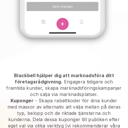
Blackbell hjälper dig att marknadsföra ditt
företagsrådgivning.
Engagera tidigare och
framtida kunder, skapa marknadsföringskampanjer
och sälja via marknadsplatser.
Kuponger
- Skapa rabattkoder för dina kunder
med massor av alternativ att välja mellan på deras
typ, belopp och de riktade tjänsterna och
kunderna. Dela dessa kuponger till publiken efter
eget val via olika verktyg (vi rekommenderar våra