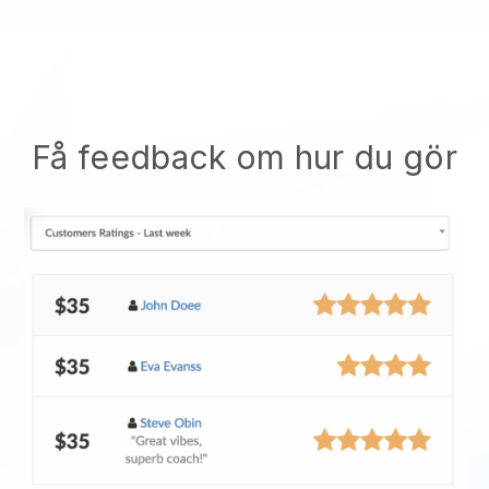
Få feedback om hur du gör