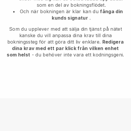
som en del av bokningsflödet.
Och när bokningen är klar kan du
fånga din
kunds signatur
.
Som du upplever med att sälja din tjänst på nätet
kanske du vill anpassa dina krav till dina
bokningssteg för att göra ditt liv enklare.
Redigera
dina krav med ett par klick från vilken enhet
som helst
- du behöver inte vara ett kodningsgeni.