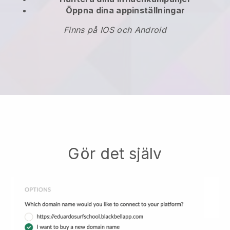
Öppna dina appinställningar
Finns på IOS och Android
Gör det själv