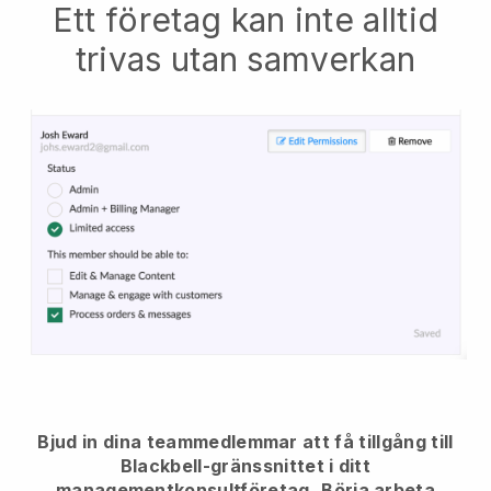
Ett företag kan inte alltid
trivas utan samverkan
Bjud in dina teammedlemmar att få tillgång till
Blackbell-gränssnittet i ditt
managementkonsultföretag.
Börja arbeta