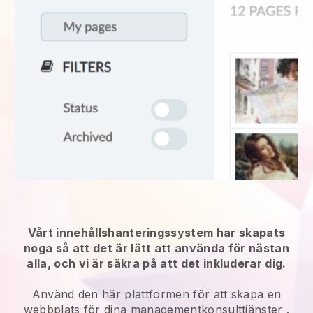
Vårt innehållshanteringssystem har skapats
noga så att det är lätt att använda för nästan
alla, och vi är säkra på att det inkluderar dig.
Använd den här plattformen för att skapa en
webbplats för
dina managementkonsulttjänster
.