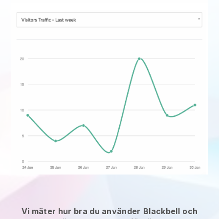
Vi mäter hur bra du använder
Blackbell
och