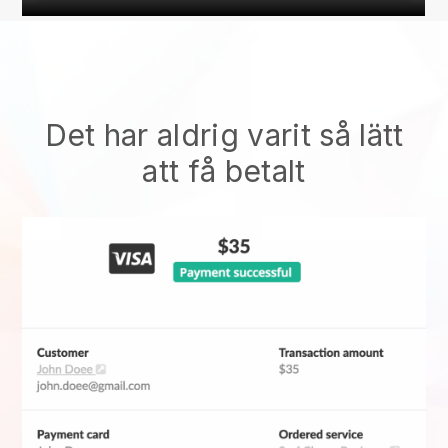
Det har aldrig varit så lätt
att få betalt