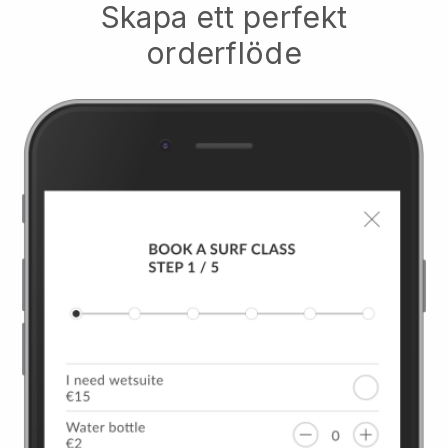
Skapa ett perfekt
orderflöde