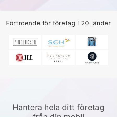
Förtroende för företag i 20 länder
Hantera hela ditt företag
från din mobil