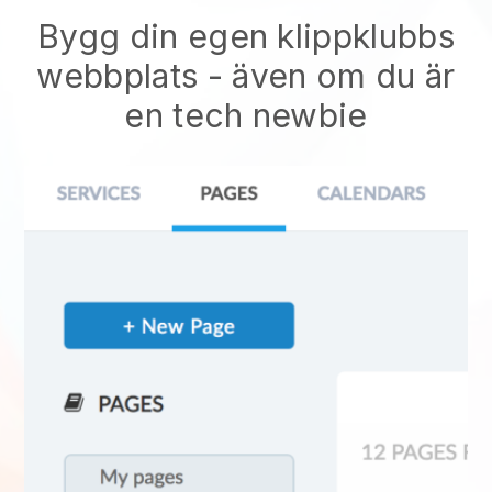
Bygg din egen klippklubbs
webbplats
- även om du är
en tech newbie