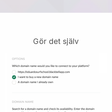
Gör det själv