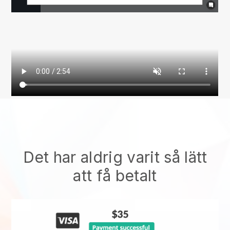
Det har aldrig varit så lätt
att få betalt