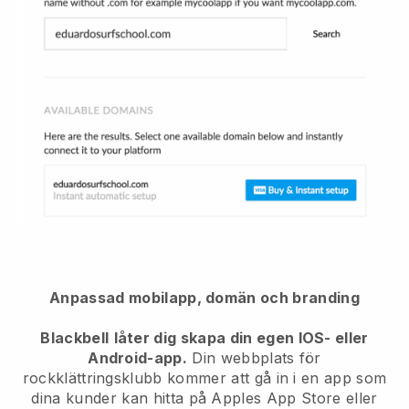
Anpassad mobilapp, domän och branding
Blackbell
låter dig skapa din egen IOS- eller
Android-app.
Din webbplats för
rockklättringsklubb kommer att gå in i en app
som
dina kunder kan hitta på Apples App Store eller