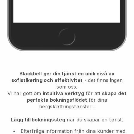
Blackbell
ger din tjänst en unik nivå av
sofistikering och effektivitet
- det finns ingen
som oss.
Vi har gott om
intuitiva verktyg
för att
skapa det
perfekta bokningsflödet
för dina
bergsklättringstjänster
.
Lägg till bokningssteg
när du skapar en tjänst:
Efterfråga information från dina kunder med