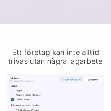
Ett företag kan inte alltid
trivas utan några lagarbete