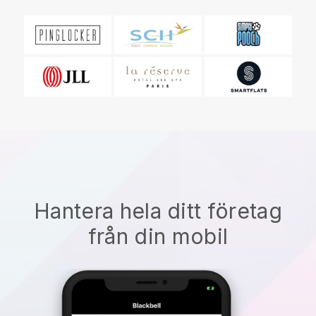
Hantera hela ditt företag
från din mobil