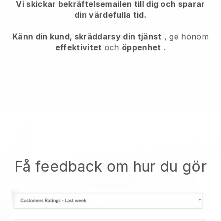
Vi skickar bekräftelsemailen till dig och sparar
din värdefulla tid.
Känn din kund, skräddarsy din tjänst
, ge honom
effektivitet
och
öppenhet
.
Få feedback om hur du gör