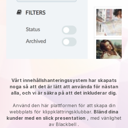
Vårt innehållshanteringssystem har skapats
noga så att det är lätt att använda för nästan
alla, och vi är säkra på att det inkluderar dig.
Använd den här plattformen för att skapa din
webbplats för klippklättringsklubbar.
Bländ dina
kunder med en slick presentation
, med vänlighet
av
Blackbell
.