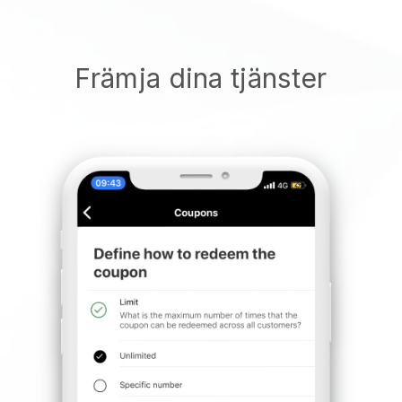
Främja dina tjänster