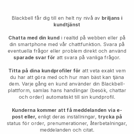
Blackbell
får dig till en helt ny nivå av
briljans i
kundtjänst
Chatta med din kund
i realtid på webben eller på
din smartphone med vår chattfunktion. Svara på
eventuella frågor eller problem direkt och använd
sparade svar för
att svara på vanliga frågor.
Titta på dina kundprofiler för
att veta exakt vem
du har att göra med och hur man bäst kan tjäna
dem. Varje gång en kund använder din Blackbell-
plattform, samlas hans handlingar (besök, chattar
och order) automatiskt till sin kundprofil.
Kunderna kommer att få meddelanden via e-
post eller,
enligt deras inställningar,
trycka på
status för order, prenumerationer, återbetalningar,
meddelanden och citat.