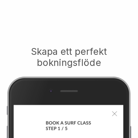
Skapa ett perfekt
bokningsflöde