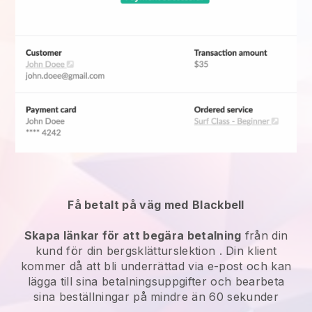
Få betalt på väg med
Blackbell
Skapa länkar för att begära betalning
från din
kund
för din bergsklätturslektion
. Din klient
kommer då att bli underrättad via e-post och kan
lägga till sina betalningsuppgifter och bearbeta
sina beställningar på mindre än 60 sekunder