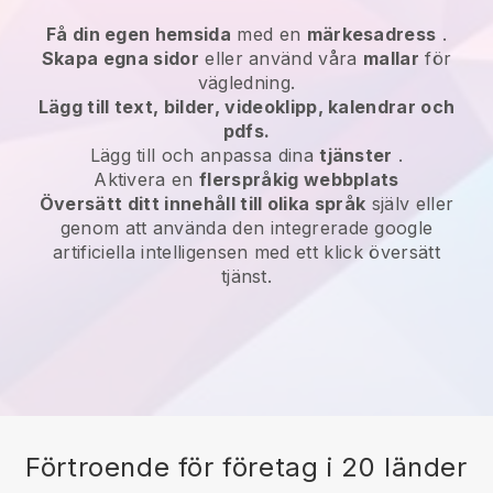
Få din egen hemsida
med en
märkesadress
.
Skapa egna sidor
eller använd våra
mallar
för
vägledning.
Lägg till text, bilder, videoklipp, kalendrar och
pdfs.
Lägg till och anpassa dina
tjänster
.
Aktivera en
flerspråkig webbplats
Översätt ditt innehåll till olika språk
själv eller
genom att använda den integrerade google
artificiella intelligensen med ett klick översätt
tjänst.
Förtroende för företag i 20 länder