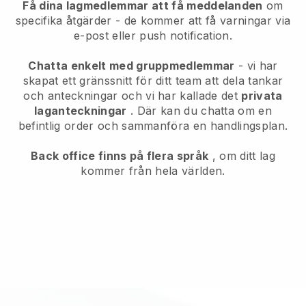
Få dina lagmedlemmar att få meddelanden
om
specifika åtgärder - de kommer att få varningar via
e-post eller push notification.
Chatta enkelt med gruppmedlemmar
- vi har
skapat ett gränssnitt för ditt team att dela tankar
och anteckningar och vi har kallade det
privata
laganteckningar
. Där kan du chatta om en
befintlig order och sammanföra en handlingsplan.
Back office finns på flera språk
, om ditt lag
kommer från hela världen.