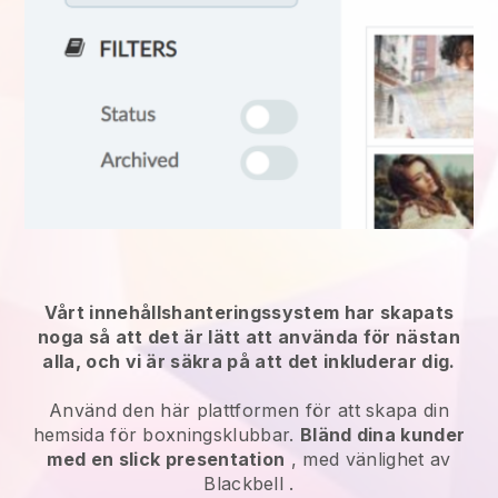
Vårt innehållshanteringssystem har skapats
noga så att det är lätt att använda för nästan
alla, och vi är säkra på att det inkluderar dig.
Använd den här plattformen för att skapa din
hemsida för boxningsklubbar.
Bländ dina kunder
med en slick presentation
, med vänlighet av
Blackbell
.