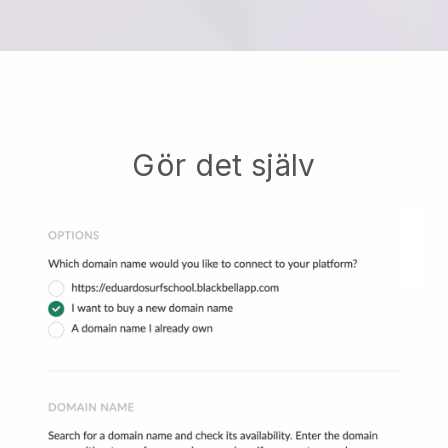
Gör det själv