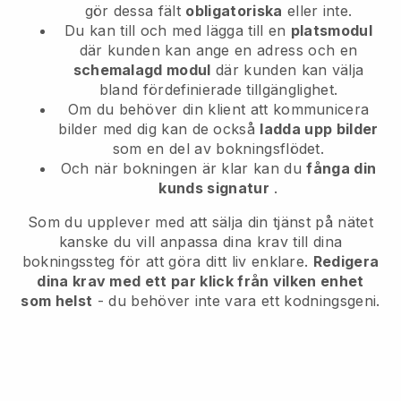
gör dessa fält
obligatoriska
eller inte.
Du kan till och med lägga till en
platsmodul
där kunden kan ange en adress och en
schemalagd modul
där kunden kan välja
bland fördefinierade tillgänglighet.
Om du behöver din klient att kommunicera
bilder med dig kan de också
ladda upp bilder
som en del av bokningsflödet.
Och när bokningen är klar kan du
fånga din
kunds signatur
.
Som du upplever med att sälja din tjänst på nätet
kanske du vill anpassa dina krav till dina
bokningssteg för att göra ditt liv enklare.
Redigera
dina krav med ett par klick från vilken enhet
som helst
- du behöver inte vara ett kodningsgeni.