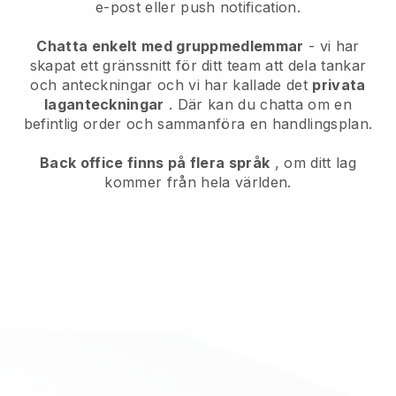
e-post eller push notification.
Chatta enkelt med gruppmedlemmar
- vi har
skapat ett gränssnitt för ditt team att dela tankar
och anteckningar och vi har kallade det
privata
laganteckningar
. Där kan du chatta om en
befintlig order och sammanföra en handlingsplan.
Back office finns på flera språk
, om ditt lag
kommer från hela världen.