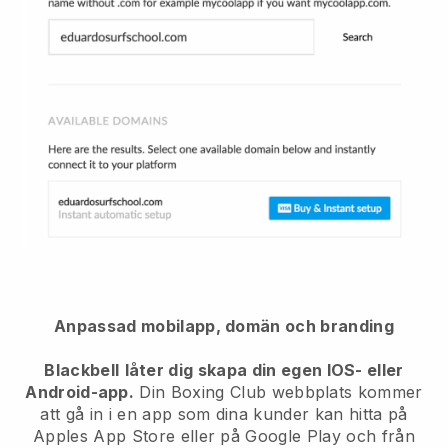
Anpassad mobilapp, domän och branding
Blackbell
låter dig skapa din egen IOS- eller
Android-app.
Din Boxing Club webbplats kommer
att gå in i en app
som dina kunder kan hitta på
Apples App Store eller på Google Play och från