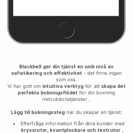
Blackbell
ger din tjänst en unik nivå av
sofistikering och effektivitet
- det finns ingen
som oss.
Vi har gott om
intuitiva verktyg
för att
skapa det
perfekta bokningsflödet
för din boxning
instruktionstjänster
.
Lägg till bokningssteg
när du skapar en tjänst:
Efterfråga information från dina kunder med
kryssrutor, kvantplockare och textrutor
,