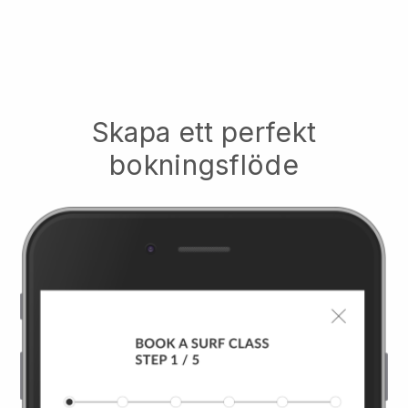
Skapa ett perfekt
bokningsflöde