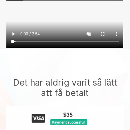
Det har aldrig varit så lätt
att få betalt