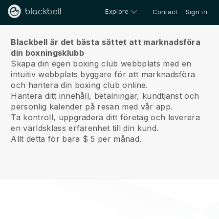
Explore
Contact
Sign in
Om oss
Blackbell är det bästa sättet att marknadsföra
din boxningsklubb
Skapa din egen boxing club webbplats med en
intuitiv webbplats byggare för att marknadsföra
och hantera din boxing club online.
Hantera ditt innehåll, betalningar, kundtjänst och
personlig kalender på resan med vår app.
Ta kontroll, uppgradera ditt företag och leverera
en världsklass erfarenhet till din kund.
Allt detta för bara $ 5 per månad.