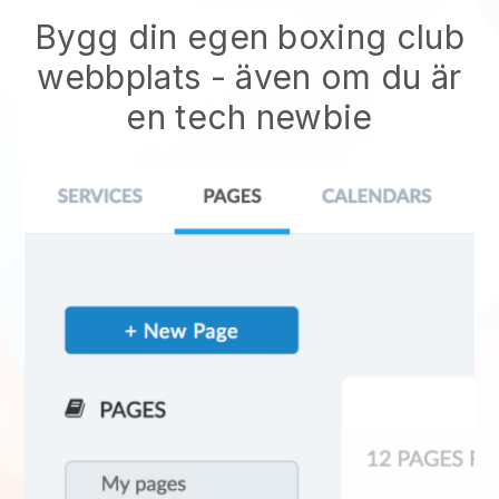
Bygg din egen boxing club
webbplats
- även om du är
en tech newbie