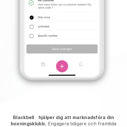
Blackbell
hjälper dig att marknadsföra din
boxningsklubb.
Engagera tidigare och framtida