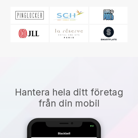
Hantera hela ditt företag
från din mobil