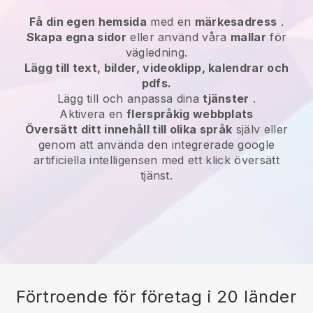
Få din egen hemsida
med en
märkesadress
.
Skapa egna sidor
eller använd våra
mallar
för
vägledning.
Lägg till text, bilder, videoklipp, kalendrar och
pdfs.
Lägg till och anpassa dina
tjänster
.
Aktivera en
flerspråkig webbplats
Översätt ditt innehåll till olika språk
själv eller
genom att använda den integrerade google
artificiella intelligensen med ett klick översätt
tjänst.
Förtroende för företag i 20 länder