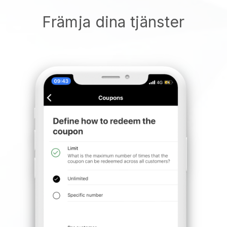
Främja dina tjänster