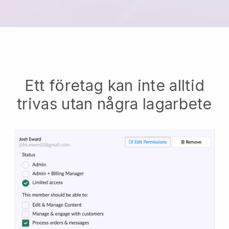
Ett företag kan inte alltid
trivas utan några lagarbete