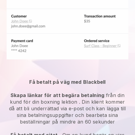
Få betalt på väg med
Blackbell
Skapa länkar för att begära betalning
från din
kund
för din boxning lektion
. Din klient kommer
då att bli underrättad via e-post och kan lägga till
sina betalningsuppgifter och bearbeta sina
beställningar på mindre än 60 sekunder