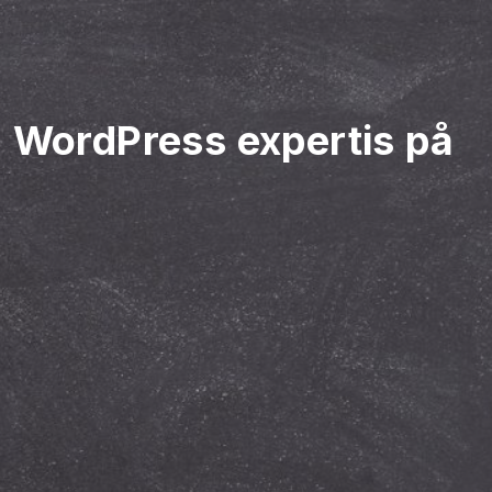
a WordPress expertis på