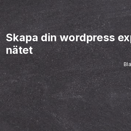
Skapa din wordpress ex
nätet
Bla