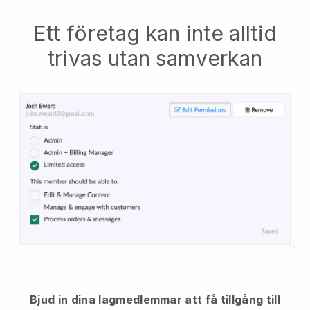
Ett företag kan inte alltid
trivas utan samverkan
Bjud in dina lagmedlemmar att få tillgång till