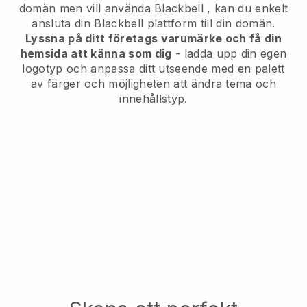
domän men vill använda
Blackbell
, kan du enkelt
ansluta din
Blackbell
plattform till din domän.
Lyssna på ditt företags varumärke och få din
hemsida att känna som dig
- ladda upp din egen
logotyp och anpassa ditt utseende med en palett
av färger och möjligheten att ändra tema och
innehållstyp.