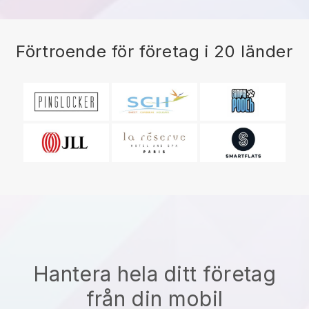
Förtroende för företag i 20 länder
Hantera hela ditt företag
från din mobil