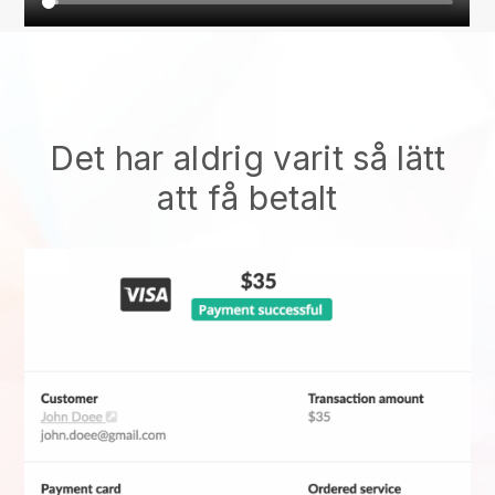
Det har aldrig varit så lätt
att få betalt