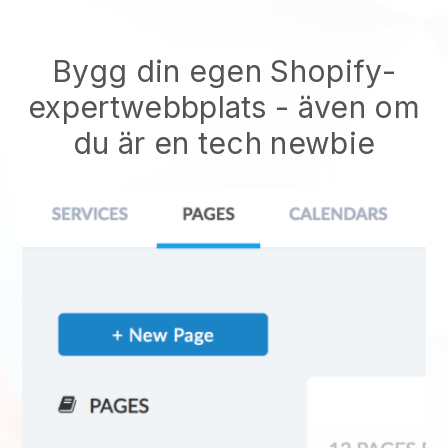
Bygg din egen Shopify-
expertwebbplats
- även om
du är en tech newbie