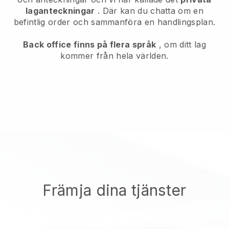
laganteckningar
. Där kan du chatta om en
befintlig order och sammanföra en handlingsplan.
Back office finns på flera språk
, om ditt lag
kommer från hela världen.
Främja dina tjänster