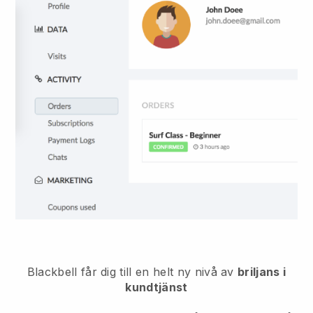
Blackbell får dig till en helt ny nivå av
briljans i
kundtjänst