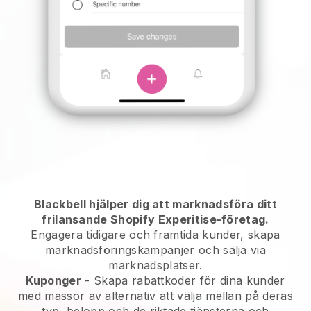
Blackbell hjälper dig att marknadsföra ditt
frilansande Shopify Experitise-företag.
Engagera tidigare och framtida kunder, skapa
marknadsföringskampanjer och sälja via
marknadsplatser.
Kuponger
- Skapa rabattkoder för dina kunder
med massor av alternativ att välja mellan på deras