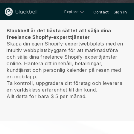
Explore
Contact
Sign in
Om oss
Blackbell är det bästa sättet att sälja dina
freelance Shopify-experttjänster
Skapa din egen Shopify-expertwebbplats med en
intuitiv webbplatsbyggare för att marknadsföra
och sälja dina freelance Shopify-experttjänster
online.
Hantera ditt innehåll, betalningar,
kundtjänst och personlig kalender på resan med
en mobilapp.
Ta kontroll, uppgradera ditt företag och leverera
en världsklass erfarenhet till din kund.
Allt detta för bara $ 5 per månad.