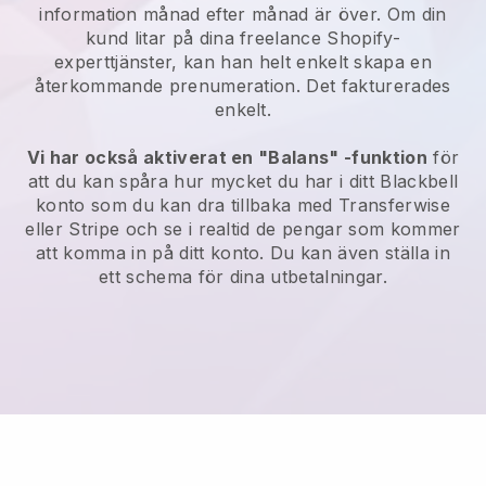
information månad efter månad är över.
Om din
kund litar på dina freelance Shopify-
experttjänster, kan han helt enkelt skapa en
återkommande prenumeration.
Det fakturerades
enkelt.
Vi har också aktiverat en "Balans" -funktion
för
att du kan spåra hur mycket du har i ditt
Blackbell
konto som du kan dra tillbaka med Transferwise
eller Stripe och se i realtid de pengar som kommer
att komma in på ditt konto. Du kan även ställa in
ett schema för dina utbetalningar.