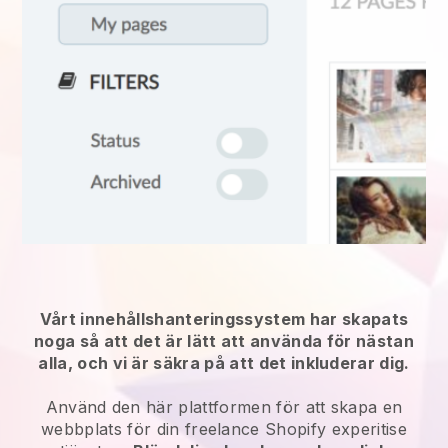
Vårt innehållshanteringssystem har skapats
noga så att det är lätt att använda för nästan
alla, och vi är säkra på att det inkluderar dig.
Använd den här plattformen för att skapa en
webbplats för
din freelance Shopify experitise