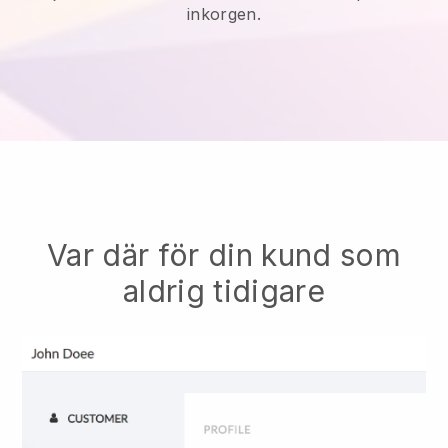
inkorgen.
Var där för din kund som
aldrig tidigare