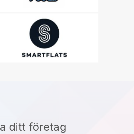
a ditt företag