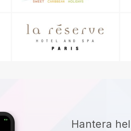
Hantera hel