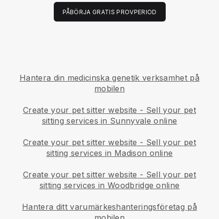
PÅBÖRJA GRATIS PROVPERIOD
Hantera din medicinska genetik verksamhet på
mobilen
Create your pet sitter website
-
Sell your pet
sitting services in Sunnyvale online
Create your pet sitter website
-
Sell your pet
sitting services in Madison online
Create your pet sitter website
-
Sell your pet
sitting services in Woodbridge online
Hantera ditt varumärkeshanteringsföretag på
mobilen