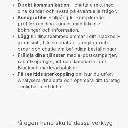
Direkt kommunikation
- chatta direkt med
dina kunder och svara på eventuella frågor.
Kundprofiler
- tillgång till kompilerade
profiler om dina kunder med tidigare
bokningar och information.
Lägg
till dina teammedlemmar i ditt Blackbell-
gränssnitt, tilldela chattar, uppgifter och
order och chatta om befintliga beställningar.
Främja dina tjänster
med e-postkampanjer,
rabattkuponger, influenskampanjer och
Blackbell
marknadsplatser.
Få realtids återkoppling
om hur du utför.
Analysera dina data och optimera ditt företag
i enlighet med detta.
På egen hand skulle dessa verktyg