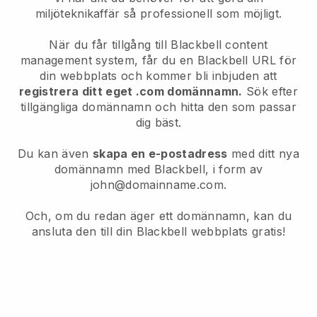
miljöteknikaffär så professionell som möjligt.
När du får tillgång till Blackbell content
management system, får du en Blackbell URL för
din webbplats och kommer bli inbjuden att
registrera ditt eget .com domännamn.
Sök efter
tillgängliga domännamn och hitta den som passar
dig bäst.
Du kan även
skapa en e-postadress
med ditt nya
domännamn med Blackbell, i form av
john@domainname.com.
Och, om du redan äger ett domännamn, kan du
ansluta den till din Blackbell webbplats gratis!