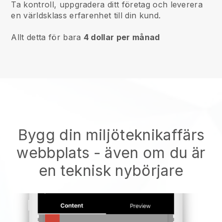
Ta kontroll, uppgradera ditt företag och leverera
en världsklass erfarenhet till din kund.
Allt detta för bara
4 dollar per månad
Bygg din miljöteknikaffärs
webbplats
- även om du är
en teknisk nybörjare