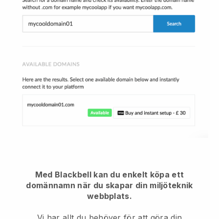
Med Blackbell kan du enkelt köpa ett
domännamn när du skapar din miljöteknik
webbplats.
Vi har allt du behöver för att göra din