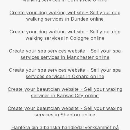
Create your dog walking website
-
Sell your dog
walking services in Dundee online
Create your dog walking website
-
Sell your dog
walking services in Cologne online
Create your spa services website
-
Sell your spa
services services in Manchester online
Create your spa services website
-
Sell your spa
services services in Oxnard online
Create your beautician website
-
Sell your waxing
services in Kansas City online
Create your beautician website
-
Sell your waxing
services in Shantou online
Hantera din albanska handledarverksamhet på