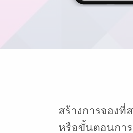
สร้างการจองที่
หรือขั้นตอนการสั