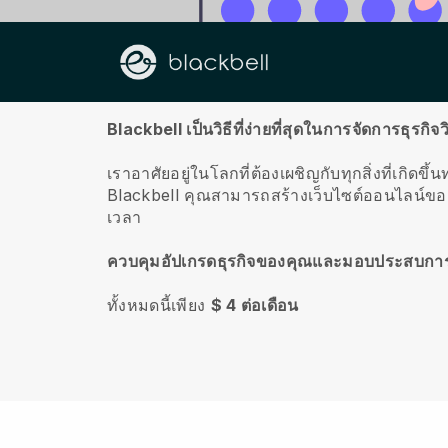
เกี่ยวกับเรา
Blackbell เป็นวิธีที่ง่ายที่สุดในการจัดการธุรก
เราอาศัยอยู่ในโลกที่ต้องเผชิญกับทุกสิ่งที่เกิดข
Blackbell
คุณสามารถสร้างเว็บไซต์ออนไลน์ของ
เวลา
ควบคุมอัปเกรดธุรกิจของคุณและมอบประสบการณ
ทั้งหมดนี้เพียง
$ 4 ต่อเดือน