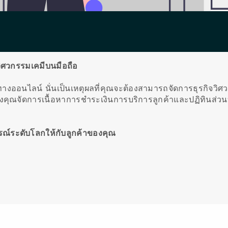
ิจวิศวกรรมเคมีบนมือถือ
ึ้นทางออนไลน์
นั่นเป็นเหตุผลที่คุณจะต้องสามารถจัดการธุรกิจวิศ
คุณจัดการเนื้อหาการชำระเงินการบริการลูกค้าและปฏิทินส่วน
์ระดับโลกให้กับลูกค้าของคุณ