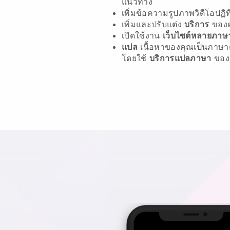
แนวทาง
เพิ่มข้อความรูปภาพวิดีโอปฏ
เพิ่มและปรับแต่ง
บริการ
ของ
เปิดใช้งาน
เว็บไซต์หลายภาษ
แปล
เนื้อหาของคุณเป็นภาษาต
โดยใช้
บริการแปลภาษา
ของ