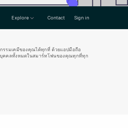
Explore
Contact
Sign in
วกรรมเคมีของคุณได้ทุกที่
ด้วยแอปมือถือ
บุคคลทั้งหมดในสมาร์ทโฟนของคุณทุกที่ทุก