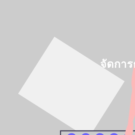
จัดการ