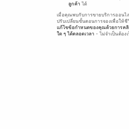
ลูกค้า
ได้
เมื่อคุณพบกับการขายบริการออนไ
ปรับเปลี่ยนขั้นตอนการจองเพื่อให้ชี
แก้ไขข้อกำหนดของคุณด้วยการคลิกเพ
ใด ๆ ได้ตลอดเวลา
- ไม่จำเป็นต้องเ