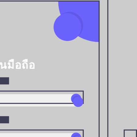
นมือถือ