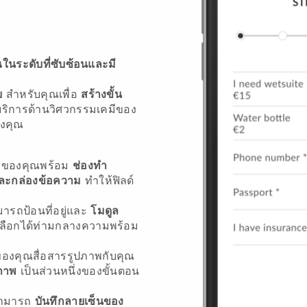
นระดับที่ซับซ้อนและมี
ย
สำหรับคุณเพื่อ
สร้างขั้น
บริการด้านวิศวกรรมเคมีของ
องคุณ
้าของคุณพร้อม
ช่องทำ
และกล่องข้อความ
ทำให้ฟิลด์
ามารถป้อนที่อยู่และ
โมดูล
เลือกได้ท่ามกลางความพร้อม
องคุณสื่อสารรูปภาพกับคุณ
ภาพ
เป็นส่วนหนึ่งของขั้นตอน
ณสามารถ
บันทึกลายเซ็นของ