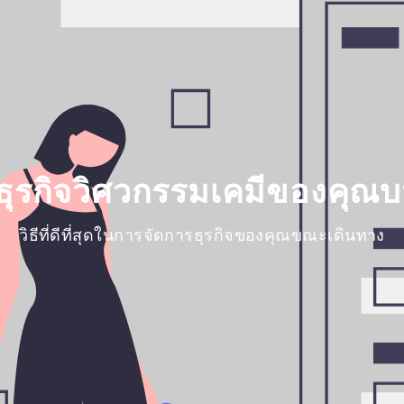
ธุรกิจวิศวกรรมเคมีของคุณบ
วิธีที่ดีที่สุดในการจัดการธุรกิจของคุณขณะเดินทาง