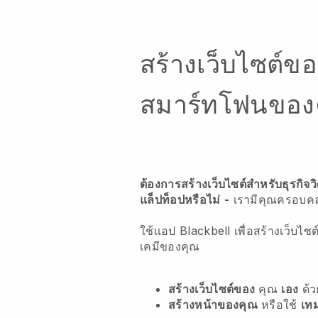
สร้างเว็บไซต์ข
สมาร์ทโฟนของ
ต้องการสร้างเว็บไซต์สำหรับธุรกิจ
แล็ปท็อปหรือไม่
-
เรามีคุณครอบคล
ใช้แอป Blackbell เพื่อสร้างเว็บไ
เคมีของคุณ
สร้างเว็บไซต์ของ
คุณ
เอง
ด้
สร้างหน้าของคุณ
หรือใช้
เท