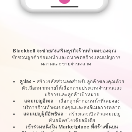
Blackbell จะช่วยส่งเสริมธุรกิจร้านทำผมของคุณ
ชักชวนลูกค้าก่อนหน้าและอนาคตสร้างแคมเปญการ
ตลาดและขายผ่านตลาด
คูปอง
- สร้างรหัสส่วนลดสำหรับลูกค้าของคุณด้วย
ตัวเลือกมากมายให้เลือกตามประเภทจำนวนและ
บริการและลูกค้าเป้าหมาย
แคมเปญอีเมล
-
เลือกลูกค้าก่อนหน้าที่เคยจอง
บริการร้านทำผมของคุณและส่งอีเมลการตลาด
แคมเปญผู้มีอิทธิพล
- สร้างและเปิดตัวแคมเปญ
พันธมิตรโซเชียลมีเดีย
เข้าร่วมหนึ่งใน Marketplace ที่สร้างขึ้นบน