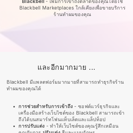
Blackbell
-
เพิ่มการเข้าถึงตลาดของคุณโดยใช้
Blackbell Marketplaces ใกล้เคียงเพื่อขายบริการ
ร้านทำผมของคุณ
และอีกมากมาย ...
Blackbell มีแพลตฟอร์มมากมายที่สามารถทำธุรกิจร้าน
ทำผมของคุณได้
การช่วยสำหรับการเข้าถึง
- ซอฟต์แวร์ธุรกิจและ
เครื่องมือสร้างเว็บไซต์ของ
Blackbell
สามารถเข้า
ถึงได้บนสมาร์ทโฟนแท็บเล็ตและแล็ปท็อป
การปรับแต่ง
- ทำให้เว็บไซต์ของคุณรู้สึกเหมือน
คุณกับการ
ปรับแต่ง
สีและแบบอักษร