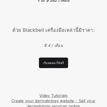
รวม
$ 382 / เดือน
ด้วย
Blackbell
เครื่องมือเหล่านี้มีราคา:
$ 4 / เดือน
เริ่มทดลองใช้ฟรี
Video Tutorials
Create your dermatology website
-
Sell your
dermatology services online