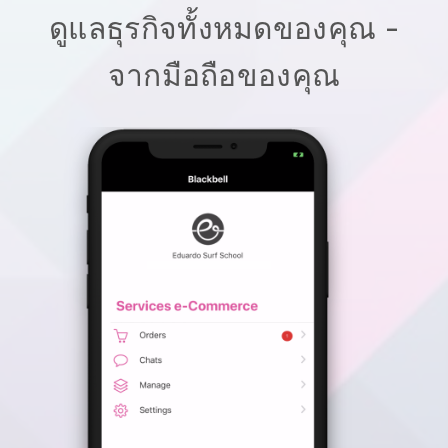
ดูแลธุรกิจทั้งหมดของคุณ -
จากมือถือของคุณ