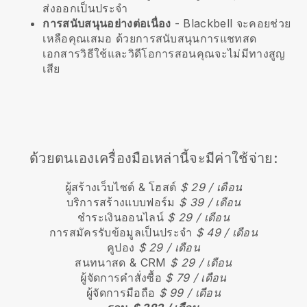
ส่งออกเป็นประจำ
การสนับสนุนอย่างต่อเนื่อง
-
Blackbell
จะคอยช่วย
เหลือคุณเสมอ ด้วยการสนับสนุนการแชทสด
เอกสารวิธีใช้และวิดีโอการสอนคุณจะไม่มีทางสูญ
เสีย
ด้วยตนเองเครื่องมือเหล่านี้จะมีค่าใช้จ่าย:
ผู้สร้างเว็บไซต์ & โฮสต์
$ 29 / เดือน
บริการสร้างแบบฟอร์ม
$ 39 / เดือน
ชำระเงินออนไลน์
$ 29 / เดือน
การสมัครรับข้อมูลเป็นประจำ
$ 49 / เดือน
คูปอง
$ 29 / เดือน
สนทนาสด & CRM
$ 29 / เดือน
ผู้จัดการคำสั่งซื้อ
$ 79 / เดือน
ผู้จัดการมือถือ
$ 99 / เดือน