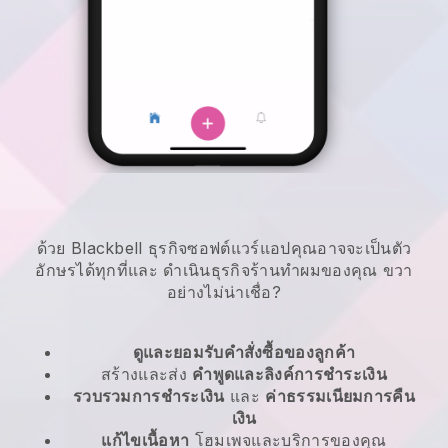
ด้วย Blackbell ธุรกิจซอฟต์แวร์แอปคุณอาจจะเป็นตัว
อักษรได้ทุกที่และ
ดำเนินธุรกิจร้านทำผมของคุณ
ขวา
อย่างไม่น่าเชื่อ?
ดูและยอมรับคำสั่งซื้อของลูกค้า
สร้างและส่ง
คำพูดและลิงค์การชำระเงิน
รวบรวมการชำระเงิน
และ
ค่าธรรมเนียมการคืน
เงิน
แก้ไขเนื้อหา
โฮมเพจและบริการของคุณ