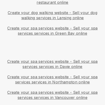
restaurant online
Create your dog walking website
-
Sell your dog
walking services in Lansing online
Create your spa services website
-
Sell your spa
services services in Green Bay online
Create your spa services website
-
Sell your spa
services services in Davie online
Create your spa services website
-
Sell your spa
services services in Northampton online
Create your spa services website
-
Sell your spa
services services in Vancouver online