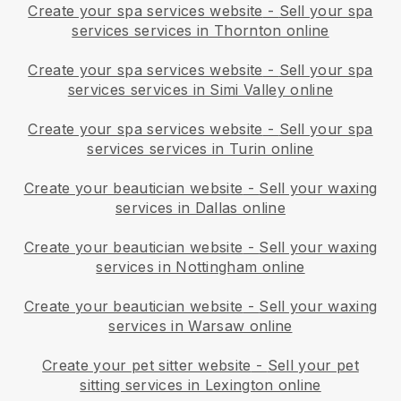
Create your spa services website
-
Sell your spa
services services in Thornton online
Create your spa services website
-
Sell your spa
services services in Simi Valley online
Create your spa services website
-
Sell your spa
services services in Turin online
Create your beautician website
-
Sell your waxing
services in Dallas online
Create your beautician website
-
Sell your waxing
services in Nottingham online
Create your beautician website
-
Sell your waxing
services in Warsaw online
Create your pet sitter website
-
Sell your pet
sitting services in Lexington online