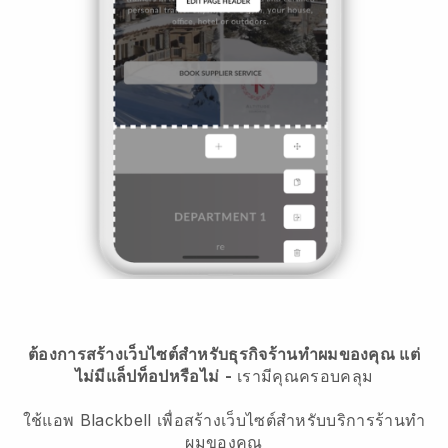
ต้องการสร้างเว็บไซต์สำหรับธุรกิจร้านทำผมของคุณ แต่
ไม่มีแล็ปท็อปหรือไม่
-
เรามีคุณครอบคลุม
ใช้แอพ Blackbell เพื่อสร้างเว็บไซต์สำหรับบริการร้านทำ
ผมของคุณ