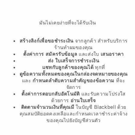
มันไม่เคยง่ายที่จะได้รับเงิน
สร้างลิงก์เพื่อขอชำระเงิน
จากลูกค้า
สำหรับบริการ
ร้านทำผมของคุณ
ตั้งค่าการ
สมัครรับข้อมูล
และส่งใบ
เสนอราคา
ส่ง
ใบเสร็จการชำระเงิน
แชทกับลูกค้าของคุณได้
ทุกที่
ดูข้อความทั้งหมดของคุณในกล่องจดหมายของคุณ
และ
กำหนดลำดับความสำคัญของข้อความ
ที่จะ
จัดการ
ตั้งค่าการตอบกลับอัตโนมัติ
และรับความโปร่งใส
ด้วยการ
อ่านใบเสร็จ
ติดตามจำนวนเงินที่คุณมี
ในบัญชี Blackbell ด้วย
คุณสมบัติยอดคงเหลือและกำหนดเวลาชำระค่าจ้าง
ของคุณไปยังบัญชีส่วนตัว