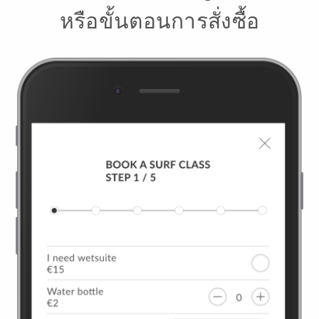
หรือขั้นตอนการสั่งซื้อ