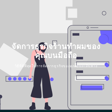
จัดการธุรกิจร้านทำผมของ
คุณบนมือถือ
วิธีที่ดีที่สุดในการจัดการธุรกิจของคุณขณะเดินทาง