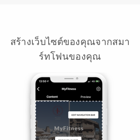
สร้างเว็บไซต์ของคุณจากสมา
ร์ทโฟนของคุณ