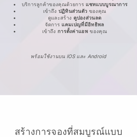
บริการลูกค้าของคุณด้วยการ
แชทแบบบูรณาการ
เข้าถึง
ปฏิทินส่วนตัว
ของคุณ
ดูและสร้าง
คูปองส่วนลด
จัดการ
แคมเปญที่มีอิทธิพล
เข้าถึง
การตั้งค่าแอพ
ของคุณ
พร้อมใช้งานบน IOS และ Android
สร้างการจองที่สมบูรณ์แบบ