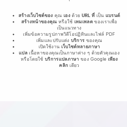
สร้างเว็บไซต์ของ
คุณ
เอง
ด้วย
URL ที่
เป็น
แบรนด์
สร้างหน้าของคุณ
หรือใช้
เทมเพลต
ของเราเพื่อ
เป็นแนวทาง
เพิ่มข้อความรูปภาพวิดีโอปฏิทินและไฟล์ PDF
เพิ่มและปรับแต่ง
บริการ
ของคุณ
เปิดใช้งาน
เว็บไซต์หลายภาษา
แปล
เนื้อหาของคุณเป็นภาษาต่าง ๆ ด้วยตัวคุณเอง
หรือโดยใช้
บริการแปลภาษา
ของ Google
เพียง
คลิก
เดียว