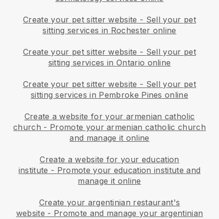
Create your pet sitter website
-
Sell your pet
sitting services in Rochester online
Create your pet sitter website
-
Sell your pet
sitting services in Ontario online
Create your pet sitter website
-
Sell your pet
sitting services in Pembroke Pines online
Create a website for your armenian catholic
church
-
Promote your armenian catholic church
and manage it online
Create a website for your education
institute
-
Promote your education institute and
manage it online
Create your argentinian restaurant's
website
-
Promote and manage your argentinian