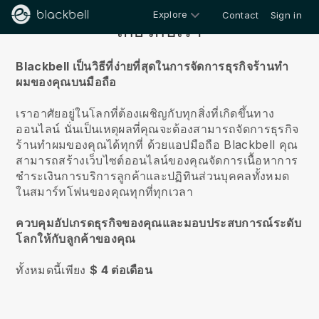
Explore
Contact
Sign in
เกี่ยวกับเรา
Blackbell เป็นวิธีที่ง่ายที่สุดในการจัดการธุรกิจร้านทำ
ผมของคุณบนมือถือ
เราอาศัยอยู่ในโลกที่ต้องเผชิญกับทุกสิ่งที่เกิดขึ้นทาง
ออนไลน์
นั่นเป็นเหตุผลที่คุณจะต้องสามารถจัดการธุรกิจ
ร้านทำผมของคุณได้ทุกที่
ด้วยแอปมือถือ
Blackbell
คุณ
สามารถสร้างเว็บไซต์ออนไลน์ของคุณจัดการเนื้อหาการ
ชำระเงินการบริการลูกค้าและปฏิทินส่วนบุคคลทั้งหมด
ในสมาร์ทโฟนของคุณทุกที่ทุกเวลา
ควบคุมอัปเกรดธุรกิจของคุณและมอบประสบการณ์ระดับ
โลกให้กับลูกค้าของคุณ
ทั้งหมดนี้เพียง
$ 4 ต่อเดือน