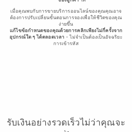
เมื่อคุณพบกับการขายบริการออนไลน์ของคุณคุณอาจ
ต้องการปรับเปลี่ยนขั้นตอนการจองเพื่อให้ชีวิตของคุณ
ง่ายขึ้น
แก้ไขข้อกำหนดของคุณด้วยการคลิกเพียงไม่กี่ครั้งจาก
อุปกรณ์ใด ๆ ได้ตลอดเวลา
- ไม่จำเป็นต้องเป็นอัจฉริยะ
การเข้ารหัส
รับเงินอย่างรวดเร็วไม่ว่าคุณจะ