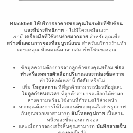
Blackbell
ให้บริการอาคารของคุณในระดับที่ซับซ้อน
และมีประสิทธิภาพ
- ไม่มีใครเหมือนเรา
เรามี
เครื่องมือที่ใช้งานง่ายมากมาย
สำหรับคุณเพื่อ
สร้างขั้นตอนการจองที่สมบูรณ์แบบ
สำหรับบริการร้านทำ
ผมของคุณ
ทั้งหมดนี้มาจากสมาร์ทโฟนของคุณ
ข้อมูลความต้องการจากลูกค้าของคุณพร้อม
ช่อง
ทำเครื่องหมายตัวเลือกปริมาณและกล่องข้อความ
ทำให้ฟิลด์เหล่านี้
บังคับ
หรือไม่
เพิ่ม
โมดูลสถาน
ที่ที่ลูกค้าสามารถป้อนที่อยู่และ
โมดูลกำหนดเวลา
ที่ลูกค้าสามารถเลือกได้ท่ามก
ลางความพร้อมใช้งานที่กำหนดไว้ล่วงหน้า
หากคุณต้องการให้ไคลเอนต์ของคุณสื่อสารรูปภาพ
กับคุณพวกเขาสามารถ
อัปโหลดรูปภาพ
เป็นส่วน
หนึ่งของขั้นตอนการจอง
และเมื่อการจองเสร็จสิ้นคุณสามารถ
บันทึกลายเซ็น
ของลูกค้า
ได้