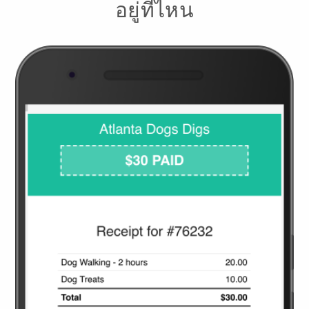
อยู่ที่ไหน