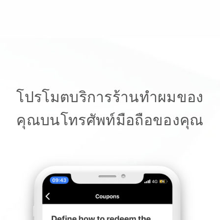
โปรโมตบริการร้านทำผมของ
คุณบนโทรศัพท์มือถือของคุณ