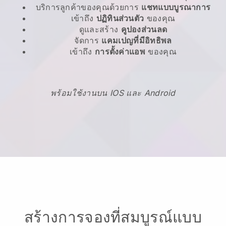
บริการลูกค้าของคุณด้วยการ
แชทแบบบูรณาการ
เข้าถึง
ปฏิทินส่วนตัว
ของคุณ
ดูและสร้าง
คูปองส่วนลด
จัดการ
แคมเปญที่มีอิทธิพล
เข้าถึง
การตั้งค่าแอพ
ของคุณ
พร้อมใช้งานบน IOS และ Android
สร้างการจองที่สมบูรณ์แบบ