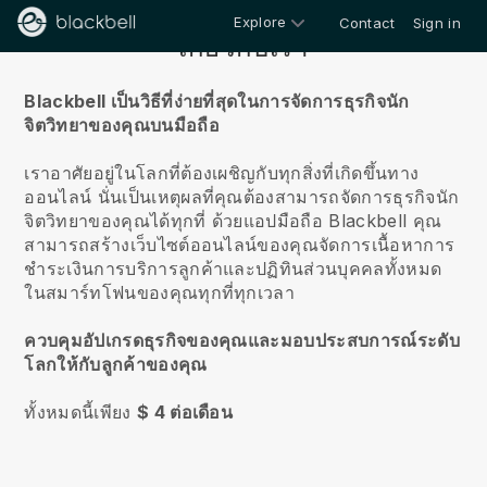
Explore
Contact
Sign in
เกี่ยวกับเรา
Blackbell เป็นวิธีที่ง่ายที่สุดในการจัดการธุรกิจนัก
จิตวิทยาของคุณบนมือถือ
เราอาศัยอยู่ในโลกที่ต้องเผชิญกับทุกสิ่งที่เกิดขึ้นทาง
ออนไลน์
นั่นเป็นเหตุผลที่คุณต้องสามารถจัดการธุรกิจนัก
จิตวิทยาของคุณได้ทุกที่
ด้วยแอปมือถือ
Blackbell
คุณ
สามารถสร้างเว็บไซต์ออนไลน์ของคุณจัดการเนื้อหาการ
ชำระเงินการบริการลูกค้าและปฏิทินส่วนบุคคลทั้งหมด
ในสมาร์ทโฟนของคุณทุกที่ทุกเวลา
ควบคุมอัปเกรดธุรกิจของคุณและมอบประสบการณ์ระดับ
โลกให้กับลูกค้าของคุณ
ทั้งหมดนี้เพียง
$ 4 ต่อเดือน