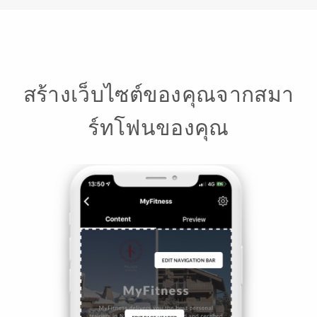
สร้างเว็บไซต์ของคุณจากสมา
ร์ทโฟนของคุณ