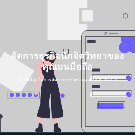
จัดการธุรกิจนักจิตวิทยาของ
คุณบนมือถือ
วิธีที่ดีที่สุดในการจัดการธุรกิจของคุณขณะเดินทาง