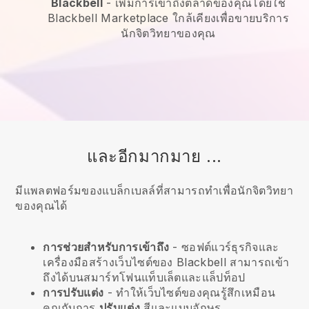
Blackbell
-
เพิ่มการเข้าถึงตลาดของคุณโดยใช้
Blackbell Marketplace ใกล้เคียงเพื่อขายบริการ
นักจิตวิทยาของคุณ
และอีกมากมาย ...
มีแพลตฟอร์มของแบล็กเบลล์ที่สามารถทำเพื่อนักจิตวิทยา
ของคุณได้
การช่วยสำหรับการเข้าถึง
- ซอฟต์แวร์ธุรกิจและ
เครื่องมือสร้างเว็บไซต์ของ
Blackbell
สามารถเข้า
ถึงได้บนสมาร์ทโฟนแท็บเล็ตและแล็ปท็อป
การปรับแต่ง
- ทำให้เว็บไซต์ของคุณรู้สึกเหมือน
คุณกับการ
ปรับแต่ง
สีและแบบอักษร