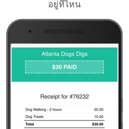
อยู่ที่ไหน