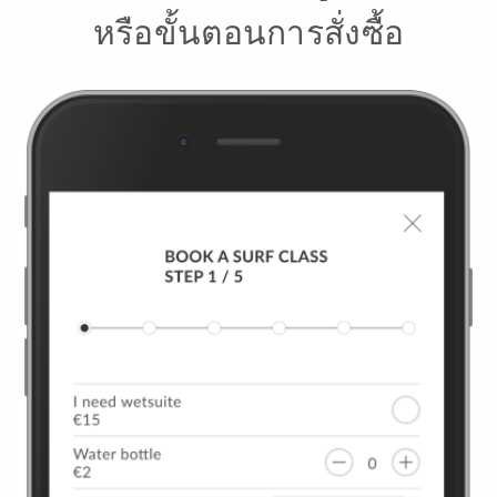
หรือขั้นตอนการสั่งซื้อ