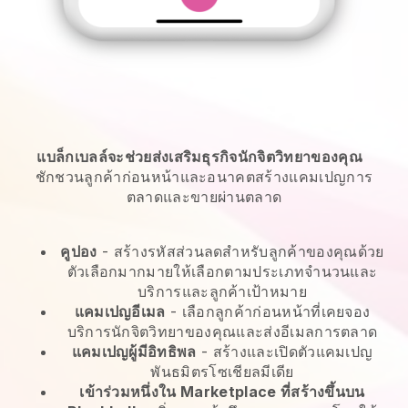
แบล็กเบลล์จะช่วยส่งเสริมธุรกิจนักจิตวิทยาของคุณ
ชักชวนลูกค้าก่อนหน้าและอนาคตสร้างแคมเปญการ
ตลาดและขายผ่านตลาด
คูปอง
- สร้างรหัสส่วนลดสำหรับลูกค้าของคุณด้วย
ตัวเลือกมากมายให้เลือกตามประเภทจำนวนและ
บริการและลูกค้าเป้าหมาย
แคมเปญอีเมล
-
เลือกลูกค้าก่อนหน้าที่เคยจอง
บริการนักจิตวิทยาของคุณและส่งอีเมลการตลาด
แคมเปญผู้มีอิทธิพล
- สร้างและเปิดตัวแคมเปญ
พันธมิตรโซเชียลมีเดีย
เข้าร่วมหนึ่งใน Marketplace ที่สร้างขึ้นบน