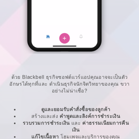
ด้วย Blackbell ธุรกิจซอฟต์แวร์แอปคุณอาจจะเป็นตัว
อักษรได้ทุกที่และ
ดำเนินธุรกิจนักจิตวิทยาของคุณ
ขวา
อย่างไม่น่าเชื่อ?
ดูและยอมรับคำสั่งซื้อของลูกค้า
สร้างและส่ง
คำพูดและลิงค์การชำระเงิน
รวบรวมการชำระเงิน
และ
ค่าธรรมเนียมการคืน
เงิน
แก้ไขเนื้อหา
โฮมเพจและบริการของคุณ