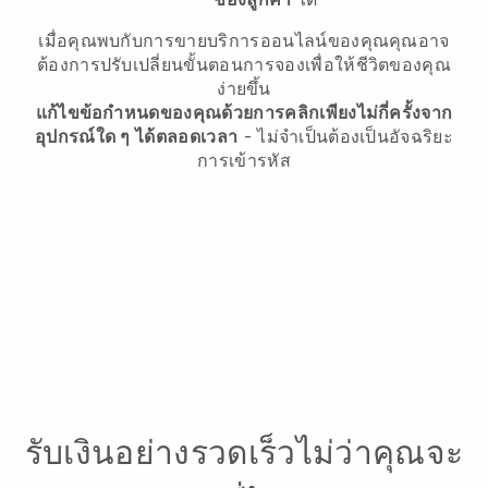
เมื่อคุณพบกับการขายบริการออนไลน์ของคุณคุณอาจ
ต้องการปรับเปลี่ยนขั้นตอนการจองเพื่อให้ชีวิตของคุณ
ง่ายขึ้น
แก้ไขข้อกำหนดของคุณด้วยการคลิกเพียงไม่กี่ครั้งจาก
อุปกรณ์ใด ๆ ได้ตลอดเวลา
- ไม่จำเป็นต้องเป็นอัจฉริยะ
การเข้ารหัส
รับเงินอย่างรวดเร็วไม่ว่าคุณจะ