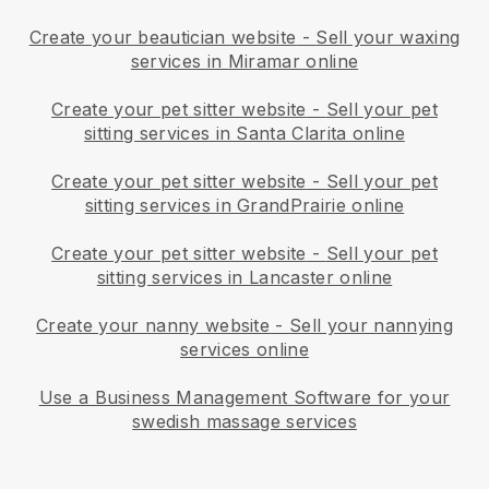
Create your beautician website
-
Sell your waxing
services in Miramar online
Create your pet sitter website
-
Sell your pet
sitting services in Santa Clarita online
Create your pet sitter website
-
Sell your pet
sitting services in GrandPrairie online
Create your pet sitter website
-
Sell your pet
sitting services in Lancaster online
Create your nanny website
-
Sell your nannying
services online
Use a Business Management Software for your
swedish massage services