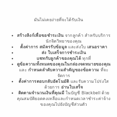
มันไม่เคยง่ายที่จะได้รับเงิน
สร้างลิงก์เพื่อขอชำระเงิน
จากลูกค้า
สำหรับบริการ
นักจิตวิทยาของคุณ
ตั้งค่าการ
สมัครรับข้อมูล
และส่งใบ
เสนอราคา
ส่ง
ใบเสร็จการชำระเงิน
แชทกับลูกค้าของคุณได้
ทุกที่
ดูข้อความทั้งหมดของคุณในกล่องจดหมายของคุณ
และ
กำหนดลำดับความสำคัญของข้อความ
ที่จะ
จัดการ
ตั้งค่าการตอบกลับอัตโนมัติ
และรับความโปร่งใส
ด้วยการ
อ่านใบเสร็จ
ติดตามจำนวนเงินที่คุณมี
ในบัญชี Blackbell ด้วย
คุณสมบัติยอดคงเหลือและกำหนดเวลาชำระค่าจ้าง
ของคุณไปยังบัญชีส่วนตัว