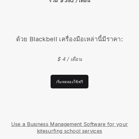
รวม
$ 382 / เดือน
ด้วย
Blackbell
เครื่องมือเหล่านี้มีราคา:
$ 4 / เดือน
เริ่มทดลองใช้ฟรี
Use a Business Management Software for your
kitesurfing school services