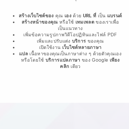
สร้างเว็บไซต์ของ
คุณ
เอง
ด้วย
URL ที่
เป็น
แบรนด์
สร้างหน้าของคุณ
หรือใช้
เทมเพลต
ของเราเพื่อ
เป็นแนวทาง
เพิ่มข้อความรูปภาพวิดีโอปฏิทินและไฟล์ PDF
เพิ่มและปรับแต่ง
บริการ
ของคุณ
เปิดใช้งาน
เว็บไซต์หลายภาษา
แปล
เนื้อหาของคุณเป็นภาษาต่าง ๆ ด้วยตัวคุณเอง
หรือโดยใช้
บริการแปลภาษา
ของ Google
เพียง
คลิก
เดียว