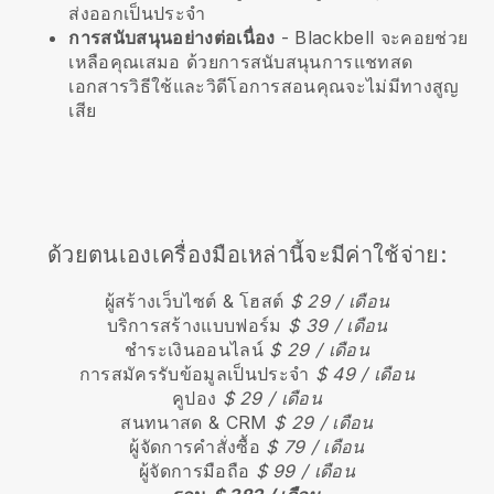
ส่งออกเป็นประจำ
การสนับสนุนอย่างต่อเนื่อง
-
Blackbell
จะคอยช่วย
เหลือคุณเสมอ ด้วยการสนับสนุนการแชทสด
เอกสารวิธีใช้และวิดีโอการสอนคุณจะไม่มีทางสูญ
เสีย
ด้วยตนเองเครื่องมือเหล่านี้จะมีค่าใช้จ่าย:
ผู้สร้างเว็บไซต์ & โฮสต์
$ 29 / เดือน
บริการสร้างแบบฟอร์ม
$ 39 / เดือน
ชำระเงินออนไลน์
$ 29 / เดือน
การสมัครรับข้อมูลเป็นประจำ
$ 49 / เดือน
คูปอง
$ 29 / เดือน
สนทนาสด & CRM
$ 29 / เดือน
ผู้จัดการคำสั่งซื้อ
$ 79 / เดือน
ผู้จัดการมือถือ
$ 99 / เดือน