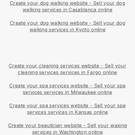
Create your dog walking website
-
Sell your dog
walking services in Casablanca online
Create your dog walking website
-
Sell your dog
walking services in Kyoto online
Create your cleaning services website
-
Sell your
cleaning services services in Fargo online
Create your spa services website
-
Sell your spa
services services in Milwaukee online
Create your spa services website
-
Sell your spa
services services in Kansas online
Create your beautician website
-
Sell your waxing
services in Washington online