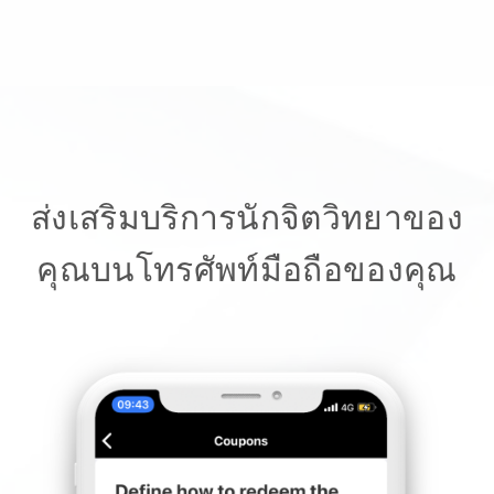
ส่งเสริมบริการนักจิตวิทยาของ
คุณบนโทรศัพท์มือถือของคุณ