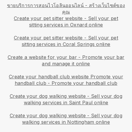
ขายบริการการสอนไวโอลินออนไลน์ - สร้างเว็บไซต์ของ
คุณ
Create your pet sitter website
-
Sell your pet
sitting services in Oxnard online
Create your pet sitter website
-
Sell your pet
sitting services in Coral Springs online
Create a website for your bar
-
Promote your bar
and manage it online
Create your handball club website
Promote your
handball club
-
Promote your handball club
Create your dog walking website
-
Sell your dog
walking services in Saint Paul online
Create your dog walking website
-
Sell your dog
walking services in Nottingham online