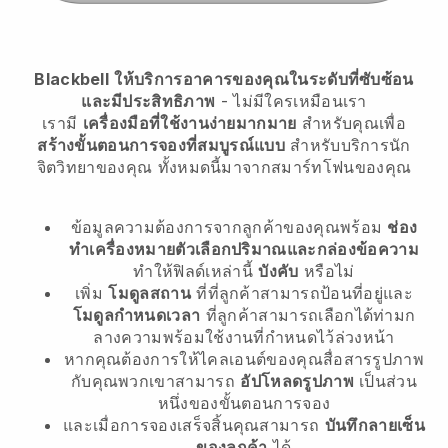
Blackbell
ให้บริการอาคารของคุณในระดับที่ซับซ้อน
และมีประสิทธิภาพ
- ไม่มีใครเหมือนเรา
เรามี
เครื่องมือที่ใช้งานง่ายมากมาย
สำหรับคุณเพื่อ
สร้างขั้นตอนการจองที่สมบูรณ์แบบ
สำหรับบริการนัก
จิตวิทยาของคุณ
ทั้งหมดนี้มาจากสมาร์ทโฟนของคุณ
ข้อมูลความต้องการจากลูกค้าของคุณพร้อม
ช่อง
ทำเครื่องหมายตัวเลือกปริมาณและกล่องข้อความ
ทำให้ฟิลด์เหล่านี้
บังคับ
หรือไม่
เพิ่ม
โมดูลสถาน
ที่ที่ลูกค้าสามารถป้อนที่อยู่และ
โมดูลกำหนดเวลา
ที่ลูกค้าสามารถเลือกได้ท่ามก
ลางความพร้อมใช้งานที่กำหนดไว้ล่วงหน้า
หากคุณต้องการให้ไคลเอนต์ของคุณสื่อสารรูปภาพ
กับคุณพวกเขาสามารถ
อัปโหลดรูปภาพ
เป็นส่วน
หนึ่งของขั้นตอนการจอง
และเมื่อการจองเสร็จสิ้นคุณสามารถ
บันทึกลายเซ็น
ของลูกค้า
ได้