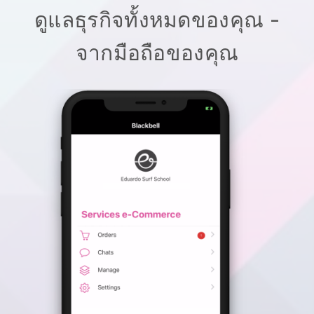
ดูแลธุรกิจทั้งหมดของคุณ -
จากมือถือของคุณ