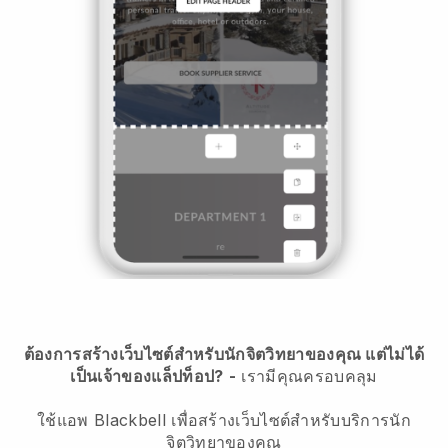
ต้องการสร้างเว็บไซต์สำหรับนักจิตวิทยาของคุณ แต่ไม่ได้
เป็นเจ้าของแล็ปท็อป?
-
เรามีคุณครอบคลุม
ใช้แอพ Blackbell เพื่อสร้างเว็บไซต์สำหรับบริการนัก
จิตวิทยาของคุณ