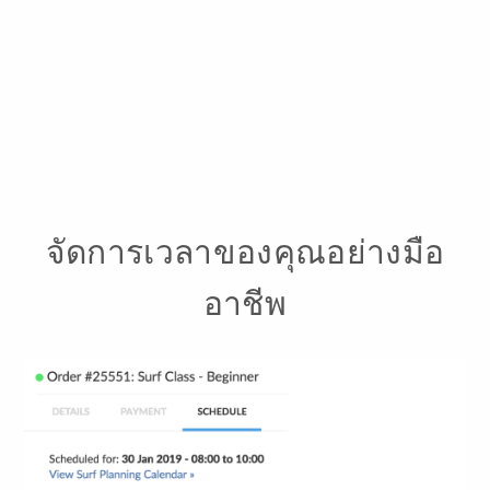
จัดการเวลาของคุณอย่างมือ
อาชีพ