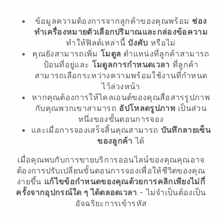
ข้อมูลความต้องการจากลูกค้าของคุณพร้อม
ช่อง
ทำเครื่องหมายตัวเลือกปริมาณและกล่องข้อความ
ทำให้ฟิลด์เหล่านี้
บังคับ
หรือไม่
คุณยังสามารถเพิ่ม
โมดูล
ตำแหน่งที่ลูกค้าสามารถ
ป้อนที่อยู่และ
โมดูลการกำหนดเวลา
ที่ลูกค้า
สามารถเลือกระหว่างความพร้อมใช้งานที่กำหนด
ไว้ล่วงหน้า
หากคุณต้องการให้ไคลเอนต์ของคุณสื่อสารรูปภาพ
กับคุณพวกเขาสามารถ
อัปโหลดรูปภาพ
เป็นส่วน
หนึ่งของขั้นตอนการจอง
และเมื่อการจองเสร็จสิ้นคุณสามารถ
บันทึกลายเซ็น
ของลูกค้า
ได้
เมื่อคุณพบกับการขายบริการออนไลน์ของคุณคุณอาจ
ต้องการปรับเปลี่ยนขั้นตอนการจองเพื่อให้ชีวิตของคุณ
ง่ายขึ้น
แก้ไขข้อกำหนดของคุณด้วยการคลิกเพียงไม่กี่
ครั้งจากอุปกรณ์ใด ๆ ได้ตลอดเวลา
- ไม่จำเป็นต้องเป็น
อัจฉริยะการเข้ารหัส