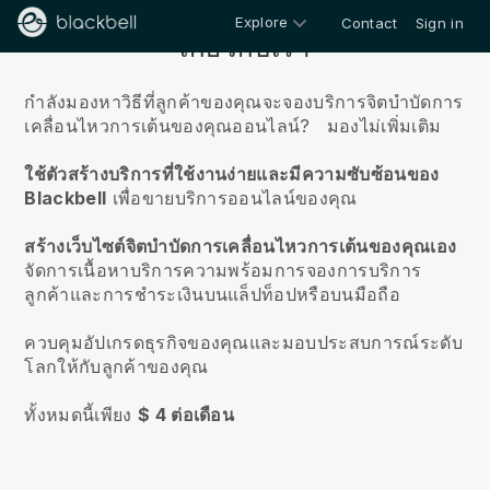
Explore
Contact
Sign in
เกี่ยวกับเรา
กำลังมองหาวิธีที่ลูกค้าของคุณจะจองบริการจิตบำบัดการ
เคลื่อนไหวการเต้นของคุณออนไลน์?
มองไม่เพิ่มเติม
ใช้ตัวสร้างบริการที่ใช้งานง่ายและมีความซับซ้อนของ
Blackbell
เพื่อขายบริการออนไลน์ของคุณ
สร้างเว็บไซต์จิตบำบัดการเคลื่อนไหวการเต้นของคุณเอง
จัดการเนื้อหาบริการความพร้อมการจองการบริการ
ลูกค้าและการชำระเงินบนแล็ปท็อปหรือบนมือถือ
ควบคุมอัปเกรดธุรกิจของคุณและมอบประสบการณ์ระดับ
โลกให้กับลูกค้าของคุณ
ทั้งหมดนี้เพียง
$ 4 ต่อเดือน