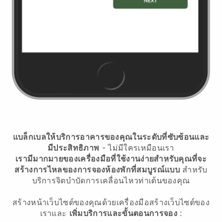
แบล็กเบลให้บริการอาคารของคุณในระดับที่ซับซ้อนและ
มีประสิทธิภาพ
- ไม่มีใครเหมือนเรา
เรามีมากมายของเครื่องมือที่ใช้งานง่ายสำหรับคุณที่จะ
สร้างการไหลของการจองห้องพักที่สมบูรณ์แบบ
สำหรับ
บริการจิตบำบัดการเคลื่อนไหวท่าเต้นของคุณ
สร้างหน้าเว็บไซต์ของคุณด้วยเครื่องมือสร้างเว็บไซต์ของ
เราและ
เพิ่มบริการและขั้นตอนการจอง
: