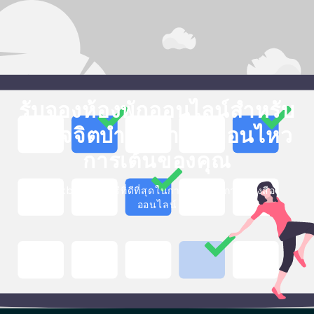
รับจองห้องพักออนไลน์สำหรับ
ธุรกิจจิตบำบัดการเคลื่อนไหว
การเต้นของคุณ
Blackbell เป็นวิธีที่ดีที่สุดในการสร้างบริการหนังสือ
ออนไลน์