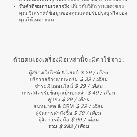
รับคำติชมตามเวลาจริง
เกี่ยวกับวิธีการแสดงของ
คุณ วิเคราะห์ข้อมูลของคุณและปรับปรุงธุรกิจของ
คุณให้เหมาะสม
ด้วยตนเองเครื่องมือเหล่านี้จะมีค่าใช้จ่าย:
ผู้สร้างเว็บไซต์ & โฮสต์
$ 29 / เดือน
บริการสร้างแบบฟอร์ม
$ 39 / เดือน
ชำระเงินออนไลน์
$ 29 / เดือน
การสมัครรับข้อมูลเป็นประจำ
$ 49 / เดือน
คูปอง
$ 29 / เดือน
สนทนาสด & CRM
$ 29 / เดือน
ผู้จัดการคำสั่งซื้อ
$ 79 / เดือน
ผู้จัดการมือถือ
$ 99 / เดือน
รวม
$ 382 / เดือน