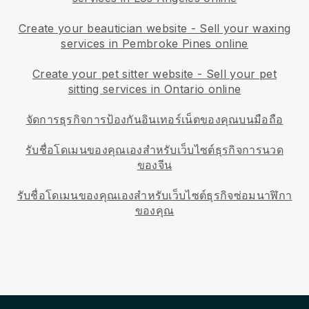
Create your beautician website
-
Sell your waxing
services in Pembroke Pines online
Create your pet sitter website
-
Sell your pet
sitting services in Ontario online
จัดการธุรกิจการป้องกันอินเทอร์เน็ตของคุณบนมือถือ
รับชื่อโดเมนของคุณเองสำหรับเว็บไซต์ธุรกิจการนวด
ของจีน
รับชื่อโดเมนของคุณเองสำหรับเว็บไซต์ธุรกิจซ่อมนาฬิกา
ของคุณ