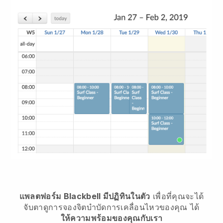
แพลตฟอร์ม Blackbell มีปฏิทินในตัว
เพื่อที่คุณจะได้
จับตาดูการจองจิตบำบัดการเคลื่อนไหวของคุณ
ได้
ให้ความพร้อมของคุณกับเรา