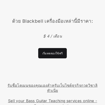
ด้วย Blackbell เครื่องมือเหล่านี้มีราคา:
$ 4 / เดือน
เริ่มทดลองใช้ฟรี
รับชื่อโดเมนของคุณเองสำหรับเว็บไซต์ธุรกิจกวดวิชาลิ
ทัวเนีย
Sell your Bass Guitar Teaching services online -