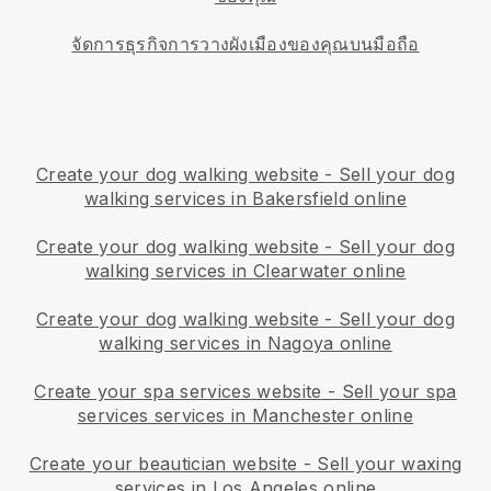
จัดการธุรกิจการวางผังเมืองของคุณบนมือถือ
Create your dog walking website
-
Sell your dog
walking services in Bakersfield online
Create your dog walking website
-
Sell your dog
walking services in Clearwater online
Create your dog walking website
-
Sell your dog
walking services in Nagoya online
Create your spa services website
-
Sell your spa
services services in Manchester online
Create your beautician website
-
Sell your waxing
services in Los Angeles online