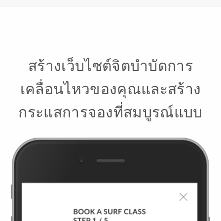
สร้างเว็บไซต์จิตบำบัดการ
เคลื่อนไหวของคุณและสร้าง
กระแสการจองที่สมบูรณ์แบบ