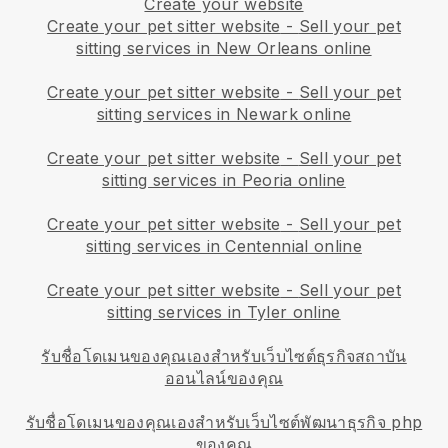
Create your website
Create your pet sitter website
-
Sell your pet
sitting services in New Orleans online
Create your pet sitter website
-
Sell your pet
sitting services in Newark online
Create your pet sitter website
-
Sell your pet
sitting services in Peoria online
Create your pet sitter website
-
Sell your pet
sitting services in Centennial online
Create your pet sitter website
-
Sell your pet
sitting services in Tyler online
รับชื่อโดเมนของคุณเองสำหรับเว็บไซต์ธุรกิจสถาบัน
ออนไลน์ของคุณ
รับชื่อโดเมนของคุณเองสำหรับเว็บไซต์พัฒนาธุรกิจ php
ของคุณ