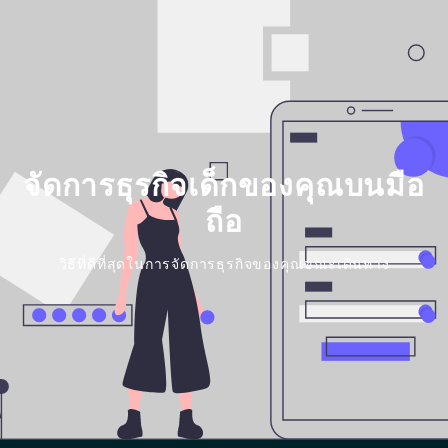
จัดการธุรกิจเด็กของคุณบนมือ
ถือ
วิธีที่ดีที่สุดในการจัดการธุรกิจของคุณขณะเดินทาง