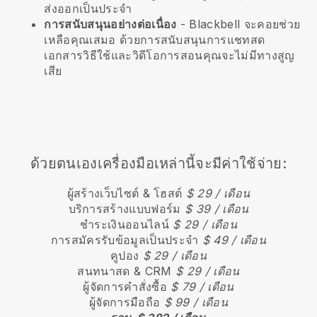
ส่งออกเป็นประจำ
การสนับสนุนอย่างต่อเนื่อง
-
Blackbell
จะคอยช่วย
เหลือคุณเสมอ ด้วยการสนับสนุนการแชทสด
เอกสารวิธีใช้และวิดีโอการสอนคุณจะไม่มีทางสูญ
เสีย
ด้วยตนเองเครื่องมือเหล่านี้จะมีค่าใช้จ่าย:
ผู้สร้างเว็บไซต์ & โฮสต์
$ 29 / เดือน
บริการสร้างแบบฟอร์ม
$ 39 / เดือน
ชำระเงินออนไลน์
$ 29 / เดือน
การสมัครรับข้อมูลเป็นประจำ
$ 49 / เดือน
คูปอง
$ 29 / เดือน
สนทนาสด & CRM
$ 29 / เดือน
ผู้จัดการคำสั่งซื้อ
$ 79 / เดือน
ผู้จัดการมือถือ
$ 99 / เดือน