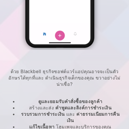
ด้วย Blackbell ธุรกิจซอฟต์แวร์แอปคุณอาจจะเป็นตัว
อักษรได้ทุกที่และ
ดำเนินธุรกิจเด็กของคุณ
ขวาอย่างไม่
น่าเชื่อ?
ดูและยอมรับคำสั่งซื้อของลูกค้า
สร้างและส่ง
คำพูดและลิงค์การชำระเงิน
รวบรวมการชำระเงิน
และ
ค่าธรรมเนียมการคืน
เงิน
แก้ไขเนื้อหา
โฮมเพจและบริการของคุณ