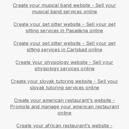
Create your musical band website
-
Sell your
musical band services online
Create your pet sitter website
-
Sell your pet
sitting services in Pasadena online
Create your pet sitter website
-
Sell your pet
sitting services in Carlsbad online
Create your physiology website
-
Sell your
physiology services online
Create your slovak tutoring website
-
Sell your
slovak tutoring services online
Create your american restaurant's website
-
Promote and manage your american restaurant
online
Create your african restaurant's website
-