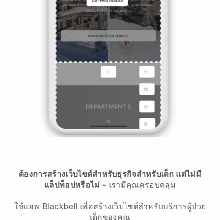
ต้องการสร้างเว็บไซต์สำหรับธุรกิจสำหรับเด็ก แต่ไม่มี
แล็ปท็อปหรือไม่
-
เรามีคุณครอบคลุม
ใช้แอพ Blackbell เพื่อสร้างเว็บไซต์สำหรับบริการผู้ป่วย
เด็กของคุณ