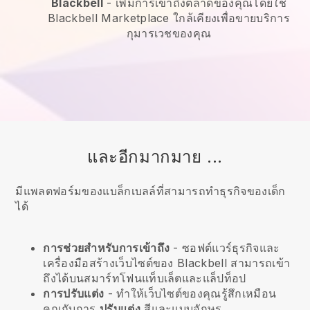
Blackbell
-
เพิ่มการเข้าถึงตลาดของคุณโดยใช้
Blackbell Marketplace ใกล้เคียงเพื่อขายบริการ
กุมารเวชของคุณ
และอีกมากมาย ...
มีแพลตฟอร์มของแบล็กเบลล์ที่สามารถทำธุรกิจของเด็ก
ได้
การช่วยสำหรับการเข้าถึง
- ซอฟต์แวร์ธุรกิจและ
เครื่องมือสร้างเว็บไซต์ของ
Blackbell
สามารถเข้า
ถึงได้บนสมาร์ทโฟนแท็บเล็ตและแล็ปท็อป
การปรับแต่ง
- ทำให้เว็บไซต์ของคุณรู้สึกเหมือน
คุณกับการ
ปรับแต่ง
สีและแบบอักษร