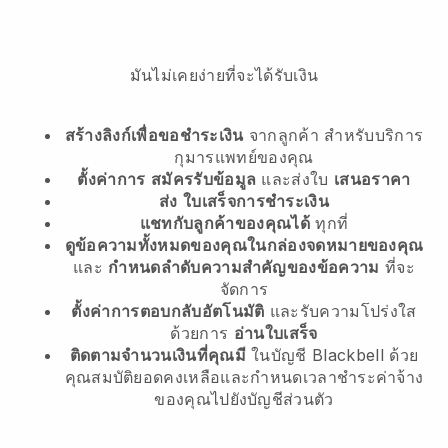
มันไม่เคยง่ายที่จะได้รับเงิน
สร้างลิงก์เพื่อขอชำระเงิน
จากลูกค้า
สำหรับบริการ
กุมารแพทย์ของคุณ
ตั้งค่าการ
สมัครรับข้อมูล
และส่งใบ
เสนอราคา
ส่ง
ใบเสร็จการชำระเงิน
แชทกับลูกค้าของคุณได้
ทุกที่
ดูข้อความทั้งหมดของคุณในกล่องจดหมายของคุณ
และ
กำหนดลำดับความสำคัญของข้อความ
ที่จะ
จัดการ
ตั้งค่าการตอบกลับอัตโนมัติ
และรับความโปร่งใส
ด้วยการ
อ่านใบเสร็จ
ติดตามจำนวนเงินที่คุณมี
ในบัญชี Blackbell ด้วย
คุณสมบัติยอดคงเหลือและกำหนดเวลาชำระค่าจ้าง
ของคุณไปยังบัญชีส่วนตัว