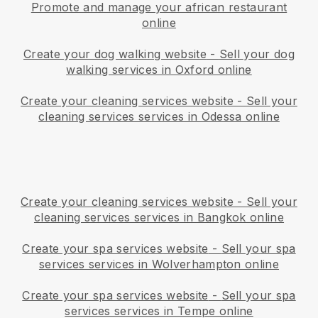
Promote and manage your african restaurant
online
Create your dog walking website
-
Sell your dog
walking services in Oxford online
Create your cleaning services website
-
Sell your
cleaning services services in Odessa online
Create your cleaning services website
-
Sell your
cleaning services services in Bangkok online
Create your spa services website
-
Sell your spa
services services in Wolverhampton online
Create your spa services website
-
Sell your spa
services services in Tempe online