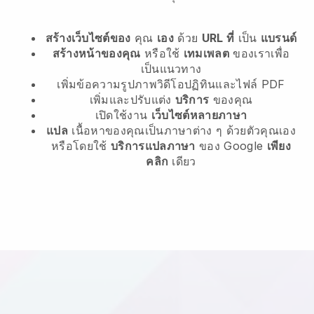
สร้างเว็บไซต์ของ
คุณ
เอง
ด้วย
URL ที่
เป็น
แบรนด์
สร้างหน้าของคุณ
หรือใช้
เทมเพลต
ของเราเพื่อ
เป็นแนวทาง
เพิ่มข้อความรูปภาพวิดีโอปฏิทินและไฟล์ PDF
เพิ่มและปรับแต่ง
บริการ
ของคุณ
เปิดใช้งาน
เว็บไซต์หลายภาษา
แปล
เนื้อหาของคุณเป็นภาษาต่าง ๆ ด้วยตัวคุณเอง
หรือโดยใช้
บริการแปลภาษา
ของ Google
เพียง
คลิก
เดียว