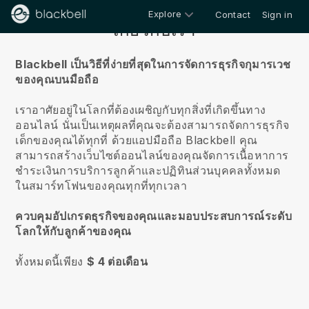
Explore
Contact
Sign in
เกี่ยวกับเรา
Blackbell เป็นวิธีที่ง่ายที่สุดในการจัดการธุรกิจกุมารเวช
ของคุณบนมือถือ
เราอาศัยอยู่ในโลกที่ต้องเผชิญกับทุกสิ่งที่เกิดขึ้นทาง
ออนไลน์
นั่นเป็นเหตุผลที่คุณจะต้องสามารถจัดการธุรกิจ
เด็กของคุณได้ทุกที่
ด้วยแอปมือถือ
Blackbell
คุณ
สามารถสร้างเว็บไซต์ออนไลน์ของคุณจัดการเนื้อหาการ
ชำระเงินการบริการลูกค้าและปฏิทินส่วนบุคคลทั้งหมด
ในสมาร์ทโฟนของคุณทุกที่ทุกเวลา
ควบคุมอัปเกรดธุรกิจของคุณและมอบประสบการณ์ระดับ
โลกให้กับลูกค้าของคุณ
ทั้งหมดนี้เพียง
$ 4 ต่อเดือน