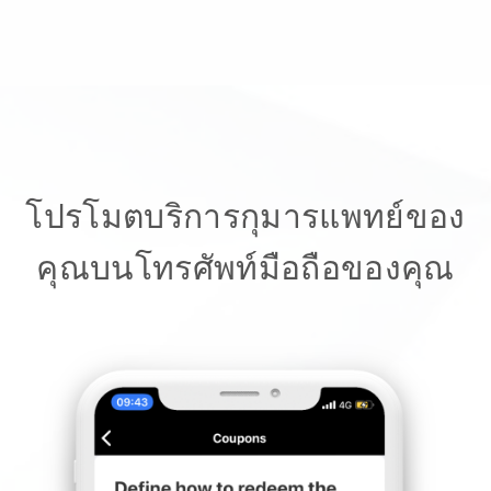
โปรโมตบริการกุมารแพทย์ของ
คุณบนโทรศัพท์มือถือของคุณ