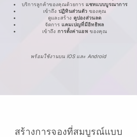
บริการลูกค้าของคุณด้วยการ
แชทแบบบูรณาการ
เข้าถึง
ปฏิทินส่วนตัว
ของคุณ
ดูและสร้าง
คูปองส่วนลด
จัดการ
แคมเปญที่มีอิทธิพล
เข้าถึง
การตั้งค่าแอพ
ของคุณ
พร้อมใช้งานบน IOS และ Android
สร้างการจองที่สมบูรณ์แบบ