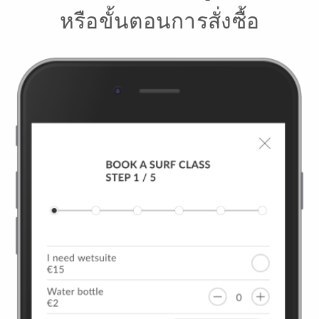
หรือขั้นตอนการสั่งซื้อ