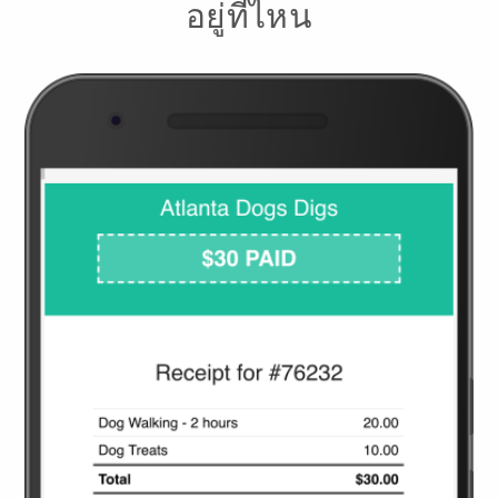
อยู่ที่ไหน