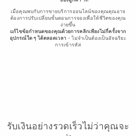
เมื่อคุณพบกับการขายบริการออนไลน์ของคุณคุณอาจ
ต้องการปรับเปลี่ยนขั้นตอนการจองเพื่อให้ชีวิตของคุณ
ง่ายขึ้น
แก้ไขข้อกำหนดของคุณด้วยการคลิกเพียงไม่กี่ครั้งจาก
อุปกรณ์ใด ๆ ได้ตลอดเวลา
- ไม่จำเป็นต้องเป็นอัจฉริยะ
การเข้ารหัส
รับเงินอย่างรวดเร็วไม่ว่าคุณจะ