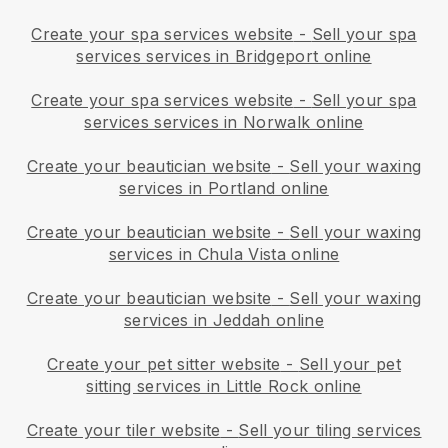
Create your spa services website
-
Sell your spa
services services in Bridgeport online
Create your spa services website
-
Sell your spa
services services in Norwalk online
Create your beautician website
-
Sell your waxing
services in Portland online
Create your beautician website
-
Sell your waxing
services in Chula Vista online
Create your beautician website
-
Sell your waxing
services in Jeddah online
Create your pet sitter website
-
Sell your pet
sitting services in Little Rock online
Create your tiler website
-
Sell your tiling services