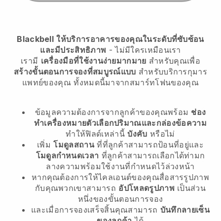
Blackbell
ให้บริการอาคารของคุณในระดับที่ซับซ้อน
และมีประสิทธิภาพ
- ไม่มีใครเหมือนเรา
เรามี
เครื่องมือที่ใช้งานง่ายมากมาย
สำหรับคุณเพื่อ
สร้างขั้นตอนการจองที่สมบูรณ์แบบ
สำหรับบริการกุมาร
แพทย์ของคุณ
ทั้งหมดนี้มาจากสมาร์ทโฟนของคุณ
ข้อมูลความต้องการจากลูกค้าของคุณพร้อม
ช่อง
ทำเครื่องหมายตัวเลือกปริมาณและกล่องข้อความ
ทำให้ฟิลด์เหล่านี้
บังคับ
หรือไม่
เพิ่ม
โมดูลสถาน
ที่ที่ลูกค้าสามารถป้อนที่อยู่และ
โมดูลกำหนดเวลา
ที่ลูกค้าสามารถเลือกได้ท่ามก
ลางความพร้อมใช้งานที่กำหนดไว้ล่วงหน้า
หากคุณต้องการให้ไคลเอนต์ของคุณสื่อสารรูปภาพ
กับคุณพวกเขาสามารถ
อัปโหลดรูปภาพ
เป็นส่วน
หนึ่งของขั้นตอนการจอง
และเมื่อการจองเสร็จสิ้นคุณสามารถ
บันทึกลายเซ็น
ของลูกค้า
ได้