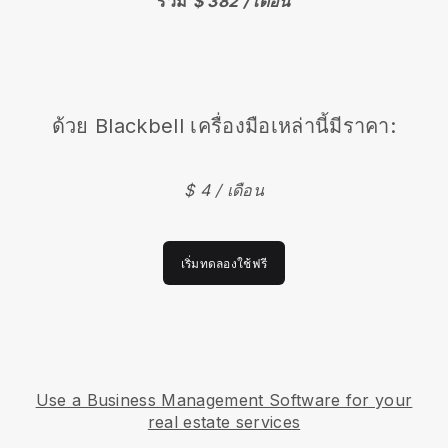
รวม
$ 382 / เดือน
ด้วย
Blackbell
เครื่องมือเหล่านี้มีราคา:
$ 4 / เดือน
เริ่มทดลองใช้ฟรี
Use a Business Management Software for your
real estate services