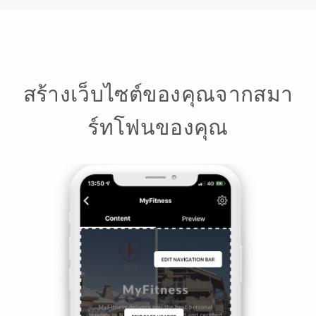
สร้างเว็บไซต์ของคุณจากสมา
ร์ทโฟนของคุณ