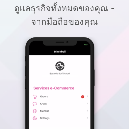
ดูแลธุรกิจทั้งหมดของคุณ -
จากมือถือของคุณ