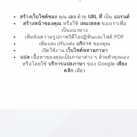
สร้างเว็บไซต์ของ
คุณ
เอง
ด้วย
URL ที่
เป็น
แบรนด์
สร้างหน้าของคุณ
หรือใช้
เทมเพลต
ของเราเพื่อ
เป็นแนวทาง
เพิ่มข้อความรูปภาพวิดีโอปฏิทินและไฟล์ PDF
เพิ่มและปรับแต่ง
บริการ
ของคุณ
เปิดใช้งาน
เว็บไซต์หลายภาษา
แปล
เนื้อหาของคุณเป็นภาษาต่าง ๆ ด้วยตัวคุณเอง
หรือโดยใช้
บริการแปลภาษา
ของ Google
เพียง
คลิก
เดียว