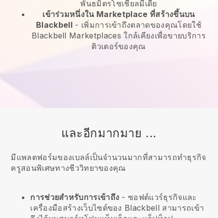
พันธมิตรโซเชียลมีเดีย
เข้าร่วมหนึ่งใน Marketplace ที่สร้างขึ้นบน
Blackbell
-
เพิ่มการเข้าถึงตลาดของคุณโดยใช้
Blackbell Marketplaces ใกล้เคียงเพื่อขายบริการ
ติวเตอร์ของคุณ
และอีกมากมาย ...
มีแพลตฟอร์มของเบลล์เป็นจำนวนมากที่สามารถทำธุรกิจ
ครูสอนพิเศษทางชีววิทยาของคุณ
การช่วยสำหรับการเข้าถึง
- ซอฟต์แวร์ธุรกิจและ
เครื่องมือสร้างเว็บไซต์ของ
Blackbell
สามารถเข้า