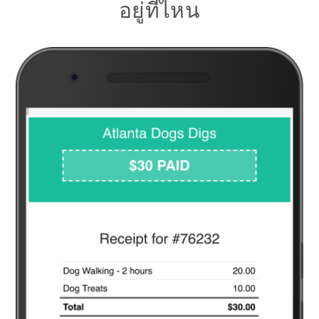
อยู่ที่ไหน