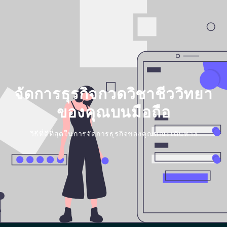
จัดการธุรกิจกวดวิชาชีววิทยา
ของคุณบนมือถือ
วิธีที่ดีที่สุดในการจัดการธุรกิจของคุณขณะเดินทาง