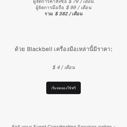
ผู้จัดการคำสั่งซื้อ
$ 79 / เดือน
ผู้จัดการมือถือ
$ 99 / เดือน
รวม
$ 382 / เดือน
ด้วย
Blackbell
เครื่องมือเหล่านี้มีราคา:
$ 4 / เดือน
เริ่มทดลองใช้ฟรี
Sell your Event Coordinating Services online -