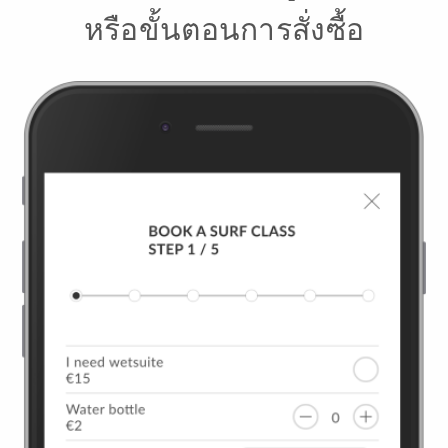
หรือขั้นตอนการสั่งซื้อ