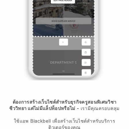
ต้องการสร้างเว็บไซต์สำหรับธุรกิจครูสอนพิเศษวิชา
ชีววิทยา แต่ไม่มีแล็ปท็อปหรือไม่
-
เรามีคุณครอบคลุม
ใช้แอพ Blackbell เพื่อสร้างเว็บไซต์สำหรับบริการ
ติวเตอร์ของคุณ