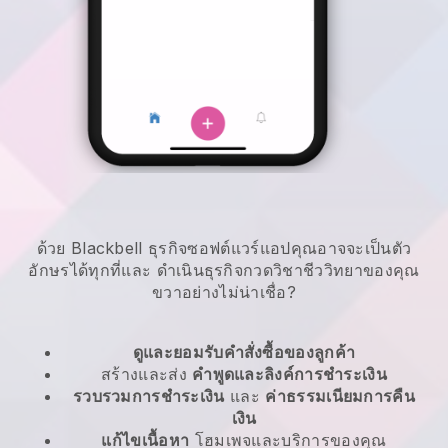
ด้วย Blackbell ธุรกิจซอฟต์แวร์แอปคุณอาจจะเป็นตัว
อักษรได้ทุกที่และ
ดำเนินธุรกิจกวดวิชาชีววิทยาของคุณ
ขวาอย่างไม่น่าเชื่อ?
ดูและยอมรับคำสั่งซื้อของลูกค้า
สร้างและส่ง
คำพูดและลิงค์การชำระเงิน
รวบรวมการชำระเงิน
และ
ค่าธรรมเนียมการคืน
เงิน
แก้ไขเนื้อหา
โฮมเพจและบริการของคุณ