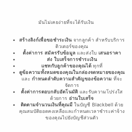
มันไม่เคยง่ายที่จะได้รับเงิน
สร้างลิงก์เพื่อขอชำระเงิน
จากลูกค้า
สำหรับบริการ
ติวเตอร์ของคุณ
ตั้งค่าการ
สมัครรับข้อมูล
และส่งใบ
เสนอราคา
ส่ง
ใบเสร็จการชำระเงิน
แชทกับลูกค้าของคุณได้
ทุกที่
ดูข้อความทั้งหมดของคุณในกล่องจดหมายของคุณ
และ
กำหนดลำดับความสำคัญของข้อความ
ที่จะ
จัดการ
ตั้งค่าการตอบกลับอัตโนมัติ
และรับความโปร่งใส
ด้วยการ
อ่านใบเสร็จ
ติดตามจำนวนเงินที่คุณมี
ในบัญชี Blackbell ด้วย
คุณสมบัติยอดคงเหลือและกำหนดเวลาชำระค่าจ้าง
ของคุณไปยังบัญชีส่วนตัว