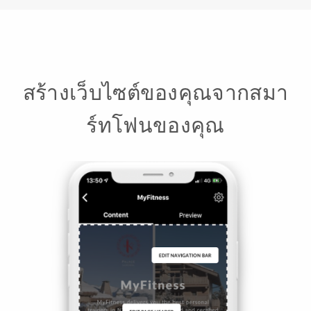
สร้างเว็บไซต์ของคุณจากสมา
ร์ทโฟนของคุณ