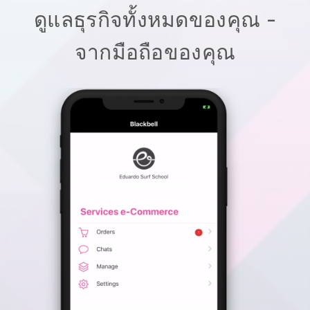
ดูแลธุรกิจทั้งหมดของคุณ -
จากมือถือของคุณ