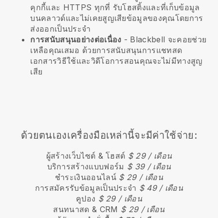
คุกกี้และ HTTPS ทุกที่ รับโฮสติ้งและที่เก็บข้อมูล
บนคลาวด์และไม่เคยสูญเสียข้อมูลของคุณโดยการ
ส่งออกเป็นประจำ
การสนับสนุนอย่างต่อเนื่อง
-
Blackbell
จะคอยช่วย
เหลือคุณเสมอ ด้วยการสนับสนุนการแชทสด
เอกสารวิธีใช้และวิดีโอการสอนคุณจะไม่มีทางสูญ
เสีย
ด้วยตนเองเครื่องมือเหล่านี้จะมีค่าใช้จ่าย:
ผู้สร้างเว็บไซต์ & โฮสต์
$ 29 / เดือน
บริการสร้างแบบฟอร์ม
$ 39 / เดือน
ชำระเงินออนไลน์
$ 29 / เดือน
การสมัครรับข้อมูลเป็นประจำ
$ 49 / เดือน
คูปอง
$ 29 / เดือน
สนทนาสด & CRM
$ 29 / เดือน