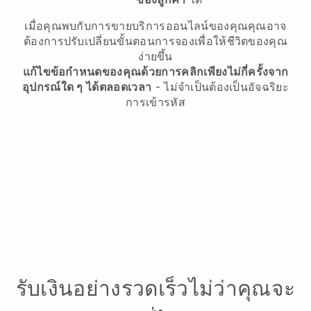
เมื่อคุณพบกับการขายบริการออนไลน์ของคุณคุณอาจ
ต้องการปรับเปลี่ยนขั้นตอนการจองเพื่อให้ชีวิตของคุณ
ง่ายขึ้น
แก้ไขข้อกำหนดของคุณด้วยการคลิกเพียงไม่กี่ครั้งจาก
อุปกรณ์ใด ๆ ได้ตลอดเวลา
- ไม่จำเป็นต้องเป็นอัจฉริยะ
การเข้ารหัส
รับเงินอย่างรวดเร็วไม่ว่าคุณจะ