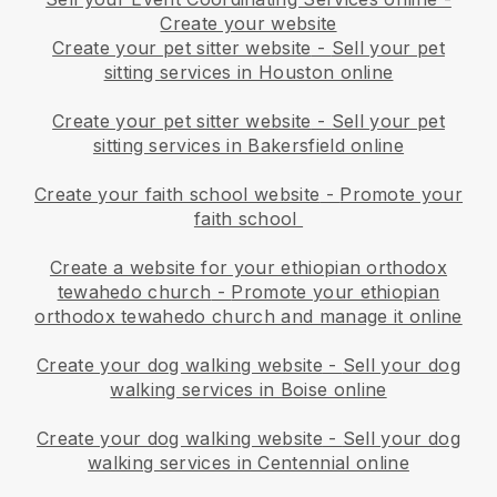
Create your website
Create your pet sitter website
-
Sell your pet
sitting services in Houston online
Create your pet sitter website
-
Sell your pet
sitting services in Bakersfield online
Create your faith school website
-
Promote your
faith school
Create a website for your ethiopian orthodox
tewahedo church
-
Promote your ethiopian
orthodox tewahedo church and manage it online
Create your dog walking website
-
Sell your dog
walking services in Boise online
Create your dog walking website
-
Sell your dog
walking services in Centennial online