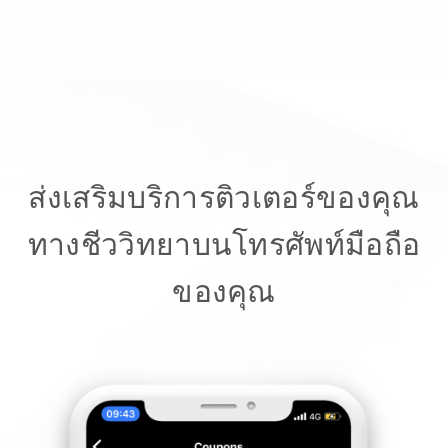
ส่งเสริมบริการติวเตอร์ของคุณ
ทางชีววิทยาบนโทรศัพท์มือถือ
ของคุณ