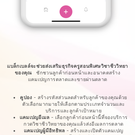
แบล็กเบลล์จะช่วยส่งเสริมธุรกิจครูสอนพิเศษวิชาชีววิทยา
ของคุณ
ชักชวนลูกค้าก่อนหน้าและอนาคตสร้าง
แคมเปญการตลาดและขายผ่านตลาด
คูปอง
- สร้างรหัสส่วนลดสำหรับลูกค้าของคุณด้วย
ตัวเลือกมากมายให้เลือกตามประเภทจำนวนและ
บริการและลูกค้าเป้าหมาย
แคมเปญอีเมล
-
เลือกลูกค้าก่อนหน้านี้ที่จองบริการ
กวดวิชาชีววิทยาของคุณแล้วส่งอีเมลการตลาด
แคมเปญผู้มีอิทธิพล
- สร้างและเปิดตัวแคมเปญ