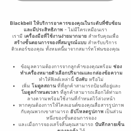
Blackbell
ให้บริการอาคารของคุณในระดับที่ซับซ้อน
และมีประสิทธิภาพ
- ไม่มีใครเหมือนเรา
เรามี
เครื่องมือที่ใช้งานง่ายมากมาย
สำหรับคุณเพื่อ
สร้างขั้นตอนการจองที่สมบูรณ์แบบ
สำหรับบริการ
ติวเตอร์ของคุณ
ทั้งหมดนี้มาจากสมาร์ทโฟนของคุณ
ข้อมูลความต้องการจากลูกค้าของคุณพร้อม
ช่อง
ทำเครื่องหมายตัวเลือกปริมาณและกล่องข้อความ
ทำให้ฟิลด์เหล่านี้
บังคับ
หรือไม่
เพิ่ม
โมดูลสถาน
ที่ที่ลูกค้าสามารถป้อนที่อยู่และ
โมดูลกำหนดเวลา
ที่ลูกค้าสามารถเลือกได้ท่ามก
ลางความพร้อมใช้งานที่กำหนดไว้ล่วงหน้า
หากคุณต้องการให้ไคลเอนต์ของคุณสื่อสารรูปภาพ
กับคุณพวกเขาสามารถ
อัปโหลดรูปภาพ
เป็นส่วน
หนึ่งของขั้นตอนการจอง
และเมื่อการจองเสร็จสิ้นคุณสามารถ
บันทึกลายเซ็น
ของลูกค้า
ได้