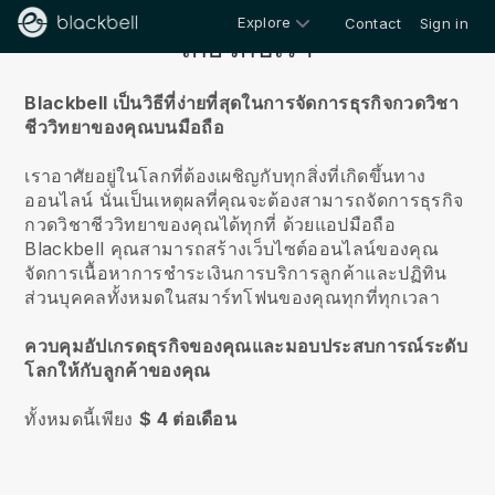
Explore
Contact
Sign in
เกี่ยวกับเรา
Blackbell เป็นวิธีที่ง่ายที่สุดในการจัดการธุรกิจกวดวิชา
ชีววิทยาของคุณบนมือถือ
เราอาศัยอยู่ในโลกที่ต้องเผชิญกับทุกสิ่งที่เกิดขึ้นทาง
ออนไลน์
นั่นเป็นเหตุผลที่คุณจะต้องสามารถจัดการธุรกิจ
กวดวิชาชีววิทยาของคุณได้ทุกที่
ด้วยแอปมือถือ
Blackbell
คุณสามารถสร้างเว็บไซต์ออนไลน์ของคุณ
จัดการเนื้อหาการชำระเงินการบริการลูกค้าและปฏิทิน
ส่วนบุคคลทั้งหมดในสมาร์ทโฟนของคุณทุกที่ทุกเวลา
ควบคุมอัปเกรดธุรกิจของคุณและมอบประสบการณ์ระดับ
โลกให้กับลูกค้าของคุณ
ทั้งหมดนี้เพียง
$ 4 ต่อเดือน