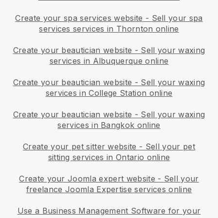
Create your spa services website
-
Sell your spa
services services in Thornton online
Create your beautician website
-
Sell your waxing
services in Albuquerque online
Create your beautician website
-
Sell your waxing
services in College Station online
Create your beautician website
-
Sell your waxing
services in Bangkok online
Create your pet sitter website
-
Sell your pet
sitting services in Ontario online
Create your Joomla expert website
-
Sell your
freelance Joomla Expertise services online
Use a Business Management Software for your