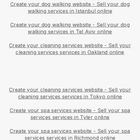
Create your dog walking website
-
Sell your dog
walking services in Istanbul online
Create your dog walking website
-
Sell your dog
walking services in Tel Aviv online
Create your cleaning services website
-
Sell your
cleaning services services in Oakland online
Create your cleaning services website
-
Sell your
cleaning services services in Tokyo online
Create your spa services website
-
Sell your spa
services services in Tyler online
Create your spa services website
-
Sell your spa
services services in Richmond online