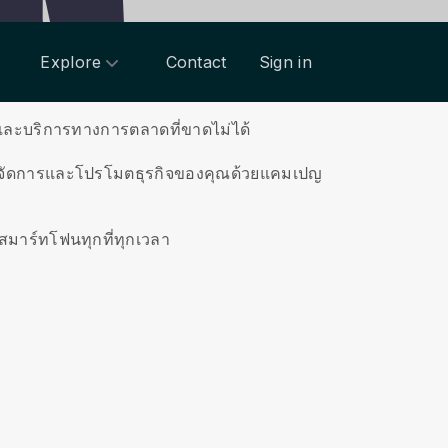
Explore
Contact
Sign in
าและบริการทางการตลาดที่ขาดไม่ได้
ัดการและโปรโมตธุรกิจของคุณด้วยแคมเปญ
มาร์ทโฟนทุกที่ทุกเวลา