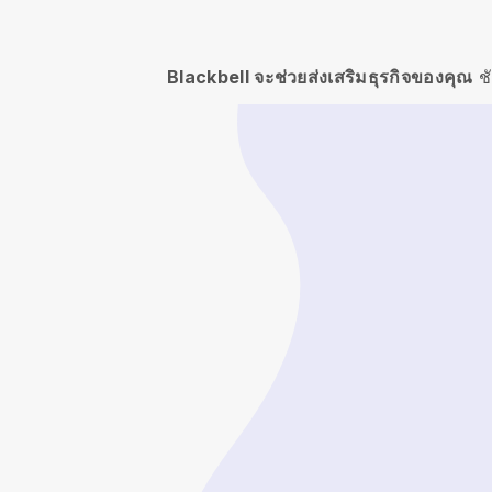
Blackbell จะช่วยส่งเสริมธุรกิจของคุณ
ช