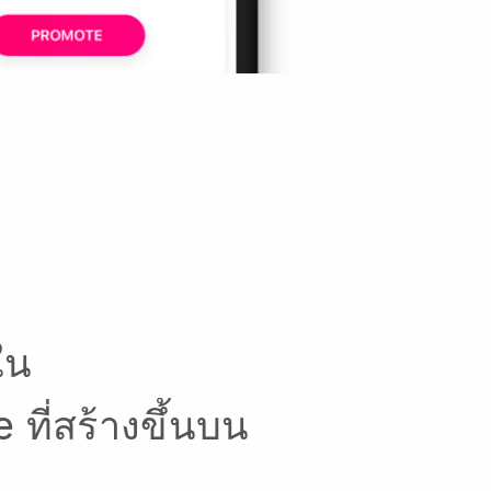
ใน
ที่สร้างขึ้นบน