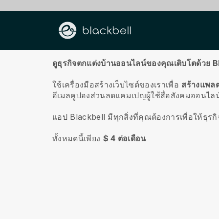
เกี่ยวกับเรา
ดูธุรกิจตกแต่งบ้านออนไลน์ของคุณเติบโตด้วย B
ใช้เครื่องมือสร้างเว็บไซต์ของเราเพื่อ
สร้างแพลต
อีเมลคูปองส่วนลดแคมเปญผู้ใช้สื่อสังคมออนไล
แอป Blackbell มีทุกสิ่งที่คุณต้องการเพื่อให้ธ
ทั้งหมดนี้เพียง
$ 4 ต่อเดือน