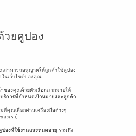
ด้วยคูปอง
ุณสามารถอนุญาตให้ลูกค้าใช้คูปอง
าในเว็บไซต์ของคุณ
้าของคุณด้วยตัวเลือกมากมายให้
บริการที่กำหนดเป้าหมายและลูกค้า
ชมที่คุณเลือกผ่านเครื่องมือต่างๆ
ของเรา)
ูคูปองที่ใช้งานและหมดอายุ
รวมถึง