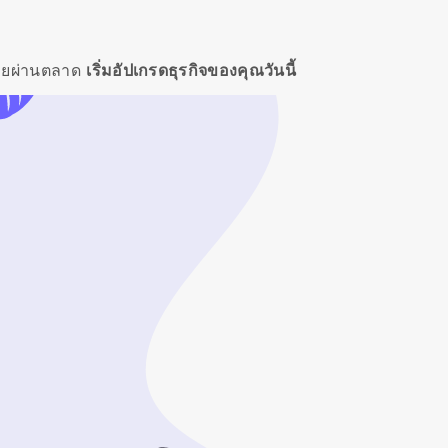
ายผ่านตลาด
เริ่มอัปเกรดธุรกิจของคุณวันนี้