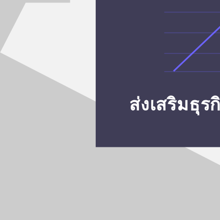
ส่งเสริมธ