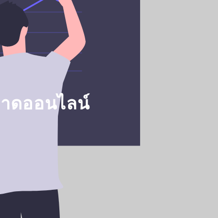
ลาดออนไลน์