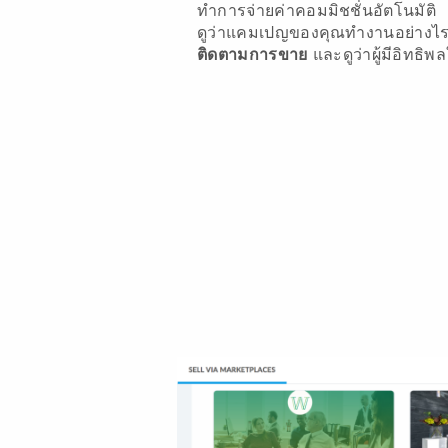
ทำการจ่ายค่าคอมมิชชั่นอัตโนมัติ
ดูว่าแคมเปญของคุณทำงานอย่างไ
ติดตามการขาย
และดูว่าผู้มีอิทธิพ