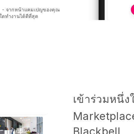
ร - จากหน้าแคมเปญของคุณ
ลใดทำงานได้ดีที่สุด
เข้าร่วมหนึ่ง
Marketplace 
Blackbell