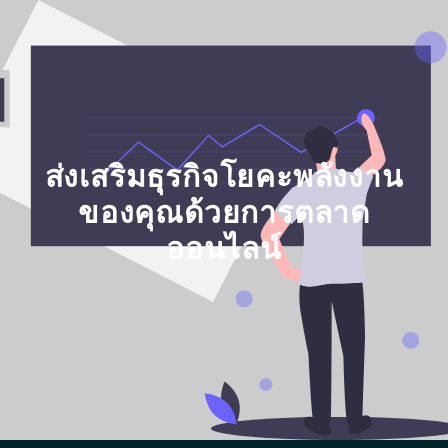
ส่งเสริมธุรกิจโยคะพลังงาน
ของคุณด้วยการตลาด
ออนไลน์