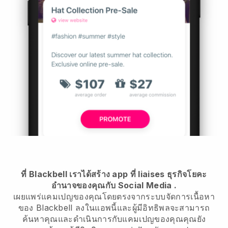
ที่ Blackbell เราได้สร้าง app ที่ liaises ธุรกิจโยคะ
อำนาจของคุณกับ Social Media
.
เผยแพร่แคมเปญของคุณโดยตรงจากระบบจัดการเนื้อหา
ของ Blackbell ลงในแอพนี้และผู้มีอิทธิพลจะสามารถ
ค้นหาคุณและดำเนินการกับแคมเปญของคุณคุณยัง