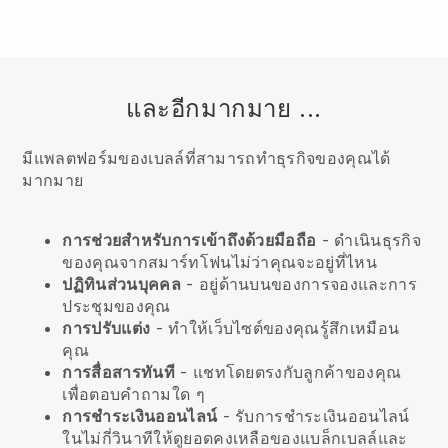
และอีกมากมาย ...
มีแพลตฟอร์มของเบลล์ที่สามารถทำธุรกิจของคุณได้
มากมาย
การช่วยสำหรับการเข้าถึงด้วยมือถือ
- ดำเนินธุรกิจ
ของคุณจากสมาร์ทโฟนไม่ว่าคุณจะอยู่ที่ไหน
ปฏิทินส่วนบุคคล
- อยู่ด้านบนของการจองและการ
ประชุมของคุณ
การปรับแต่ง
- ทำให้เว็บไซต์ของคุณรู้สึกเหมือน
คุณ
การสื่อสารทันที
- แชทโดยตรงกับลูกค้าของคุณ
เพื่อตอบคำถามใด ๆ
การชำระเงินออนไลน์
- รับการชำระเงินออนไลน์
ในไม่กี่วินาทีให้ดูยอดคงเหลือของแบล็กเบลล์และ