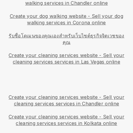
walking services in Chandler online
Create your dog walking website
-
Sell your dog
walking services in Corona online
รับชื่อโดเมนของคุณเองสำหรับเว็บไซต์ธุรกิจจิตเวชของ
คุณ
Create your cleaning services website
-
Sell your
cleaning services services in Las Vegas online
Create your cleaning services website
-
Sell your
cleaning services services in Chandler online
Create your cleaning services website
-
Sell your
cleaning services services in Kolkata online