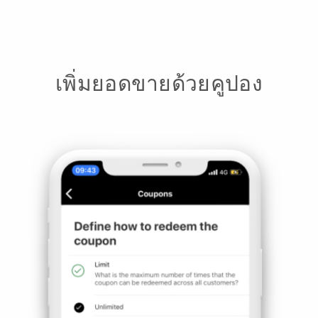
เพิ่มยอดขายด้วยคูปอง