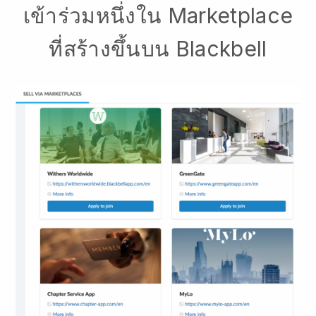
เข้าร่วมหนึ่งใน Marketplace
ที่สร้างขึ้นบน Blackbell