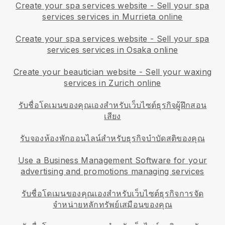
Create your spa services website
-
Sell your spa
services services in Murrieta online
Create your spa services website
-
Sell your spa
services services in Osaka online
Create your beautician website
-
Sell your waxing
services in Zurich online
รับชื่อโดเมนของคุณเองสำหรับเว็บไซต์ธุรกิจผู้ฝึกสอน
เสียง
รับจองห้องพักออนไลน์สำหรับธุรกิจบำบัดสติของคุณ
Use a Business Management Software for your
advertising and promotions managing services
รับชื่อโดเมนของคุณเองสำหรับเว็บไซต์ธุรกิจการจัด
จำหน่ายหลักทรัพย์เสมือนของคุณ