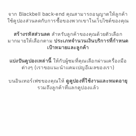
จาก Blackbell back-end คุณสามารถอนุญาตให้ลูกค้า
ใช้คูปองส่วนลดกับการซื้อของพวกเขาในเว็บไซต์ของคุณ
สร้างรหัสส่วนลด
สำหรับลูกค้าของคุณด้วยตัวเลือก
มากมายให้เลือกตาม
ประเภทจำนวนเงินบริการที่กำหนด
เป้าหมายและลูกค้า
แบ่งปันคูปองเหล่านี้
ให้กับผู้ชมที่คุณเลือกผ่านเครื่องมือ
ต่างๆ (เราขอแนะนำแคมเปญอีเมลของเรา)
บนอินเทอร์เฟซของคุณให้
ดูคูปองที่ใช้งานและหมดอายุ
รวมถึงลูกค้าที่แลกคูปองแล้ว