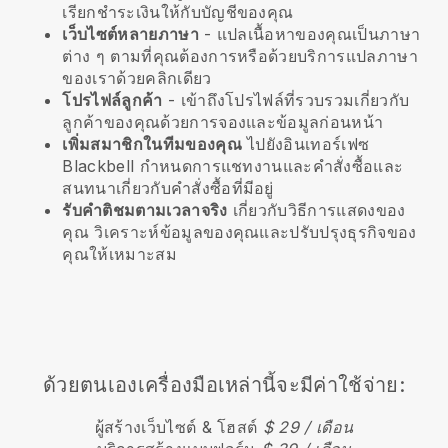
เรียกชำระเงินให้กับบัญชีของคุณ
เว็บไซต์หลายภาษา
- แปลเนื้อหาของคุณเป็นภาษา
ต่าง ๆ ตามที่คุณต้องการหรือด้วยบริการแปลภาษา
ของเราด้วยคลิกเดียว
โปรไฟล์ลูกค้า
- เข้าถึงโปรไฟล์ที่รวบรวมเกี่ยวกับ
ลูกค้าของคุณด้วยการจองและข้อมูลก่อนหน้า
เพิ่มสมาชิกในทีมของคุณ
ไปยังอินเทอร์เฟซ
Blackbell กำหนดการแชทงานและคำสั่งซื้อและ
สนทนาเกี่ยวกับคำสั่งซื้อที่มีอยู่
รับคำติชมตามเวลาจริง
เกี่ยวกับวิธีการแสดงของ
คุณ วิเคราะห์ข้อมูลของคุณและปรับปรุงธุรกิจของ
คุณให้เหมาะสม
ด้วยตนเองเครื่องมือเหล่านี้จะมีค่าใช้จ่าย:
ผู้สร้างเว็บไซต์ & โฮสต์
$ 29 / เดือน