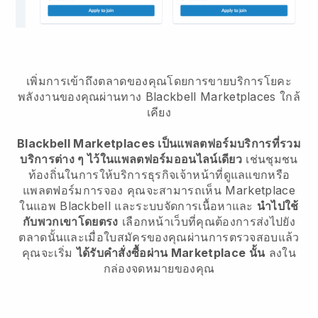
เพิ่มการเข้าถึงตลาดของคุณโดยการขายบริการโยคะ
พลังงานของคุณผ่านทาง Blackbell Marketplaces ใกล้
เคียง
Blackbell Marketplaces เป็นแพลตฟอร์มบริการที่รวม
บริการต่าง ๆ ไว้ในแพลตฟอร์มออนไลน์เดียว
เช่นชุมชน
ท้องถิ่นในการให้บริการธุรกิจเจ้าหน้าที่ดูแลแขกหรือ
แพลตฟอร์มการจอง คุณจะสามารถเห็น Marketplace
ในแอพ Blackbell และระบบจัดการเนื้อหาและ
นำไปใช้
กับพวกเขาโดยตรง
เลือกหน้าเว็บที่คุณต้องการส่งไปยัง
ตลาดนั้นและเมื่อใบสมัครของคุณผ่านการตรวจสอบแล้ว
คุณจะเริ่ม
ได้รับคำสั่งซื้อผ่าน Marketplace นั้น
ลงใน
กล่องจดหมายของคุณ