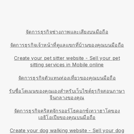
จัดการธุรกิจช่างภาพและเสียงบนมือถือ
จัดการธุรกิจเจ้าหน้าที่ดูแลแขกที่บ้านของคุณบนมือถือ
Create your pet sitter website
-
Sell your pet
sitting services in Mobile online
จัดการธุรกิจตัวแทนท่องเที่ยวของคุณบนมือถือ
รับชื่อโดเมนของคุณเองสำหรับเว็บไซต์ธุรกิจสอนภาษา
จีนกลางของคุณ
จัดการธุรกิจคริสตจักรออร์โธดอกซ์เทวาฮาโดของ
เอธิโอเปียของคุณบนมือถือ
Create your dog walking website
-
Sell your dog