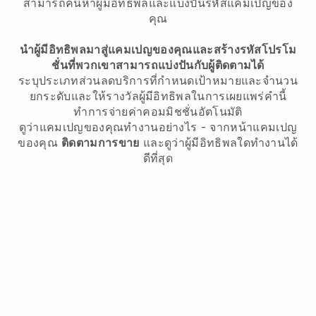
สามารถค้นหาผู้มีอิทธิพลและแบ่งปันรหัสแคมเปญของ
คุณ
นำผู้มีอิทธิพลมาสู่แคมเปญของคุณและสร้างรหัสโปรโม
ชั่นที่พวกเขาสามารถแบ่งปันกับผู้ติดตามได้
ระบุประเภทส่วนลดบริการที่กำหนดเป้าหมายและจำนวน
ยกระดับและให้รางวัลผู้มีอิทธิพลในการเผยแพร่คำนี้
ทำการจ่ายค่าคอมมิชชั่นอัตโนมัติ
ดูว่าแคมเปญของคุณทำงานอย่างไร - จากหน้าแคมเปญ
ของคุณ
ติดตามการขาย
และดูว่าผู้มีอิทธิพลใดทำงานได้
ดีที่สุด