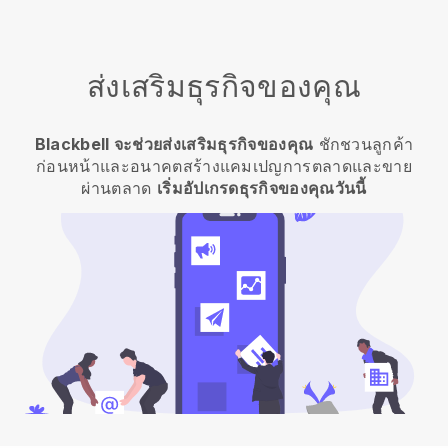
ส่งเสริมธุรกิจของคุณ
Blackbell จะช่วยส่งเสริมธุรกิจของคุณ
ชักชวนลูกค้า
ก่อนหน้าและอนาคตสร้างแคมเปญการตลาดและขาย
ผ่านตลาด
เริ่มอัปเกรดธุรกิจของคุณวันนี้