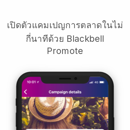
เปิดตัวแคมเปญการตลาดในไม่
กี่นาทีด้วย Blackbell
Promote