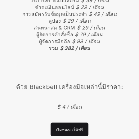
บริการสร้างแบบฟอร์ม
$ 39 / เดือน
ชำระเงินออนไลน์
$ 29 / เดือน
การสมัครรับข้อมูลเป็นประจำ
$ 49 / เดือน
คูปอง
$ 29 / เดือน
สนทนาสด & CRM
$ 29 / เดือน
ผู้จัดการคำสั่งซื้อ
$ 79 / เดือน
ผู้จัดการมือถือ
$ 99 / เดือน
รวม
$ 382 / เดือน
ด้วย Blackbell เครื่องมือเหล่านี้มีราคา:
$ 4 / เดือน
เริ่มทดลองใช้ฟรี