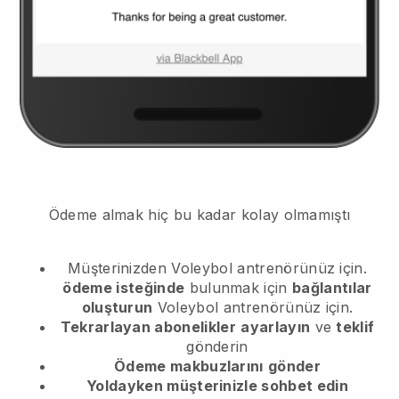
Ödeme almak hiç bu kadar kolay olmamıştı
Müşterinizden
Voleybol antrenörünüz için.
ödeme isteğinde
bulunmak için
bağlantılar
oluşturun
Voleybol antrenörünüz için.
Tekrarlayan abonelikler
ayarlayın
ve
teklif
gönderin
Ödeme makbuzlarını
gönder
Yoldayken müşterinizle sohbet edin