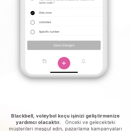
Blackbell, voleybol koçu işinizi geliştirmenize
yardımcı olacaktır.
Önceki ve gelecekteki
müşterileri meşgul edin, pazarlama kampanyaları