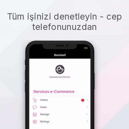
Tüm işinizi denetleyin - cep
telefonunuzdan