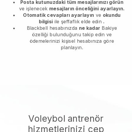
Posta kutunuzdaki tüm mesajlarınızı görün
ve işlenecek
mesajların önceliğini ayarlayın.
Otomatik cevapları ayarlayın
ve
okundu
bilgisi
ile şeffaflık elde edin
.
Blackbell hesabınızda
ne kadar
Bakiye
özelliği bulunduğunu takip edin ve
ödemelerinizi kişisel hesabınıza göre
planlayın.
Voleybol antrenör
hizmetlerinizi cep