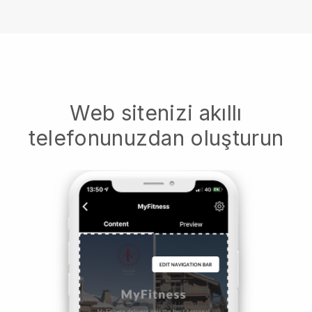
Web sitenizi akıllı
telefonunuzdan oluşturun