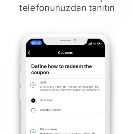
telefonunuzdan tanıtın