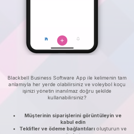
Blackbell Business Software App ile kelimenin tam
anlamıyla her yerde olabilirsiniz ve
voleybol koçu
işinizi yönetin
inanılmaz doğru şekilde
kullanabilirsiniz?
Müşterinin siparişlerini görüntüleyin ve
kabul edin
Teklifler ve ödeme bağlantıları
oluşturun ve