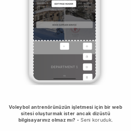
Voleybol antrenörünüzün işletmesi için bir web
sitesi oluşturmak ister ancak dizüstü
bilgisayarınız olmaz mı?
-
Seni koruduk.