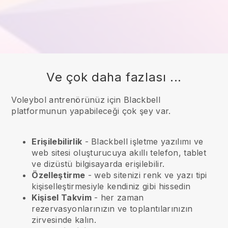
Ve çok daha fazlası ...
Voleybol antrenörünüz için Blackbell
platformunun yapabileceği çok şey var.
Erişilebilirlik
-
Blackbell
işletme yazılımı ve
web sitesi oluşturucuya akıllı telefon, tablet
ve dizüstü bilgisayarda erişilebilir.
Özelleştirme
- web sitenizi renk ve yazı tipi
kişiselleştirmesiyle kendiniz gibi hissedin
Kişisel Takvim
- her zaman
rezervasyonlarınızın ve toplantılarınızın
zirvesinde kalın.