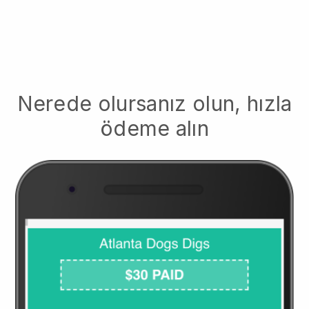
Nerede olursanız olun, hızla
ödeme alın