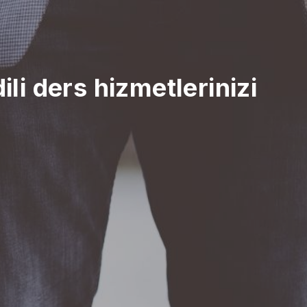
ili ders hizmetlerinizi