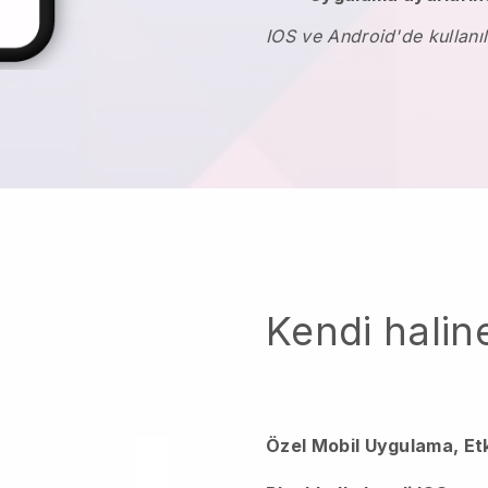
IOS ve Android'de kullanıl
Kendi haline
Özel Mobil Uygulama, Et