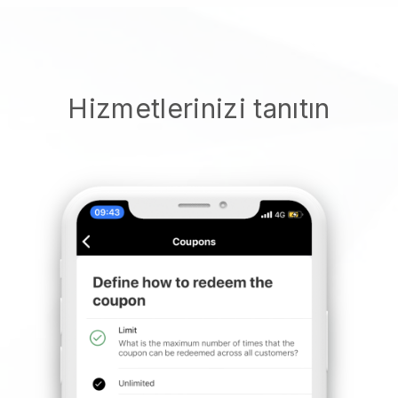
Hizmetlerinizi tanıtın