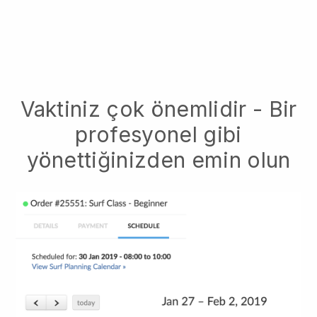
Vaktiniz çok önemlidir - Bir
profesyonel gibi
yönettiğinizden emin olun