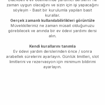
zaman uygun olacağını ve sizin için işi yapacağını
söyleyin
- Basit bir kurulumla yapılan basit
kurallar.
Gerçek zamanlı kullanılabilirlikleri görüntüle
Müvekkilleriniz ne zaman müsait olduğunuzu
görebilecek
ve anında bir ev ödevi yardımı dersi
alın.
Kendi kurallarını tanımla
Ev ödevi yardım derslerinden önce / sonra
arabellek sürelerini ayarlayın.
Günlük limitleri, slot
limitlerini ve rezervasyon için minimum bildirimi
ayarlayın.