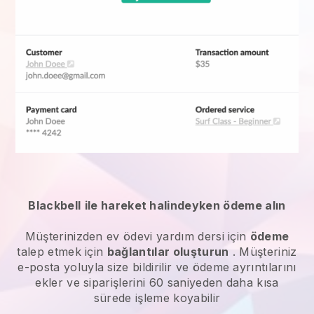
Blackbell
ile hareket halindeyken ödeme alın
Müşterinizden
ev ödevi yardım dersi
için
ödeme
talep etmek için
bağlantılar oluşturun
. Müşteriniz
e-posta yoluyla size bildirilir ve ödeme ayrıntılarını
ekler ve siparişlerini 60 saniyeden daha kısa
sürede işleme koyabilir