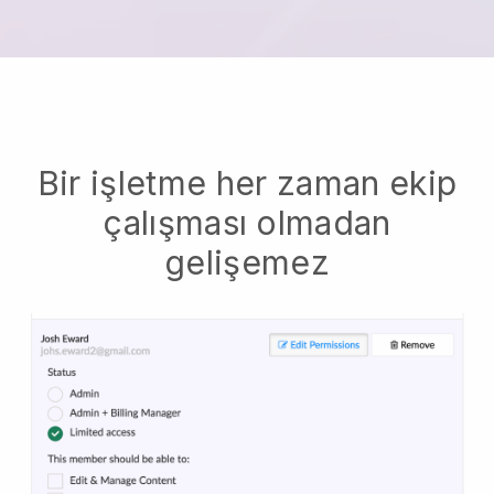
Bir işletme her zaman ekip
çalışması olmadan
gelişemez