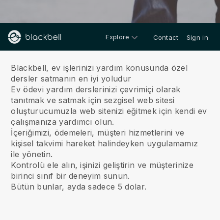
Explore
Contact
Sign in
Hakkımızda
Blackbell, ev işlerinizi yardım konusunda özel
dersler satmanın en iyi yoludur
Ev ödevi yardım derslerinizi çevrimiçi olarak
tanıtmak ve satmak için sezgisel web sitesi
oluşturucumuzla web sitenizi eğitmek için kendi ev
çalışmanıza yardımcı olun.
İçeriğimizi, ödemeleri, müşteri hizmetlerini ve
kişisel takvimi hareket halindeyken uygulamamız
ile yönetin.
Kontrolü ele alın, işinizi geliştirin ve müşterinize
birinci sınıf bir deneyim sunun.
Bütün bunlar, ayda sadece 5 dolar.