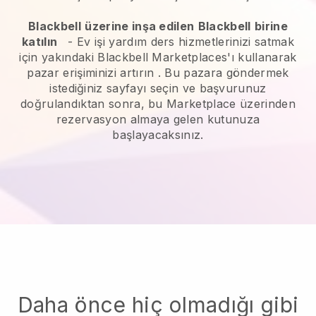
Blackbell
üzerine inşa edilen
Blackbell
birine
katılın
-
Ev işi yardım ders hizmetlerinizi satmak
için yakındaki Blackbell Marketplaces'ı kullanarak
pazar erişiminizi artırın
. Bu pazara göndermek
istediğiniz sayfayı seçin ve başvurunuz
doğrulandıktan sonra, bu Marketplace üzerinden
rezervasyon almaya gelen kutunuza
başlayacaksınız.
Daha önce hiç olmadığı gibi