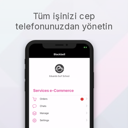
Tüm işinizi cep
telefonunuzdan yönetin