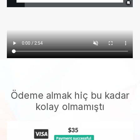
Ödeme almak hiç bu kadar
kolay olmamıştı