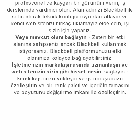
profesyonel ve kaygan bir görünüm verin, iş
derslerinde yardımcı olun.
Alan adınızı Blackbell ile
satın alarak teknik konfigürasyonları atlayın ve
kendi web sitenizi birkaç tıklamayla elde edin, işi
sizin için yaparız.
Veya mevcut olanı bağlayın
- Zaten bir etki
alanına sahipseniz ancak Blackbell kullanmak
istiyorsanız, Blackbell platformunuzu etki
alanınıza kolayca bağlayabilirsiniz.
İşletmenizin markalaşmasında uzmanlaşın ve
web sitenizin sizin gibi hissetmesini
sağlayın -
kendi logonuzu yükleyin ve görünüşünüzü
özelleştirin ve bir renk paleti ve içeriğin temasını
ve boyutunu değiştirme imkanı ile özelleştirin.