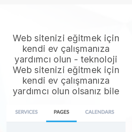
Web sitenizi eğitmek için
kendi ev çalışmanıza
yardımcı olun
- teknoloji
Web sitenizi eğitmek için
kendi ev çalışmanıza
yardımcı olun
olsanız bile