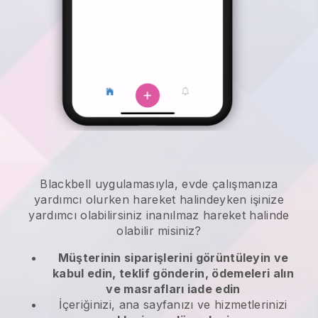
Blackbell
uygulamasıyla,
evde çalışmanıza
yardımcı olurken hareket halindeyken işinize
yardımcı olabilirsiniz
inanılmaz hareket halinde
olabilir misiniz?
Müşterinin siparişlerini görüntüleyin ve
kabul edin, teklif gönderin, ödemeleri alın
ve masrafları iade edin
İçeriğinizi, ana sayfanızı ve hizmetlerinizi