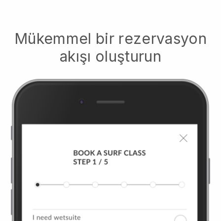
Mükemmel bir rezervasyon
akışı oluşturun