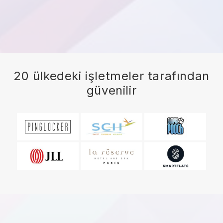
20 ülkedeki işletmeler tarafından
güvenilir