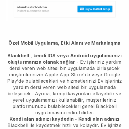
Özel Mobil Uygulama, Etki Alanı ve Markalaşma
Blackbell
, kendi IOS veya Android uygulamanızı
oluşturmanıza olanak sağlar
-
Ev işleriniz yardım
dersi veren web sitesi bir uygulamada birleşecek
müşterilerinizin Apple App Store'da veya Google
Play'de bulabilecekleri ve hizmetlerinizi
Ev işleriniz
yardım dersi veren web sitesi bir uygulamada
birleşecek
. Ayrıca, komplikasyonları atlayabilir ve
yerel uygulamamızı kullanabilir, müşterileriniz
platformunuzu bulabilecekleri genel
Blackbell
uygulamasını indirebilirler.
Kendi alan adınızı kaydedin - Kendi alan adınızı
Blackbell ile kaydetmek hızlı ve kolaydır.
Ev işinize