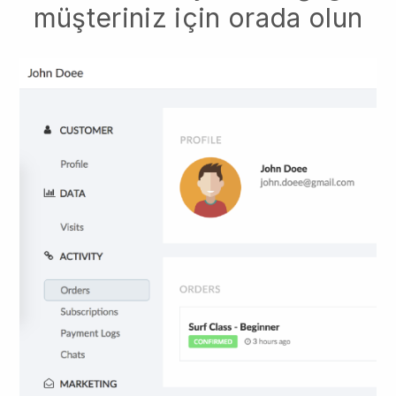
müşteriniz için orada olun