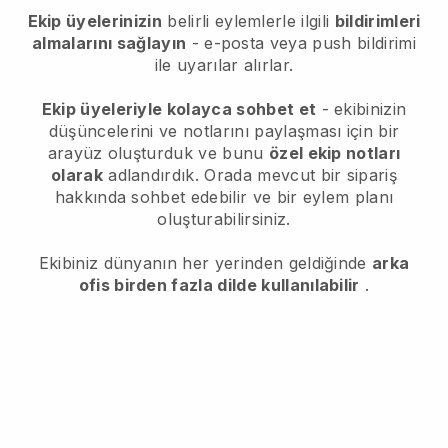
Ekip üyelerinizin
belirli eylemlerle ilgili
bildirimleri
almalarını sağlayın
- e-posta veya push bildirimi
ile uyarılar alırlar.
Ekip üyeleriyle kolayca sohbet et
- ekibinizin
düşüncelerini ve notlarını paylaşması için bir
arayüz oluşturduk ve bunu
özel ekip notları
olarak
adlandırdık. Orada mevcut bir sipariş
hakkında sohbet edebilir ve bir eylem planı
oluşturabilirsiniz.
Ekibiniz dünyanın her yerinden geldiğinde
arka
ofis birden fazla dilde kullanılabilir
.