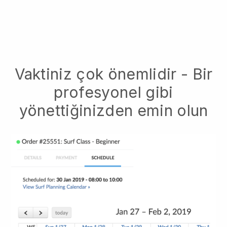
Vaktiniz çok önemlidir - Bir
profesyonel gibi
yönettiğinizden emin olun