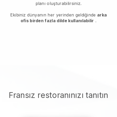
planı oluşturabilirsiniz.
Ekibiniz dünyanın her yerinden geldiğinde
arka
ofis birden fazla dilde kullanılabilir
.
Fransız restoranınızı tanıtın