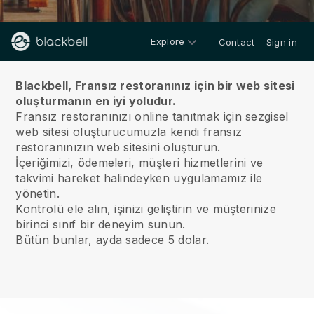
Explore
Contact
Sign in
Hakkımızda
Blackbell, Fransız restoranınız için bir web sitesi
oluşturmanın en iyi yoludur.
Fransız restoranınızı online tanıtmak için sezgisel
web sitesi oluşturucumuzla kendi fransız
restoranınızın web sitesini oluşturun.
İçeriğimizi, ödemeleri, müşteri hizmetlerini ve
takvimi hareket halindeyken uygulamamız ile
yönetin.
Kontrolü ele alın, işinizi geliştirin ve müşterinize
birinci sınıf bir deneyim sunun.
Bütün bunlar, ayda sadece 5 dolar.