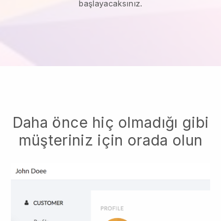
başlayacaksınız.
Daha önce hiç olmadığı gibi
müşteriniz için orada olun