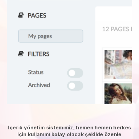
İçerik yönetim sistemimiz, hemen hemen herkes
için kullanımı kolay olacak şekilde özenle