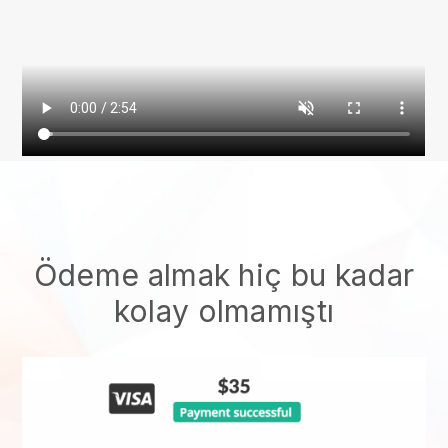
Ödeme almak hiç bu kadar
kolay olmamıştı