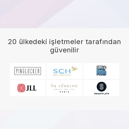
20 ülkedeki işletmeler tarafından
güvenilir