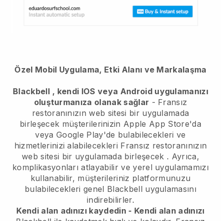
Özel Mobil Uygulama, Etki Alanı ve Markalaşma
Blackbell
, kendi IOS veya Android uygulamanızı
oluşturmanıza olanak sağlar
-
Fransız
restoranınızın web sitesi bir uygulamada
birleşecek
müşterilerinizin Apple App Store'da
veya Google Play'de bulabilecekleri ve
hizmetlerinizi alabilecekleri
Fransız restoranınızın
web sitesi bir uygulamada birleşecek
. Ayrıca,
komplikasyonları atlayabilir ve yerel uygulamamızı
kullanabilir, müşterileriniz platformunuzu
bulabilecekleri genel
Blackbell
uygulamasını
indirebilirler.
Kendi alan adınızı kaydedin - Kendi alan adınızı