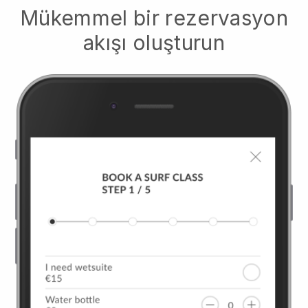
Mükemmel bir rezervasyon
akışı oluşturun