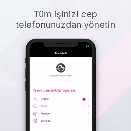
Tüm işinizi cep
telefonunuzdan yönetin