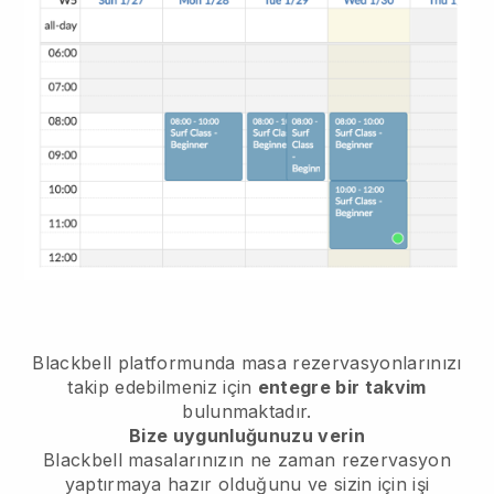
Blackbell
platformunda masa rezervasyonlarınızı
takip edebilmeniz için
entegre bir takvim
bulunmaktadır.
Bize uygunluğunuzu verin
Blackbell
masalarınızın ne zaman rezervasyon
yaptırmaya hazır olduğunu ve sizin için işi