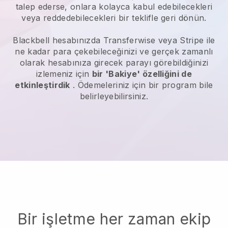
talep ederse, onlara kolayca kabul edebilecekleri
veya reddedebilecekleri bir teklifle geri dönün.
Blackbell
hesabınızda Transferwise veya Stripe ile
ne kadar para çekebileceğinizi ve gerçek zamanlı
olarak hesabınıza girecek parayı görebildiğinizi
izlemeniz için
bir 'Bakiye' özelliğini de
etkinleştirdik
. Ödemeleriniz için bir program bile
belirleyebilirsiniz.
Bir işletme her zaman ekip