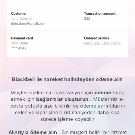
Blackbell
ile hareket halindeyken ödeme alın
Müşterinizden bir rezervasyon için
ödeme
talep
etmek için
bağlantılar oluşturun
. Müşteriniz e-
posta yoluyla size bildirilir ve ödeme ayrıntılarını
ekler ve siparişlerini 60 saniyeden daha kısa
sürede işleme koyabilir
Alıntıyla ödeme alın
. Bir müşteri belirli bir hizmet