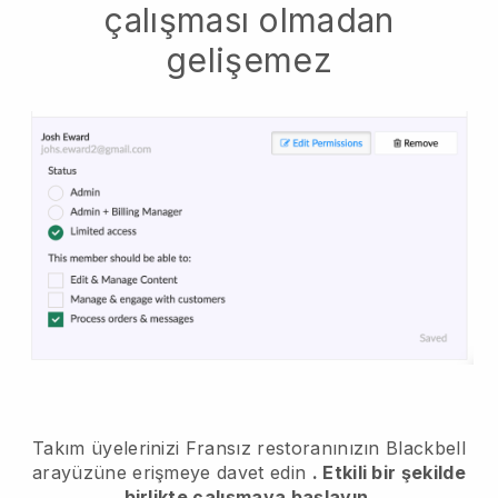
çalışması olmadan
gelişemez
Takım üyelerinizi Fransız restoranınızın Blackbell
arayüzüne erişmeye davet edin
. Etkili bir şekilde
birlikte çalışmaya başlayın.