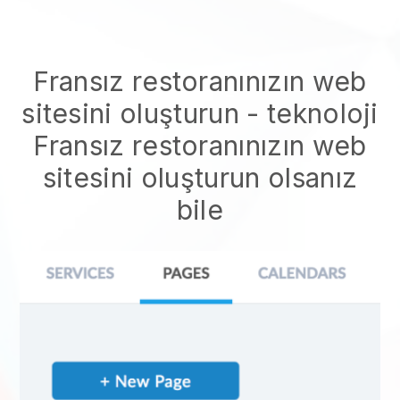
Fransız restoranınızın web
sitesini oluşturun
- teknoloji
Fransız restoranınızın web
sitesini oluşturun
olsanız
bile