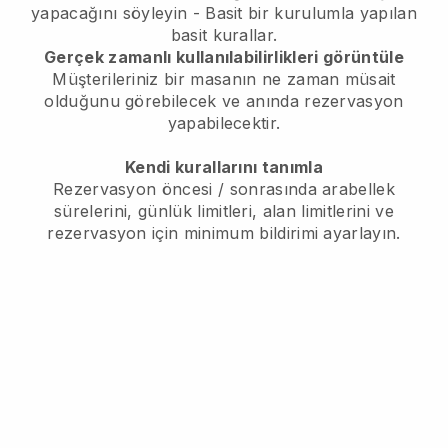
yapacağını söyleyin - Basit bir kurulumla yapılan
basit kurallar.
Gerçek zamanlı kullanılabilirlikleri görüntüle
Müşterileriniz bir masanın ne zaman müsait
olduğunu görebilecek ve anında rezervasyon
yapabilecektir.
Kendi kurallarını tanımla
Rezervasyon öncesi / sonrasında arabellek
sürelerini, günlük limitleri, alan limitlerini ve
rezervasyon için minimum bildirimi ayarlayın.