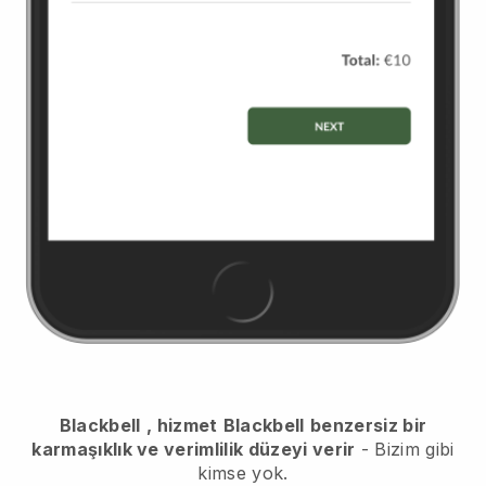
Blackbell
, hizmet
Blackbell
benzersiz bir
karmaşıklık ve verimlilik düzeyi verir
- Bizim gibi
kimse yok.