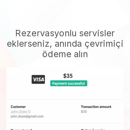
Rezervasyonlu servisler
eklerseniz, anında çevrimiçi
ödeme alın