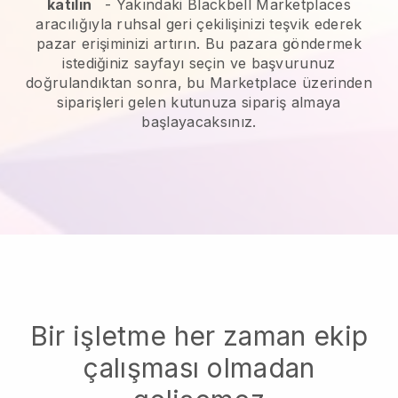
katılın
-
Yakındaki Blackbell Marketplaces
aracılığıyla ruhsal geri çekilişinizi teşvik ederek
pazar erişiminizi artırın.
Bu pazara göndermek
istediğiniz sayfayı seçin ve başvurunuz
doğrulandıktan sonra, bu Marketplace üzerinden
siparişleri gelen kutunuza sipariş almaya
başlayacaksınız.
Bir işletme her zaman ekip
çalışması olmadan