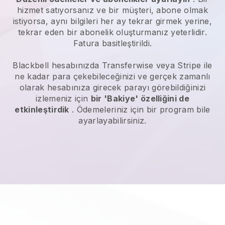
hizmet satıyorsanız ve bir müşteri, abone olmak
istiyorsa, aynı bilgileri her ay tekrar girmek yerine,
tekrar eden bir abonelik oluşturmanız yeterlidir.
Fatura basitleştirildi.
Blackbell
hesabınızda Transferwise veya Stripe ile
ne kadar para çekebileceğinizi ve gerçek zamanlı
olarak hesabınıza girecek parayı görebildiğinizi
izlemeniz için
bir 'Bakiye' özelliğini de
etkinleştirdik
. Ödemeleriniz için bir program bile
ayarlayabilirsiniz.