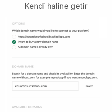
Kendi haline getir