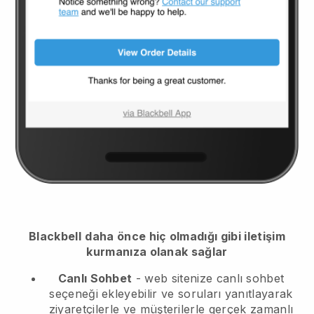
Blackbell
daha önce hiç olmadığı gibi iletişim
kurmanıza olanak sağlar
Canlı Sohbet
- web sitenize canlı sohbet
seçeneği ekleyebilir ve soruları yanıtlayarak
ziyaretçilerle ve müşterilerle gerçek zamanlı