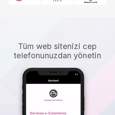
Tüm web sitenizi cep
telefonunuzdan yönetin