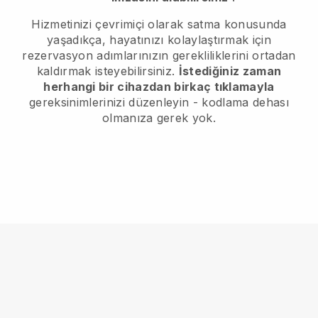
Hizmetinizi çevrimiçi olarak satma konusunda
yaşadıkça, hayatınızı kolaylaştırmak için
rezervasyon adımlarınızın gerekliliklerini ortadan
kaldırmak isteyebilirsiniz.
İstediğiniz zaman
herhangi bir cihazdan birkaç tıklamayla
gereksinimlerinizi düzenleyin - kodlama dehası
olmanıza gerek yok.