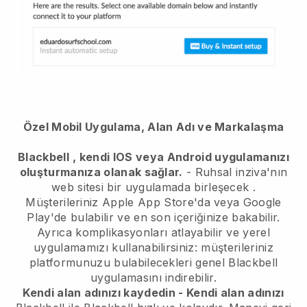
Özel Mobil Uygulama, Alan Adı ve Markalaşma
Blackbell
, kendi IOS veya Android uygulamanızı
oluşturmanıza olanak sağlar.
-
Ruhsal inziva'nın
web sitesi bir uygulamada birleşecek
.
Müşterileriniz Apple App Store'da veya Google
Play'de bulabilir ve en son içeriğinize bakabilir.
Ayrıca komplikasyonları atlayabilir ve yerel
uygulamamızı kullanabilirsiniz: müşterileriniz
platformunuzu bulabilecekleri genel Blackbell
uygulamasını indirebilir.
Kendi alan adınızı kaydedin - Kendi alan adınızı