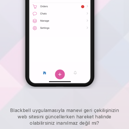
Blackbell
uygulamasıyla
manevi geri çekilişinizin
web sitesini güncellerken hareket halinde
olabilirsiniz
inanılmaz değil mi?