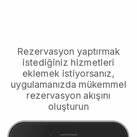
Rezervasyon yaptırmak
istediğiniz hizmetleri
eklemek istiyorsanız,
uygulamanızda mükemmel
rezervasyon akışını
oluşturun