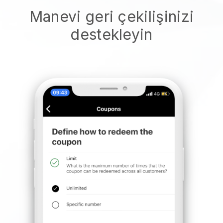
Manevi geri çekilişinizi
destekleyin