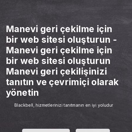
Manevi geri çekilme için
bir web sitesi oluşturun
-
Manevi geri çekilme için
bir web sitesi oluşturun
Manevi geri çekilişinizi
tanıtın ve çevrimiçi olarak
yönetin
Blackbell, hizmetlerinizi tanıtmanın en iyi yoludur