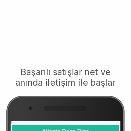
Başarılı satışlar net ve
anında iletişim ile başlar