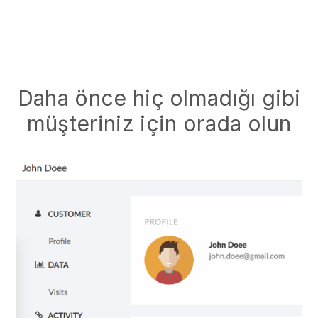
Daha önce hiç olmadığı gibi
müşteriniz için orada olun