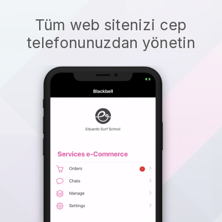
Tüm web sitenizi cep
telefonunuzdan yönetin