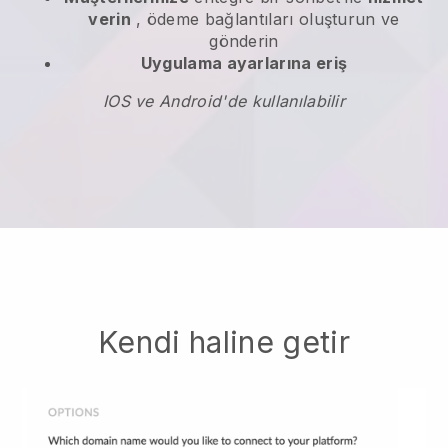
verin
, ödeme bağlantıları oluşturun ve
gönderin
Uygulama ayarlarına eriş
IOS ve Android'de kullanılabilir
Kendi haline getir