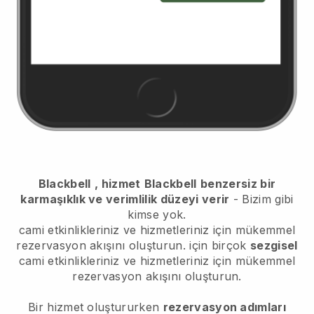
Blackbell
, hizmet
Blackbell
benzersiz bir
karmaşıklık ve verimlilik düzeyi verir
- Bizim gibi
kimse yok.
cami etkinlikleriniz ve hizmetleriniz için mükemmel
rezervasyon akışını oluşturun.
için birçok
sezgisel
cami etkinlikleriniz ve hizmetleriniz için mükemmel
rezervasyon akışını oluşturun.
Bir hizmet oluştururken
rezervasyon adımları