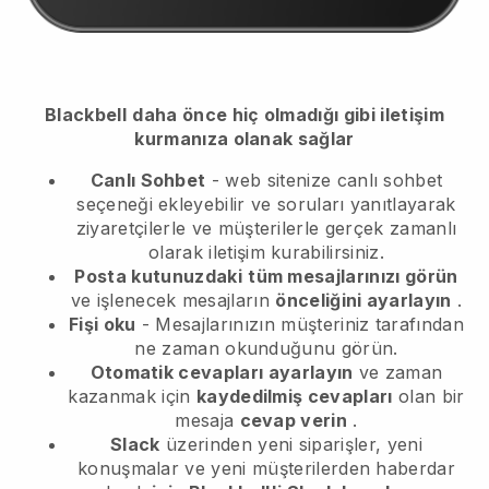
Blackbell
daha önce hiç olmadığı gibi iletişim
kurmanıza olanak sağlar
Canlı Sohbet
- web sitenize canlı sohbet
seçeneği ekleyebilir ve soruları yanıtlayarak
ziyaretçilerle ve müşterilerle gerçek zamanlı
olarak iletişim kurabilirsiniz.
Posta kutunuzdaki
tüm mesajlarınızı görün
ve işlenecek mesajların
önceliğini ayarlayın
.
Fişi oku
- Mesajlarınızın müşteriniz tarafından
ne zaman okunduğunu görün.
Otomatik cevapları ayarlayın
ve zaman
kazanmak için
kaydedilmiş cevapları
olan bir
mesaja
cevap verin
.
Slack
üzerinden yeni siparişler, yeni
konuşmalar ve yeni müşterilerden haberdar