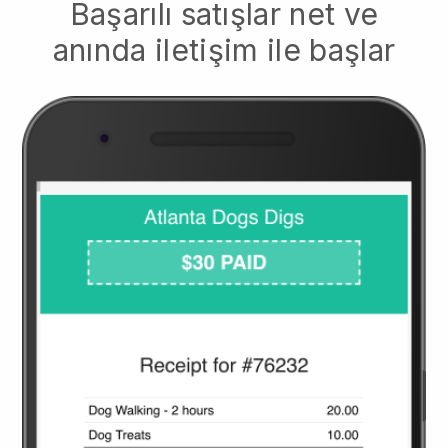
Başarılı satışlar net ve
anında iletişim ile başlar