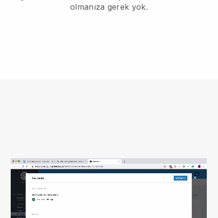
olmanıza gerek yok.