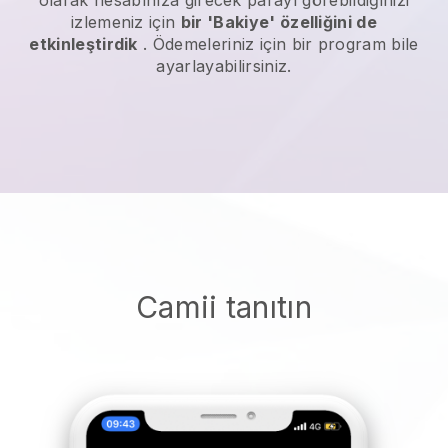
izlemeniz için
bir 'Bakiye' özelliğini de
etkinleştirdik
. Ödemeleriniz için bir program bile
ayarlayabilirsiniz.
Camii tanıtın