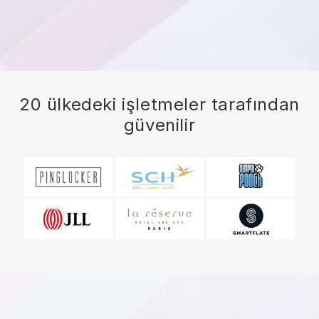
20 ülkedeki işletmeler tarafından
güvenilir