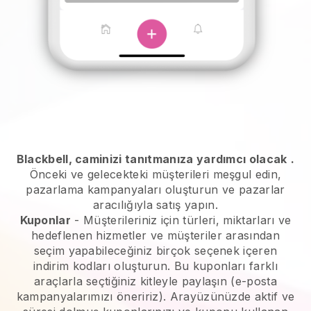
Blackbell, caminizi tanıtmanıza yardımcı olacak
.
Önceki ve gelecekteki müşterileri meşgul edin,
pazarlama kampanyaları oluşturun ve pazarlar
aracılığıyla satış yapın.
Kuponlar
- Müşterileriniz için türleri, miktarları ve
hedeflenen hizmetler ve müşteriler arasından
seçim yapabileceğiniz birçok seçenek içeren
indirim kodları oluşturun. Bu kuponları farklı
araçlarla seçtiğiniz kitleyle paylaşın (e-posta
kampanyalarımızı öneririz). Arayüzünüzde aktif ve