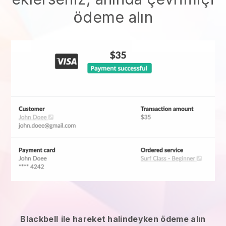
ödeme alın
Blackbell
ile hareket halindeyken ödeme alın