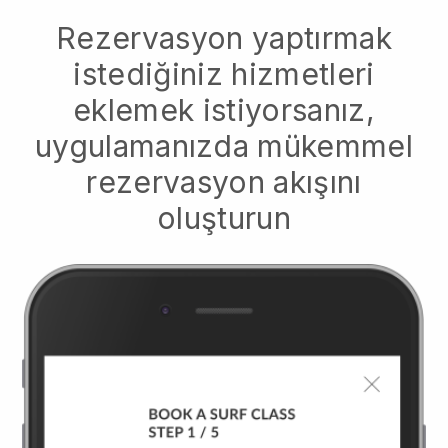
Rezervasyon yaptırmak
istediğiniz hizmetleri
eklemek istiyorsanız,
uygulamanızda mükemmel
rezervasyon akışını
oluşturun