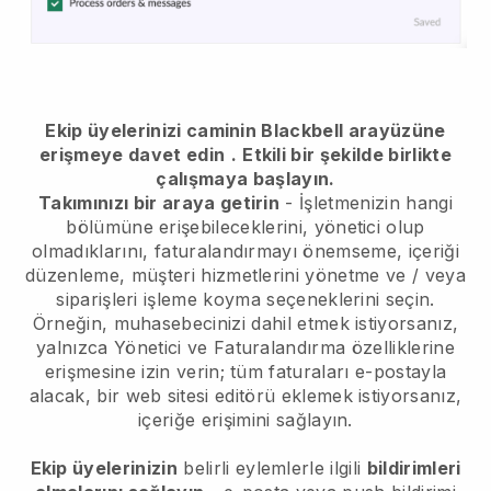
Ekip üyelerinizi caminin Blackbell arayüzüne
erişmeye davet edin
.
Etkili bir şekilde birlikte
çalışmaya başlayın.
Takımınızı bir araya getirin
- İşletmenizin hangi
bölümüne erişebileceklerini, yönetici olup
olmadıklarını, faturalandırmayı önemseme, içeriği
düzenleme, müşteri hizmetlerini yönetme ve / veya
siparişleri işleme koyma seçeneklerini seçin.
Örneğin, muhasebecinizi dahil etmek istiyorsanız,
yalnızca Yönetici ve Faturalandırma özelliklerine
erişmesine izin verin; tüm faturaları e-postayla
alacak, bir web sitesi editörü eklemek istiyorsanız,
içeriğe erişimini sağlayın.
Ekip üyelerinizin
belirli eylemlerle ilgili
bildirimleri