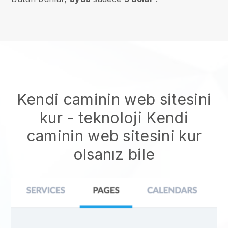
Kendi caminin web sitesini
kur
- teknoloji
Kendi
caminin web sitesini kur
olsanız bile