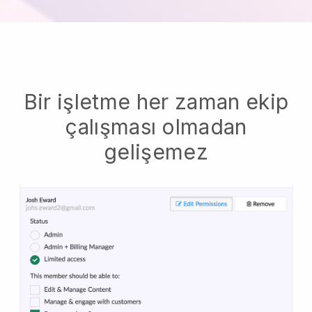
Bir işletme her zaman ekip
çalışması olmadan
gelişemez