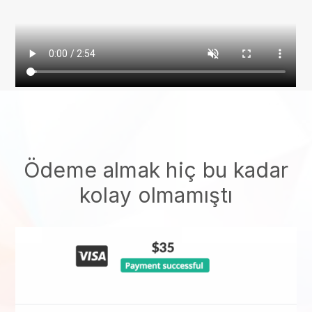
Ödeme almak hiç bu kadar
kolay olmamıştı