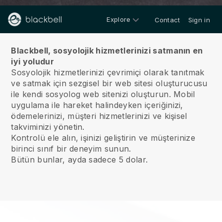
Explore
Contact
Sign in
Hakkımızda
Blackbell, sosyolojik hizmetlerinizi satmanın en
iyi yoludur
Sosyolojik hizmetlerinizi çevrimiçi olarak tanıtmak
ve satmak için sezgisel bir web sitesi oluşturucusu
ile kendi sosyolog web sitenizi oluşturun.
Mobil
uygulama ile hareket halindeyken içeriğinizi,
ödemelerinizi, müşteri hizmetlerinizi ve kişisel
takviminizi yönetin.
Kontrolü ele alın, işinizi geliştirin ve müşterinize
birinci sınıf bir deneyim sunun.
Bütün bunlar, ayda sadece 5 dolar.