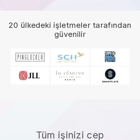
20 ülkedeki işletmeler tarafından
güvenilir
Tüm işinizi cep