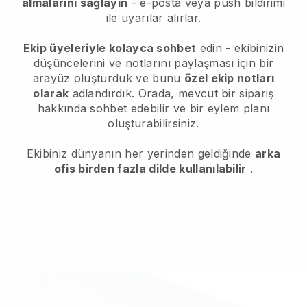
almalarını sağlayın
- e-posta veya push bildirimi
ile uyarılar alırlar.
Ekip üyeleriyle kolayca sohbet
edin - ekibinizin
düşüncelerini ve notlarını paylaşması için bir
arayüz oluşturduk ve bunu
özel ekip notları
olarak
adlandırdık. Orada, mevcut bir sipariş
hakkında sohbet edebilir ve bir eylem planı
oluşturabilirsiniz.
Ekibiniz dünyanın her yerinden geldiğinde
arka
ofis birden fazla dilde kullanılabilir
.