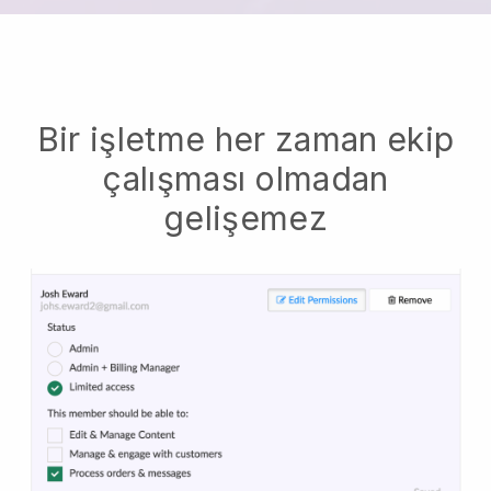
Bir işletme her zaman ekip
çalışması olmadan
gelişemez