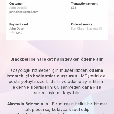
Blackbell ile hareket halindeyken ödeme alın
sosyolojik hizmetler
için müşterinizden
ödeme
istemek için bağlantılar oluşturun
. Müşteriniz e-
posta yoluyla size bildirilir ve ödeme ayrıntılarını
ekler ve siparişlerini 60 saniyeden daha kısa
sürede işleme koyabilir
Alıntıyla ödeme alın
. Bir müşteri belirli bir hizmet
talep ederse, kolayca kabul edip