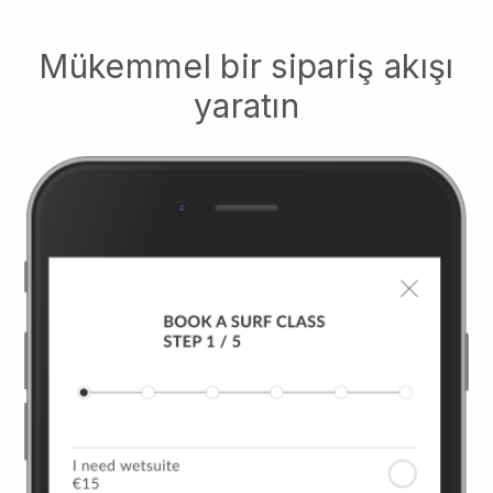
Mükemmel bir sipariş akışı
yaratın