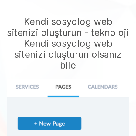
Kendi sosyolog web
sitenizi oluşturun
- teknoloji
Kendi sosyolog web
sitenizi oluşturun
olsanız
bile