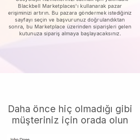
Blackbell Marketplaces'ı kullanarak pazar
erişiminizi artırın.
Bu pazara göndermek istediğiniz
sayfayı seçin ve başvurunuz doğrulandıktan
sonra, bu Marketplace üzerinden siparişleri gelen
kutunuza sipariş almaya başlayacaksınız.
Daha önce hiç olmadığı gibi
müşteriniz için orada olun