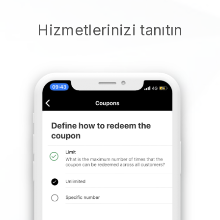
Hizmetlerinizi tanıtın