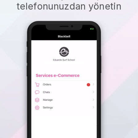
telefonunuzdan yönetin