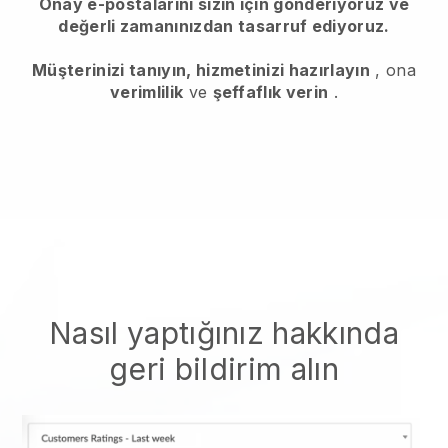
Onay e-postalarını sizin için gönderiyoruz ve
değerli zamanınızdan tasarruf ediyoruz.
Müşterinizi tanıyın, hizmetinizi hazırlayın
, ona
verimlilik
ve
şeffaflık verin
.
Nasıl yaptığınız hakkında
geri bildirim alın