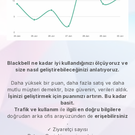
Blackbell
ne kadar iyi kullandığınızı ölçüyoruz
ve
size nasıl geliştirebileceğinizi anlatıyoruz.
Daha yüksek bir puan, daha fazla satış ve daha
mutlu müşteri demektir, bize güvenin, verileri aldık.
İşinizi geliştirmek için puanınızı artırın. Bu kadar
basit.
Trafik ve kullanım
ile
ilgili en doğru bilgilere
doğrudan arka ofis arayüzünden de
erişebilirsiniz
.
✓ Ziyaretçi sayısı