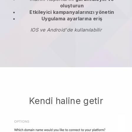
oluşturun
Etkileyici kampanyalarınızı yönetin
Uygulama ayarlarına eriş
IOS ve Android'de kullanılabilir
Kendi haline getir