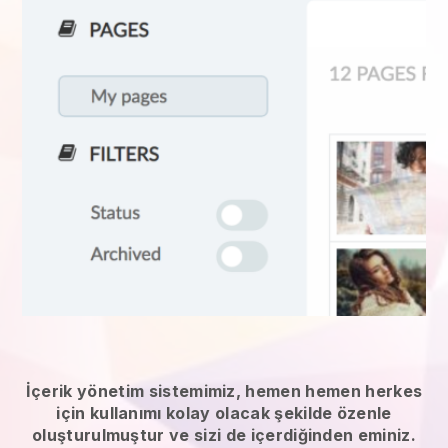
İçerik yönetim sistemimiz, hemen hemen herkes
için kullanımı kolay olacak şekilde özenle
oluşturulmuştur ve sizi de içerdiğinden eminiz.