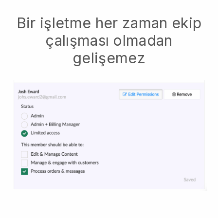
Bir işletme her zaman ekip
çalışması olmadan
gelişemez