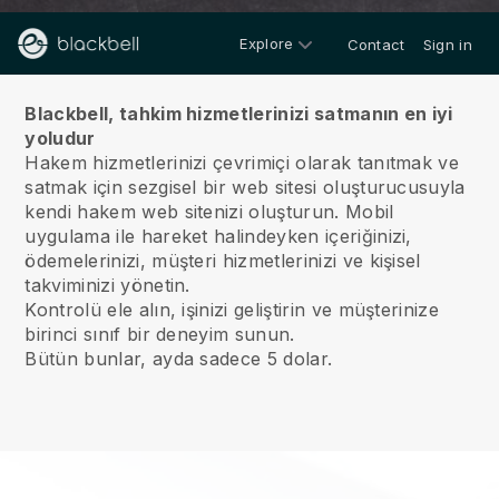
Explore
Contact
Sign in
Hakkımızda
Blackbell, tahkim hizmetlerinizi satmanın en iyi
yoludur
Hakem hizmetlerinizi çevrimiçi olarak tanıtmak ve
satmak için sezgisel bir web sitesi oluşturucusuyla
kendi hakem web sitenizi oluşturun.
Mobil
uygulama ile hareket halindeyken içeriğinizi,
ödemelerinizi, müşteri hizmetlerinizi ve kişisel
takviminizi yönetin.
Kontrolü ele alın, işinizi geliştirin ve müşterinize
birinci sınıf bir deneyim sunun.
Bütün bunlar, ayda sadece 5 dolar.