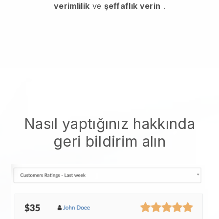
verimlilik
ve
şeffaflık verin
.
Nasıl yaptığınız hakkında
geri bildirim alın