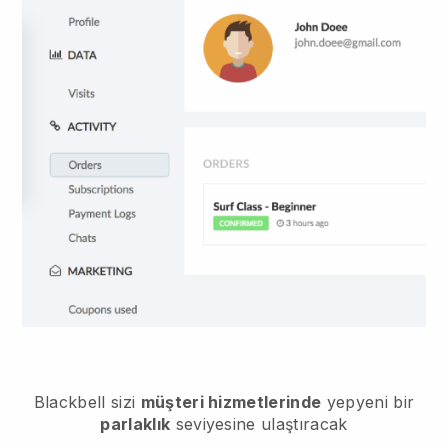
Blackbell sizi
müşteri hizmetlerinde
yepyeni bir
parlaklık
seviyesine ulaştıracak