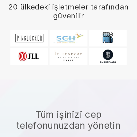
20 ülkedeki işletmeler tarafından
güvenilir
Tüm işinizi cep
telefonunuzdan yönetin