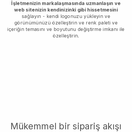
İşletmenizin markalaşmasında uzmanlaşın ve
web sitenizin kendinizinki gibi hissetmesini
sağlayın - kendi logonuzu yükleyin ve
görünümünüzü özelleştirin ve renk paleti ve
içeriğin temasını ve boyutunu değiştirme imkanı ile
özelleştirin.
Mükemmel bir sipariş akışı