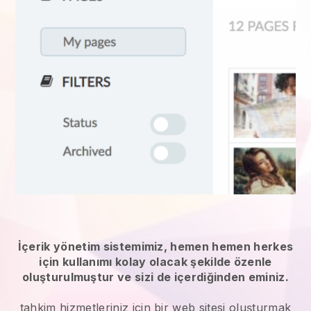
İçerik yönetim sistemimiz, hemen hemen herkes
için kullanımı kolay olacak şekilde özenle
oluşturulmuştur ve sizi de içerdiğinden eminiz.
tahkim hizmetleriniz
için bir web sitesi oluşturmak