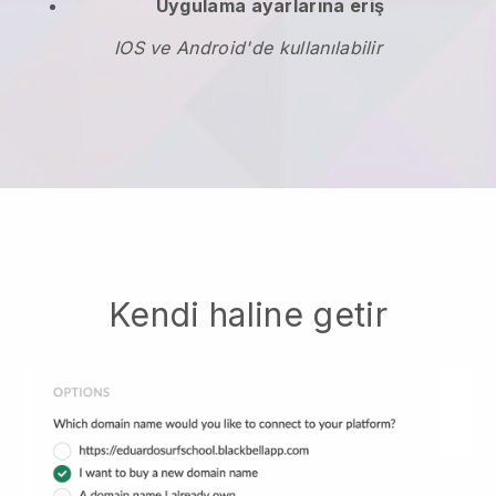
Uygulama ayarlarına eriş
IOS ve Android'de kullanılabilir
Kendi haline getir