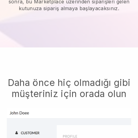
sonra, bu Marketplace üzerinden siparişleri gelen
kutunuza sipariş almaya başlayacaksınız.
Daha önce hiç olmadığı gibi
müşteriniz için orada olun