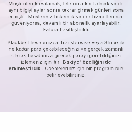
Müşterileri kovalamak, telefonla kart almak ya da
aynı bilgiyi aylar sonra tekrar girmek günleri sona
ermiştir.
Müşteriniz hakemlik yapan hizmetlerinize
güveniyorsa, devamlı bir abonelik ayarlayabilir.
Fatura basitleştirildi.
Blackbell
hesabınızda Transferwise veya Stripe ile
ne kadar para çekebileceğinizi ve gerçek zamanlı
olarak hesabınıza girecek parayı görebildiğinizi
izlemeniz için
bir 'Bakiye' özelliğini de
etkinleştirdik
. Ödemeleriniz için bir program bile
belirleyebilirsiniz.