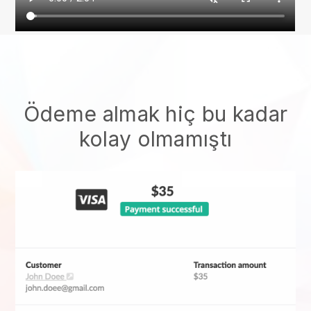
Ödeme almak hiç bu kadar
kolay olmamıştı