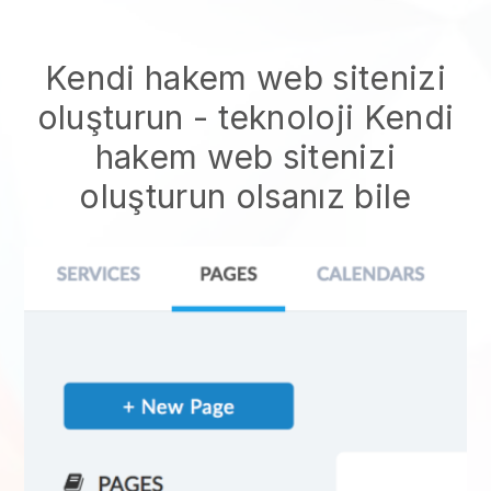
Kendi hakem web sitenizi
oluşturun
- teknoloji
Kendi
hakem web sitenizi
oluşturun
olsanız bile