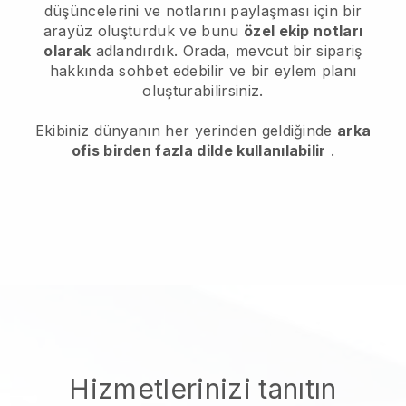
düşüncelerini ve notlarını paylaşması için bir
arayüz oluşturduk ve bunu
özel ekip notları
olarak
adlandırdık. Orada, mevcut bir sipariş
hakkında sohbet edebilir ve bir eylem planı
oluşturabilirsiniz.
Ekibiniz dünyanın her yerinden geldiğinde
arka
ofis birden fazla dilde kullanılabilir
.
Hizmetlerinizi tanıtın