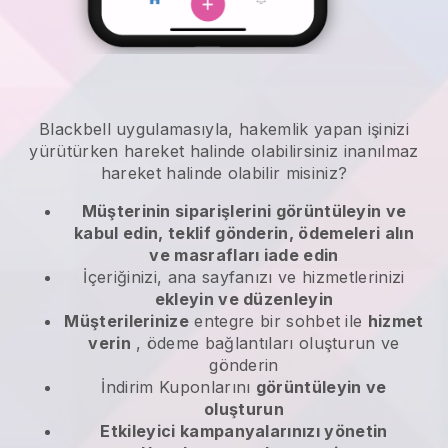
Blackbell
uygulamasıyla,
hakemlik yapan işinizi
yürütürken hareket halinde olabilirsiniz
inanılmaz
hareket halinde olabilir misiniz?
Müşterinin siparişlerini görüntüleyin ve
kabul edin, teklif gönderin, ödemeleri alın
ve masrafları iade edin
İçeriğinizi, ana sayfanızı ve hizmetlerinizi
ekleyin ve düzenleyin
Müşterilerinize
entegre bir sohbet ile
hizmet
verin
, ödeme bağlantıları oluşturun ve
gönderin
İndirim Kuponlarını
görüntüleyin ve
oluşturun
Etkileyici kampanyalarınızı yönetin