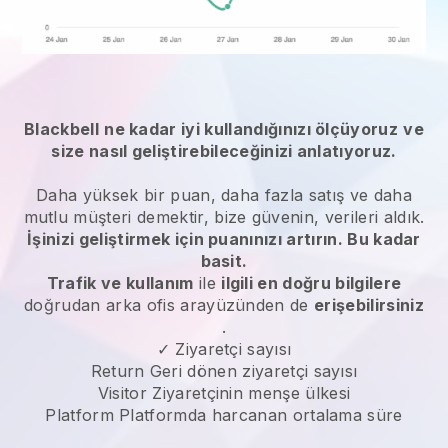
Blackbell
ne kadar iyi kullandığınızı ölçüyoruz
ve
size nasıl geliştirebileceğinizi anlatıyoruz.
Daha yüksek bir puan, daha fazla satış ve daha
mutlu müşteri demektir, bize güvenin, verileri aldık.
İşinizi geliştirmek için puanınızı artırın. Bu kadar
basit.
Trafik ve kullanım
ile
ilgili en doğru bilgilere
doğrudan arka ofis arayüzünden de
erişebilirsiniz
.
✓ Ziyaretçi sayısı
Return Geri dönen ziyaretçi sayısı
Visitor Ziyaretçinin menşe ülkesi
Platform Platformda harcanan ortalama süre