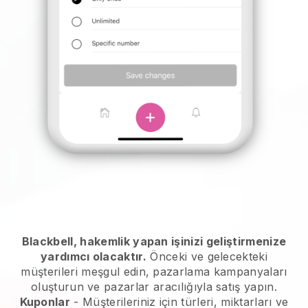
Blackbell, hakemlik yapan işinizi geliştirmenize
yardımcı olacaktır.
Önceki ve gelecekteki
müşterileri meşgul edin, pazarlama kampanyaları
oluşturun ve pazarlar aracılığıyla satış yapın.
Kuponlar
- Müşterileriniz için türleri, miktarları ve