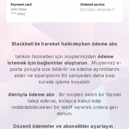
Blackbell ile hareket halindeyken ödeme alın
tahkim hizmetleri
için müşterinizden
ödeme
istemek için bağlantılar oluşturun
. Müşteriniz e-
posta yoluyla size bildirilir ve ödeme ayrıntılarını
ekler ve siparişlerini 60 saniyeden daha kısa
sürede işleme koyabilir
Alıntıyla ödeme alın
. Bir müşteri belirli bir hizmet
talep ederse, kolayca kabul edip
reddedebilecekleri bir teklif vererek onlara geri
dönün.
Düzenli ödemeler ve abonelikler ayarlayın
.