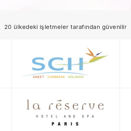
20 ülkedeki işletmeler tarafından güvenilir