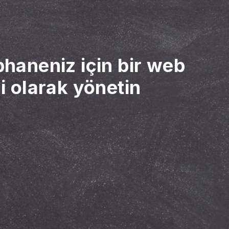
haneniz için bir web
i olarak yönetin