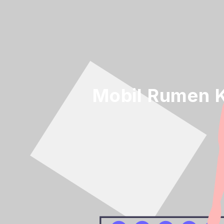
Mobil Rumen Ka