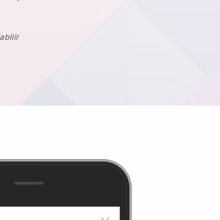
abilir