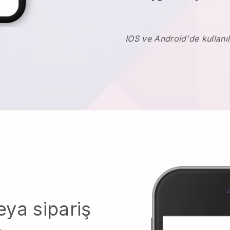
IOS ve Android'de kullanıl
ya sipariş