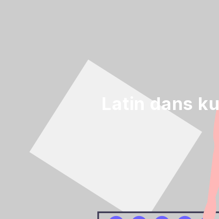
Latin dans ku