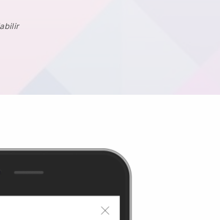
abilir