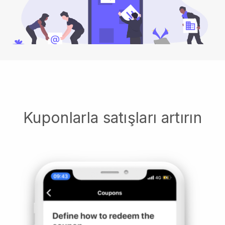
Kuponlarla satışları artırın