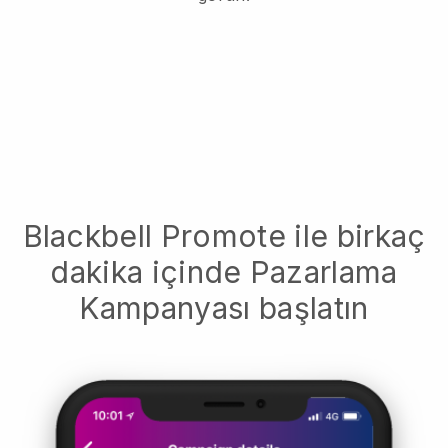
Blackbell Promote ile birkaç
dakika içinde Pazarlama
Kampanyası başlatın