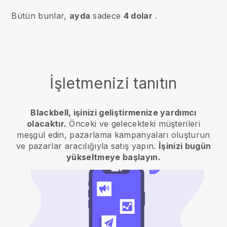
Bütün bunlar,
ayda
sadece
4 dolar
.
İşletmenizi tanıtın
Blackbell, işinizi geliştirmenize yardımcı
olacaktır.
Önceki ve gelecekteki müşterileri
meşgul edin, pazarlama kampanyaları oluşturun
ve pazarlar aracılığıyla satış yapın.
İşinizi bugün
yükseltmeye başlayın.