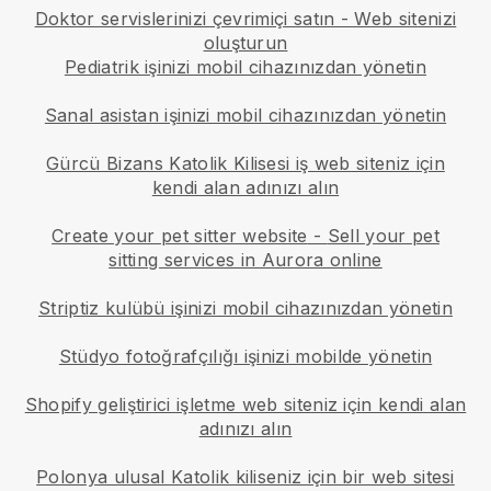
Doktor servislerinizi çevrimiçi satın - Web sitenizi
oluşturun
Pediatrik işinizi mobil cihazınızdan yönetin
Sanal asistan işinizi mobil cihazınızdan yönetin
Gürcü Bizans Katolik Kilisesi iş web siteniz için
kendi alan adınızı alın
Create your pet sitter website
-
Sell your pet
sitting services in Aurora online
Striptiz kulübü işinizi mobil cihazınızdan yönetin
Stüdyo fotoğrafçılığı işinizi mobilde yönetin
Shopify geliştirici işletme web siteniz için kendi alan
adınızı alın
Polonya ulusal Katolik kiliseniz için bir web sitesi