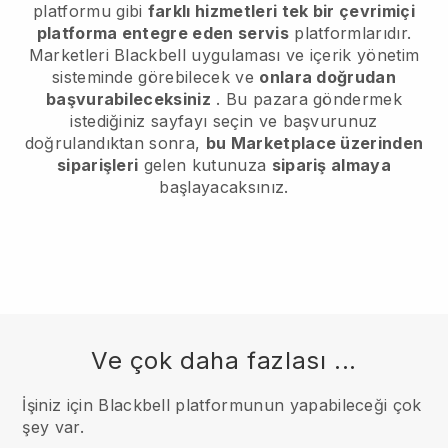
platformu gibi
farklı hizmetleri tek bir çevrimiçi
platforma entegre eden servis
platformlarıdır.
Marketleri Blackbell uygulaması ve içerik yönetim
sisteminde görebilecek ve
onlara doğrudan
başvurabileceksiniz
. Bu pazara göndermek
istediğiniz sayfayı seçin ve başvurunuz
doğrulandıktan sonra,
bu Marketplace üzerinden
siparişleri
gelen kutunuza
sipariş almaya
başlayacaksınız.
Ve çok daha fazlası ...
İşiniz için Blackbell platformunun yapabileceği çok
şey var.