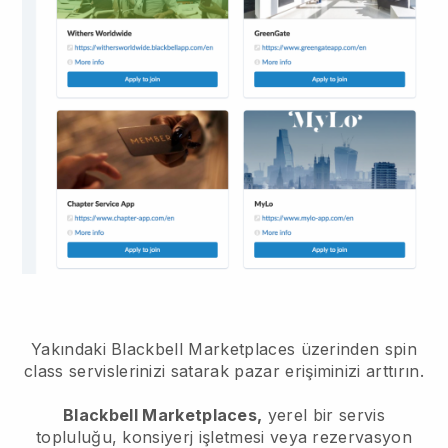
Yakındaki Blackbell Marketplaces üzerinden spin
class servislerinizi satarak pazar erişiminizi arttırın.
Blackbell Marketplaces,
yerel bir servis
topluluğu, konsiyerj işletmesi veya rezervasyon