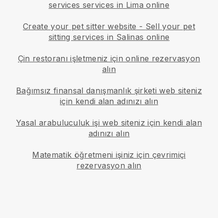
services services in Lima online
Create your pet sitter website
-
Sell your pet
sitting services in Salinas online
Çin restoranı işletmeniz için online rezervasyon
alın
Bağımsız finansal danışmanlık şirketi web siteniz
için kendi alan adınızı alın
Yasal arabuluculuk işi web siteniz için kendi alan
adınızı alın
Matematik öğretmeni işiniz için çevrimiçi
rezervasyon alın