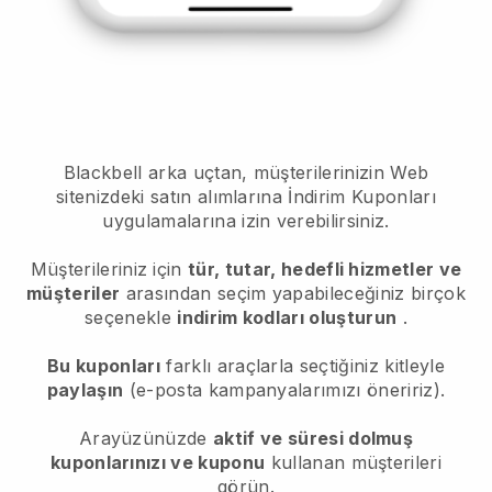
Blackbell arka uçtan, müşterilerinizin Web
sitenizdeki satın alımlarına İndirim Kuponları
uygulamalarına izin verebilirsiniz.
Müşterileriniz için
tür, tutar, hedefli hizmetler ve
müşteriler
arasından seçim yapabileceğiniz birçok
seçenekle
indirim kodları oluşturun
.
Bu kuponları
farklı araçlarla seçtiğiniz kitleyle
paylaşın
(e-posta kampanyalarımızı öneririz).
Arayüzünüzde
aktif ve süresi dolmuş
kuponlarınızı ve kuponu
kullanan müşterileri
görün.