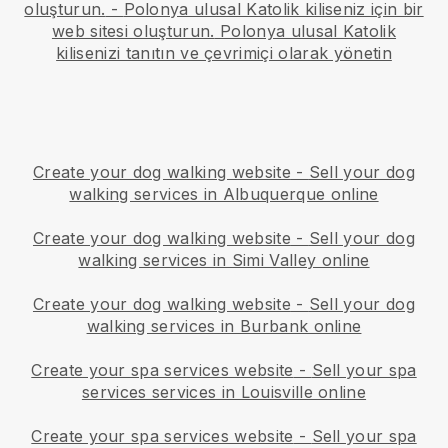
oluşturun.
-
Polonya ulusal Katolik kiliseniz için bir
web sitesi oluşturun.
Polonya ulusal Katolik
kilisenizi tanıtın ve çevrimiçi olarak yönetin
Create your dog walking website
-
Sell your dog
walking services in Albuquerque online
Create your dog walking website
-
Sell your dog
walking services in Simi Valley online
Create your dog walking website
-
Sell your dog
walking services in Burbank online
Create your spa services website
-
Sell your spa
services services in Louisville online
Create your spa services website
-
Sell your spa