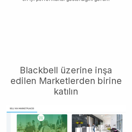
Blackbell üzerine inşa
edilen Marketlerden birine
katılın