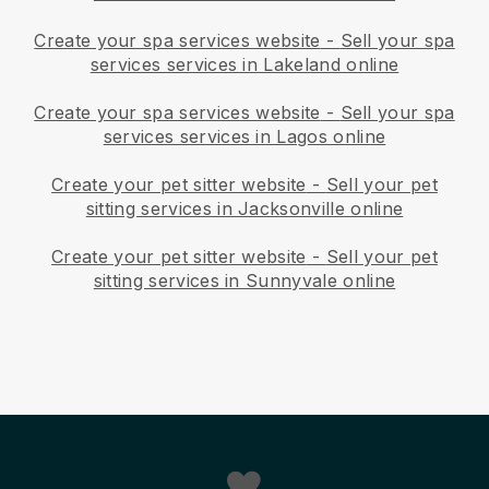
Create your spa services website
-
Sell your spa
services services in Lakeland online
Create your spa services website
-
Sell your spa
services services in Lagos online
Create your pet sitter website
-
Sell your pet
sitting services in Jacksonville online
Create your pet sitter website
-
Sell your pet
sitting services in Sunnyvale online