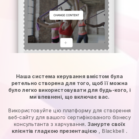
Наша система керування вмістом була
ретельно створена для того, щоб її можна
було легко використовувати для будь-кого, і
ми впевнені, що включає вас.
Використовуйте цю платформу для створення
веб-сайту для вашого сертифікованого бізнесу
консультанта з харчування.
Занурте своїх
клієнтів гладкою презентацією
,
Blackbell
.