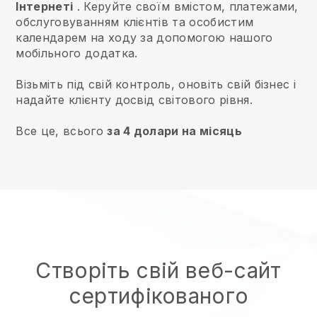
Інтернеті
.
Керуйте своїм вмістом, платежами,
обслуговуванням клієнтів та особистим
календарем на ходу за допомогою нашого
мобільного додатка.
Візьміть під свій контроль, оновіть свій бізнес і
надайте клієнту досвід світового рівня.
Все це, всього
за 4 долари на місяць
Створіть свій веб-сайт
сертифікованого