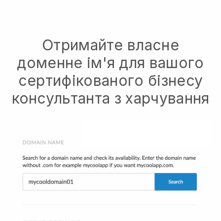
Отримайте власне
доменне ім'я для вашого
сертифікованого бізнесу
консультанта з харчування