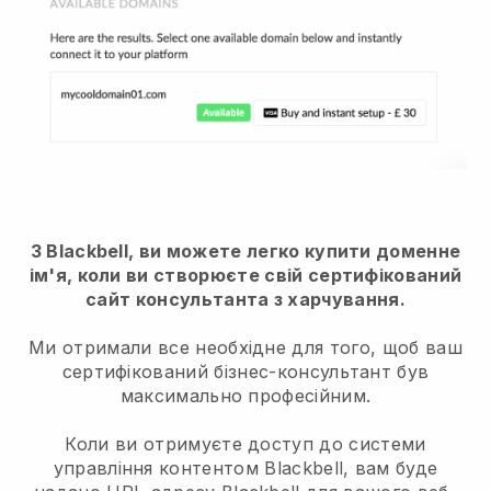
З Blackbell, ви можете легко купити доменне
ім'я, коли ви створюєте свій сертифікований
сайт консультанта з харчування.
Ми отримали все необхідне для того, щоб ваш
сертифікований бізнес-консультант був
максимально професійним.
Коли ви отримуєте доступ до системи
управління контентом Blackbell, вам буде