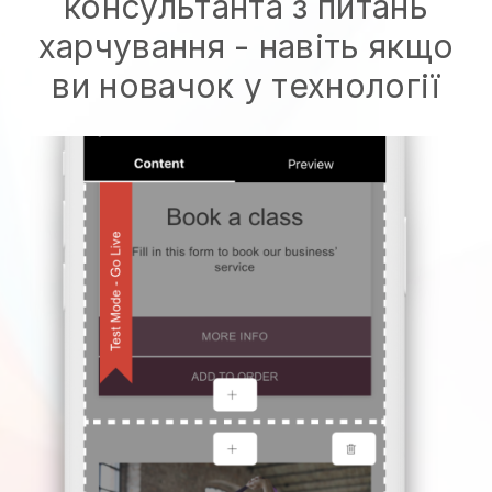
консультанта з питань
харчування
- навіть якщо
ви новачок у технології