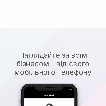
Наглядайте за всім
бізнесом - від свого
мобільного телефону