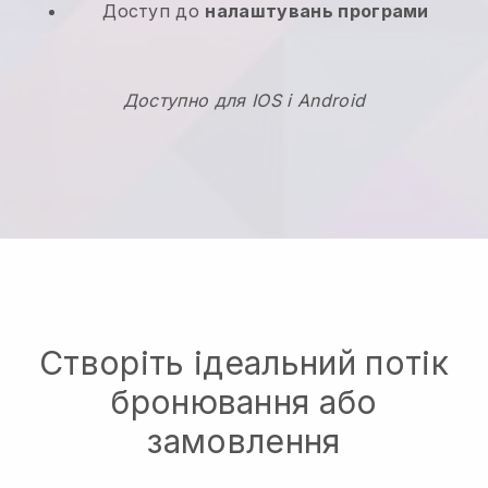
Доступ до
налаштувань програми
Доступно для IOS і Android
Створіть ідеальний потік
бронювання або
замовлення