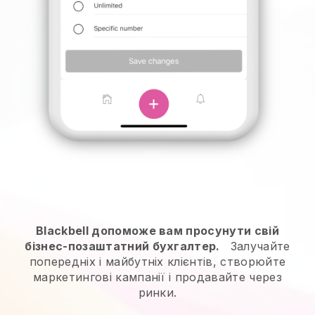
Blackbell допоможе вам просунути свій
бізнес-позаштатний бухгалтер.
Залучайте
попередніх і майбутніх клієнтів, створюйте
маркетингові кампанії і продавайте через
ринки.