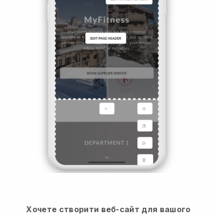
Хочете створити веб-сайт для вашого