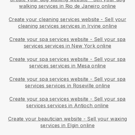
walking services in Rio de Janeiro online
Create your cleaning services website
-
Sell your
cleaning services services in Irvine online
Create your spa services website
-
Sell your spa
services services in New York online
Create your spa services website
-
Sell your spa
services services in Mesa online
Create your spa services website
-
Sell your spa
services services in Roseville online
Create your spa services website
-
Sell your spa
services services in Antioch online
Create your beautician website
-
Sell your waxing
services in Elgin online