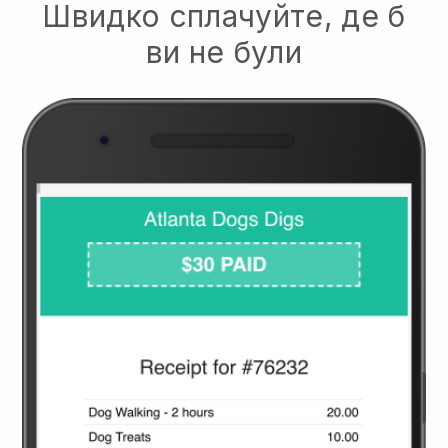
Швидко сплачуйте, де б
ви не були