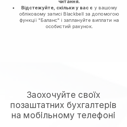
читання.
Відстежуйте, скільки у вас є
у вашому
обліковому записі Blackbell за допомогою
функції "Баланс" і заплануйте виплати на
особистий рахунок.
Заохочуйте своїх
позаштатних бухгалтерів
на мобільному телефоні