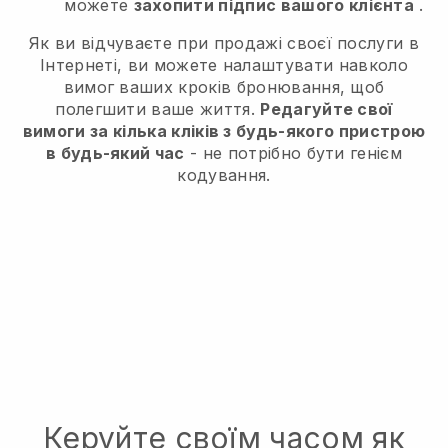
можете
захопити підпис вашого клієнта
.
Як ви відчуваєте при продажі своєї послуги в
Інтернеті, ви можете налаштувати навколо
вимог ваших кроків бронювання, щоб
полегшити ваше життя.
Редагуйте свої
вимоги за кілька кліків з будь-якого пристрою
в будь-який час
- не потрібно бути генієм
кодування.
Керуйте своїм часом як