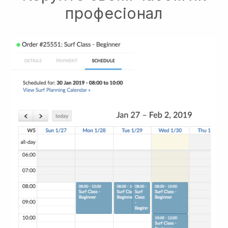
професіонал