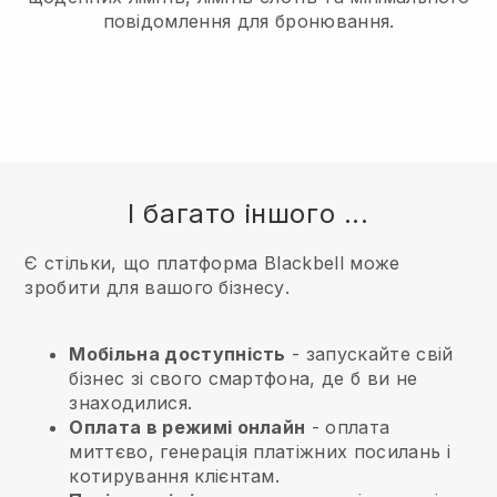
повідомлення для бронювання.
І багато іншого ...
Є стільки, що платформа Blackbell може
зробити для вашого бізнесу.
Мобільна доступність
- запускайте свій
бізнес зі свого смартфона, де б ви не
знаходилися.
Оплата в режимі онлайн
- оплата
миттєво, генерація платіжних посилань і
котирування клієнтам.