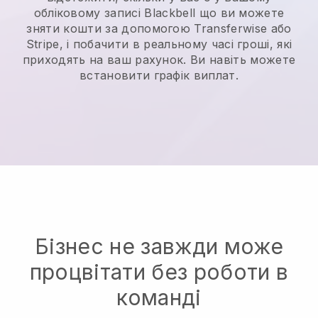
обліковому записі
Blackbell
що ви можете
зняти кошти за допомогою Transferwise або
Stripe, і побачити в реальному часі гроші, які
приходять на ваш рахунок. Ви навіть можете
встановити графік виплат.
Бізнес не завжди може
процвітати без роботи в
команді