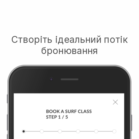
Створіть ідеальний потік
бронювання