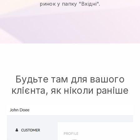
ринок у папку "Вхідні".
Будьте там для вашого
клієнта, як ніколи раніше