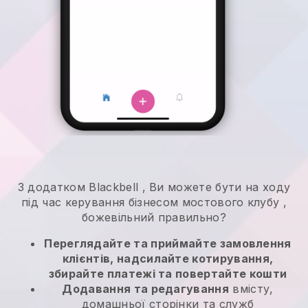
З додатком
Blackbell
,
Ви можете бути на ходу
під час керування бізнесом мостового клубу
,
божевільний правильно?
Переглядайте та приймайте замовлення
клієнтів, надсилайте котирування,
збирайте платежі та повертайте кошти
Додавання та редагування
вмісту,
домашньої сторінки та служб