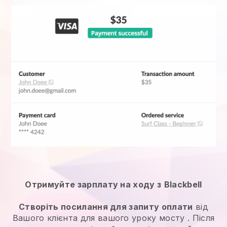
Отримуйте зарплату на ходу з
Blackbell
Створіть посилання для запиту оплати
від
Вашого клієнта
для вашого уроку мосту
. Після