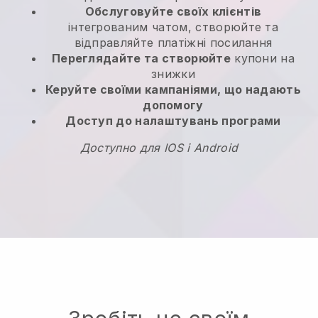
Обслуговуйте своїх клієнтів
інтегрованим чатом, створюйте та
відправляйте платіжні посилання
Переглядайте та створюйте
купони на
знижки
Керуйте своїми кампаніями, що надають
допомогу
Доступ до налаштувань програми
Доступно для IOS і Android