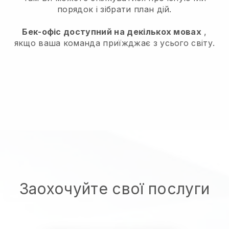
порядок і зібрати план дій.
Бек-офіс доступний на декількох мовах
,
якщо ваша команда приїжджає з усього світу.
Заохочуйте свої послуги