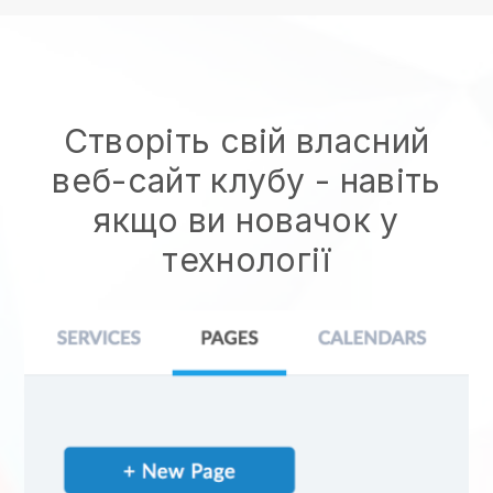
Створіть свій власний
веб-сайт клубу
- навіть
якщо ви новачок у
технології