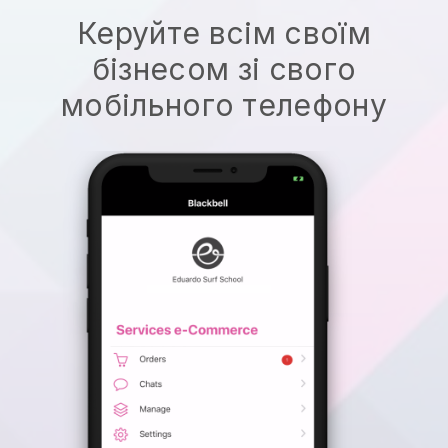
Керуйте всім своїм
бізнесом зі свого
мобільного телефону