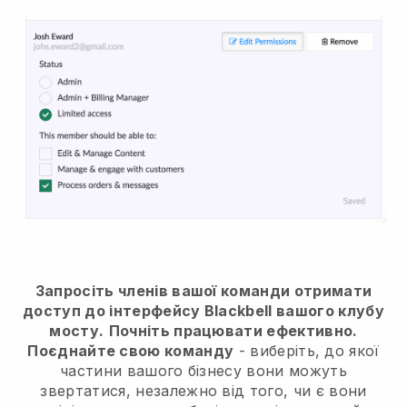
Запросіть членів вашої команди отримати
доступ до інтерфейсу Blackbell вашого клубу
мосту.
Почніть працювати ефективно.
Поєднайте свою команду
- виберіть, до якої
частини вашого бізнесу вони можуть
звертатися, незалежно від того, чи є вони