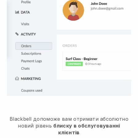
Blackbell
допоможе вам отримати абсолютно
новий рівень
блиску в обслуговуванні
клієнтів