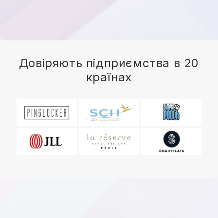
Довіряють підприємства в 20
країнах