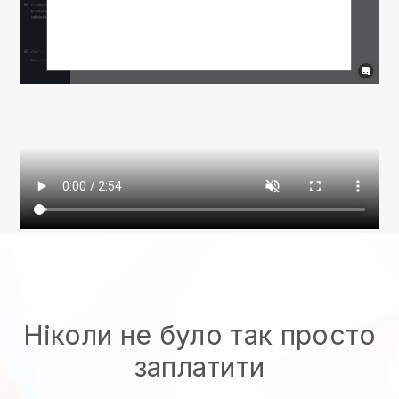
Ніколи не було так просто
заплатити