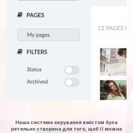
Наша система керування вмістом була
ретельно створена для того, щоб її можна