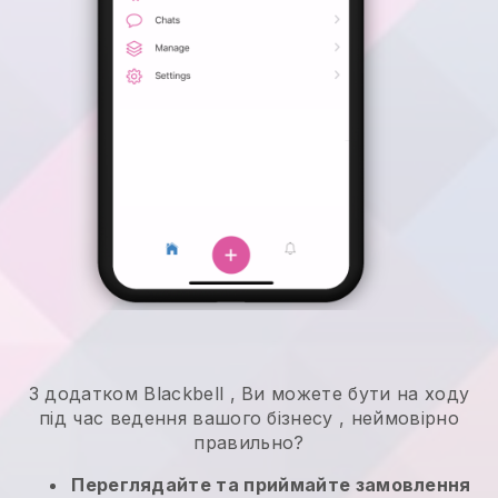
З додатком
Blackbell
,
Ви можете бути на ходу
під час ведення вашого бізнесу
, неймовірно
правильно?
Переглядайте та приймайте замовлення