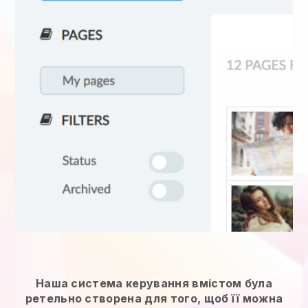
Наша система керування вмістом була
ретельно створена для того, щоб її можна