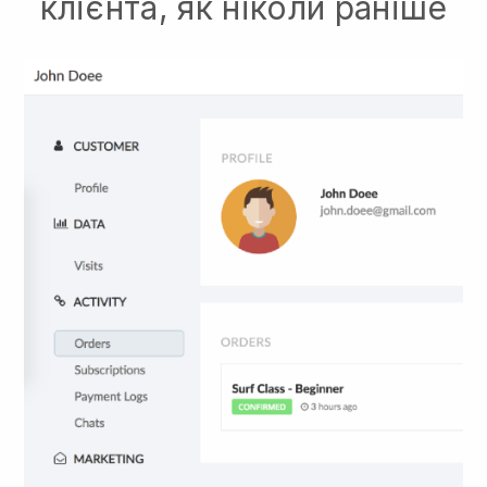
клієнта, як ніколи раніше