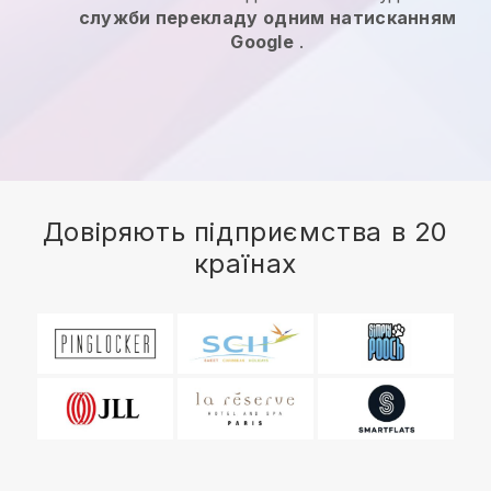
служби перекладу одним натисканням
Google
.
Довіряють підприємства в 20
країнах