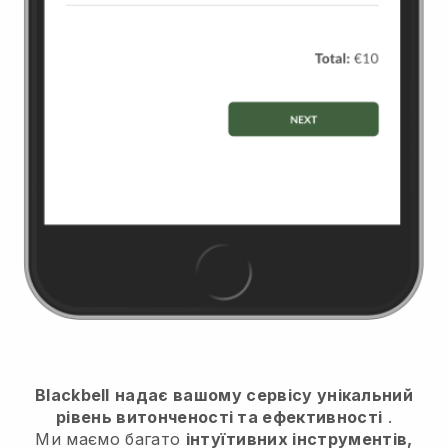
Blackbell
надає вашому сервісу унікальний
рівень витонченості та ефективності
.
Ми маємо багато
інтуїтивних інструментів,