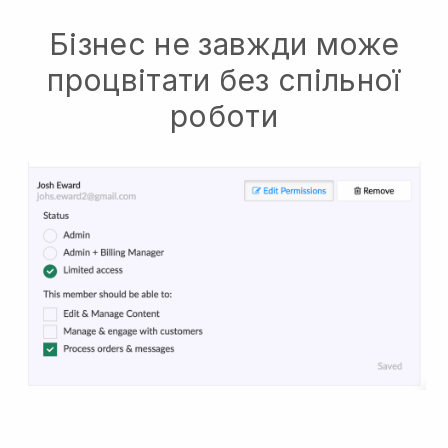
Бізнес не завжди може
процвітати без спільної
роботи