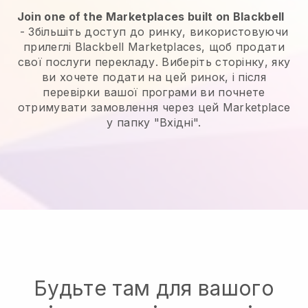
Join one of the Marketplaces built on Blackbell
-
Збільшіть доступ до ринку, використовуючи
прилеглі Blackbell Marketplaces, щоб продати
свої послуги перекладу.
Виберіть сторінку, яку
ви хочете подати на цей ринок, і після
перевірки вашої програми ви почнете
отримувати замовлення через цей Marketplace
у папку "Вхідні".
Будьте там для вашого