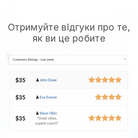
Отримуйте відгуки про те,
як ви це робите