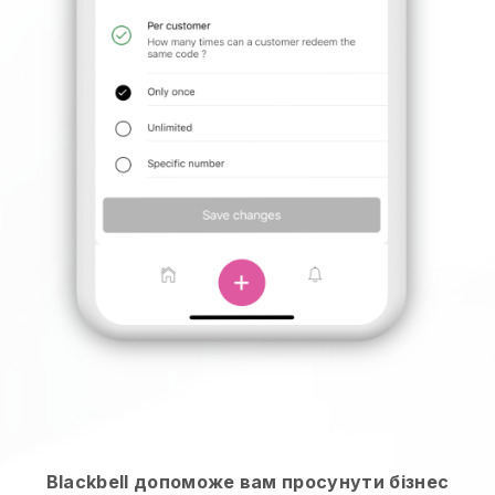
Blackbell допоможе вам просунути бізнес