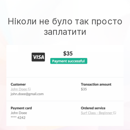
Ніколи не було так просто
заплатити