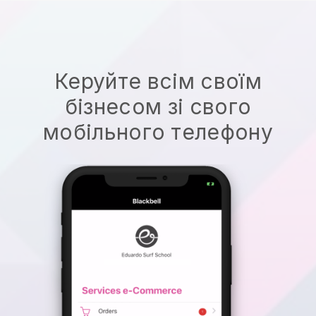
Керуйте всім своїм
бізнесом зі свого
мобільного телефону