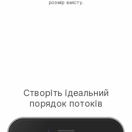
розмір вмісту.
Створіть ідеальний
порядок потоків