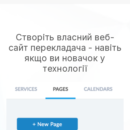
Створіть власний веб-
сайт перекладача
- навіть
якщо ви новачок у
технології