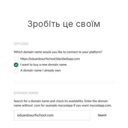
Зробіть це своїм