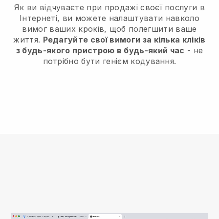
Як ви відчуваєте при продажі своєї послуги в
Інтернеті, ви можете налаштувати навколо
вимог ваших кроків, щоб полегшити ваше
життя.
Редагуйте свої вимоги за кілька кліків
з будь-якого пристрою в будь-який час
- не
потрібно бути генієм кодування.