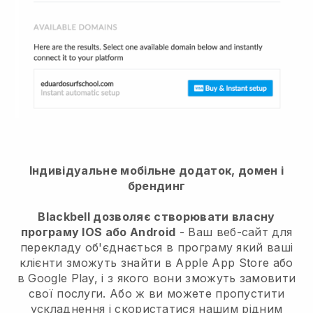
Індивідуальне мобільне додаток, домен і
брендинг
Blackbell дозволяє створювати власну
програму IOS або Android
-
Ваш веб-сайт для
перекладу об'єднається в програму
який ваші
клієнти зможуть знайти в Apple App Store або
в Google Play, і з якого вони зможуть замовити
свої послуги. Або ж ви можете пропустити
ускладнення і скористатися нашим рідним