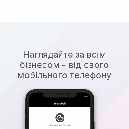
Наглядайте за всім
бізнесом - від свого
мобільного телефону