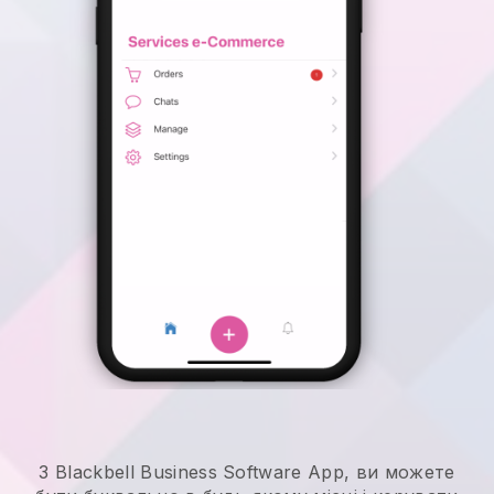
З Blackbell Business Software App, ви можете