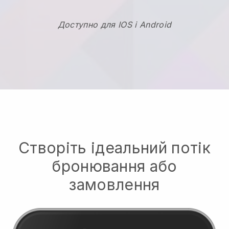
Доступно для IOS і Android
Створіть ідеальний потік
бронювання або
замовлення