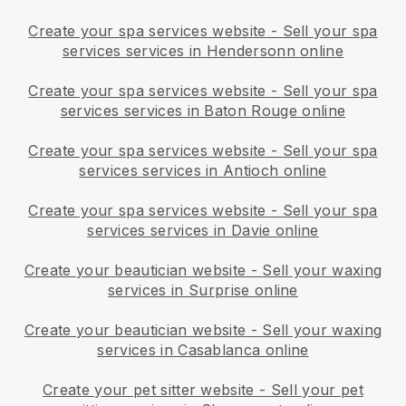
Create your spa services website
-
Sell your spa
services services in Hendersonn online
Create your spa services website
-
Sell your spa
services services in Baton Rouge online
Create your spa services website
-
Sell your spa
services services in Antioch online
Create your spa services website
-
Sell your spa
services services in Davie online
Create your beautician website
-
Sell your waxing
services in Surprise online
Create your beautician website
-
Sell your waxing
services in Casablanca online
Create your pet sitter website
-
Sell your pet