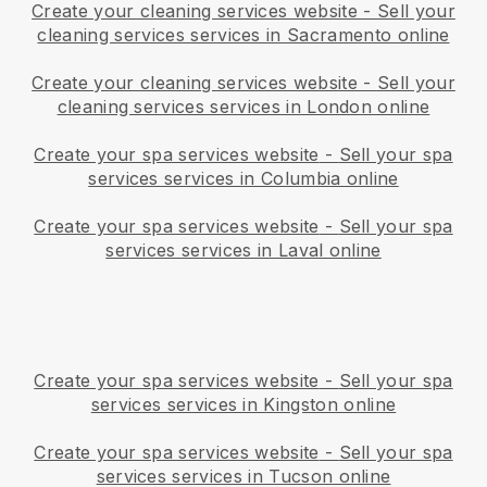
Create your cleaning services website
-
Sell your
cleaning services services in Sacramento online
Create your cleaning services website
-
Sell your
cleaning services services in London online
Create your spa services website
-
Sell your spa
services services in Columbia online
Create your spa services website
-
Sell your spa
services services in Laval online
Create your spa services website
-
Sell your spa
services services in Kingston online
Create your spa services website
-
Sell your spa
services services in Tucson online