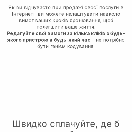
Як ви відчуваєте при продажі своєї послуги в
Інтернеті, ви можете налаштувати навколо
вимог ваших кроків бронювання, щоб
полегшити ваше життя.
Редагуйте свої вимоги за кілька кліків з будь-
якого пристрою в будь-який час
- не потрібно
бути генієм кодування.
Швидко сплачуйте, де б