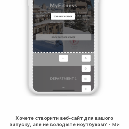
Хочете створити веб-сайт для вашого
випуску, але не володієте ноутбуком?
-
Ми