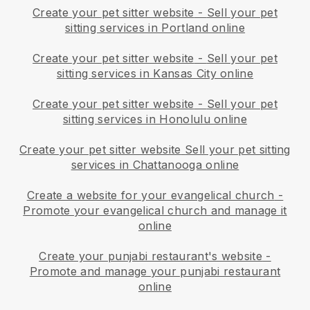
Create your pet sitter website
-
Sell your pet
sitting services in Portland online
Create your pet sitter website
-
Sell your pet
sitting services in Kansas City online
Create your pet sitter website
-
Sell your pet
sitting services in Honolulu online
Create your pet sitter website
Sell your pet sitting
services in Chattanooga online
Create a website for your evangelical church
-
Promote your evangelical church and manage it
online
Create your punjabi restaurant's website
-
Promote and manage your punjabi restaurant
online