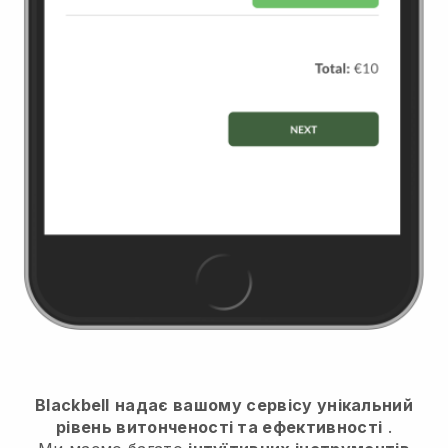
Blackbell
надає вашому сервісу унікальний
рівень витонченості та ефективності
.