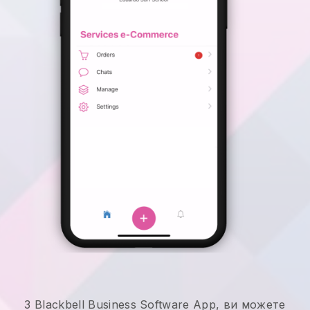
З Blackbell Business Software App, ви можете