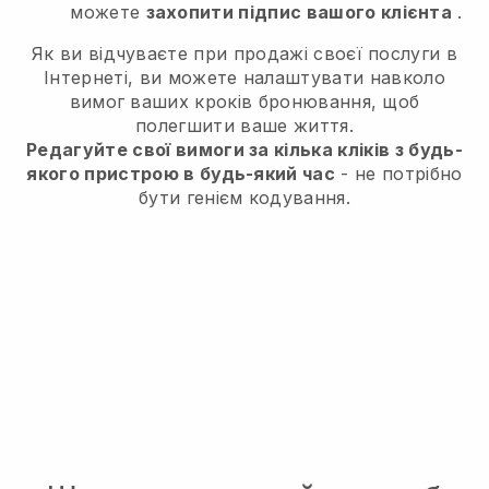
можете
захопити підпис вашого клієнта
.
Як ви відчуваєте при продажі своєї послуги в
Інтернеті, ви можете налаштувати навколо
вимог ваших кроків бронювання, щоб
полегшити ваше життя.
Редагуйте свої вимоги за кілька кліків з будь-
якого пристрою в будь-який час
- не потрібно
бути генієм кодування.