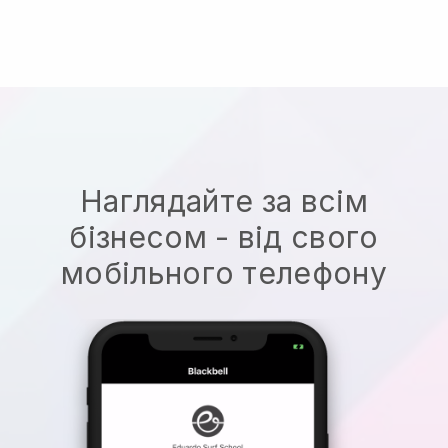
Наглядайте за всім
бізнесом - від свого
мобільного телефону