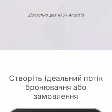
Доступно для IOS і Android
Створіть ідеальний потік
бронювання або
замовлення