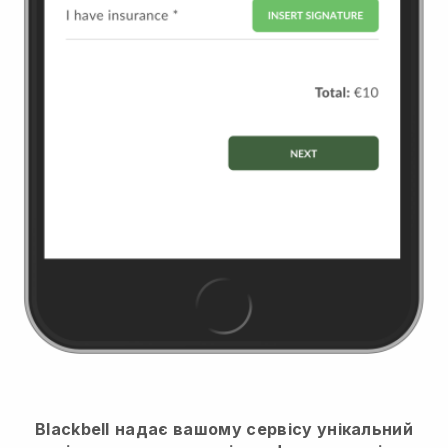
Blackbell
надає вашому сервісу унікальний