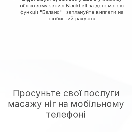
обліковому записі Blackbell за допомогою
функції "Баланс" і заплануйте виплати на
особистий рахунок.
Просуньте свої послуги
масажу ніг на мобільному
телефоні