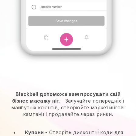
Blackbell допоможе вам просувати свій
бізнес масажу ніг.
Залучайте попередніх і
майбутніх клієнтів, створюйте маркетингові
кампанії і продавайте через ринки.
Купони
- Створіть дисконтні коди для