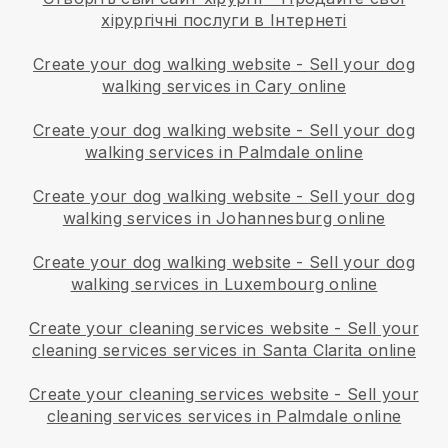
хірургічні послуги в Інтернеті
Create your dog walking website
-
Sell your dog
walking services in Cary online
Create your dog walking website
-
Sell your dog
walking services in Palmdale online
Create your dog walking website
-
Sell your dog
walking services in Johannesburg online
Create your dog walking website
-
Sell your dog
walking services in Luxembourg online
Create your cleaning services website
-
Sell your
cleaning services services in Santa Clarita online
Create your cleaning services website
-
Sell your
cleaning services services in Palmdale online