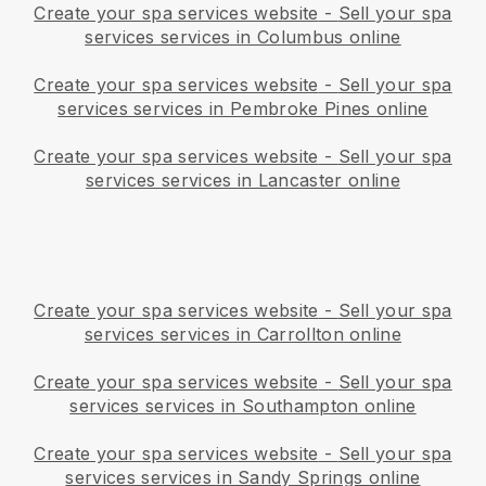
Create your spa services website
-
Sell your spa
services services in Columbus online
Create your spa services website
-
Sell your spa
services services in Pembroke Pines online
Create your spa services website
-
Sell your spa
services services in Lancaster online
Create your spa services website
-
Sell your spa
services services in Carrollton online
Create your spa services website
-
Sell your spa
services services in Southampton online
Create your spa services website
-
Sell your spa
services services in Sandy Springs online