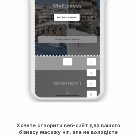
Хочете створити веб-сайт для вашого
бізнесу масажу ніг, але не володієте