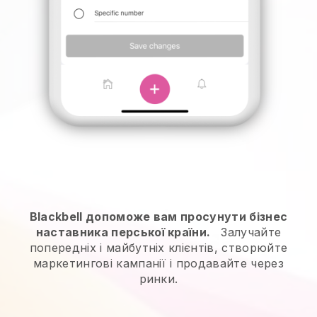
Blackbell допоможе вам просунути бізнес
наставника перської країни.
Залучайте
попередніх і майбутніх клієнтів, створюйте
маркетингові кампанії і продавайте через
ринки.