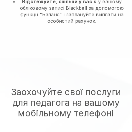
Відстежуйте, скільки у вас є
у вашому
обліковому записі Blackbell за допомогою
функції "Баланс" і заплануйте виплати на
особистий рахунок.
Заохочуйте свої послуги
для педагога на вашому
мобільному телефоні