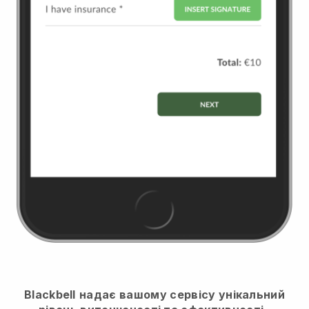
Blackbell
надає вашому сервісу унікальний