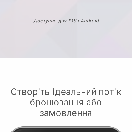
Доступно для IOS і Android
Створіть ідеальний потік
бронювання або
замовлення