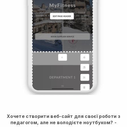
Хочете створити веб-сайт для своєї роботи з
педагогом, але не володієте ноутбуком?
-