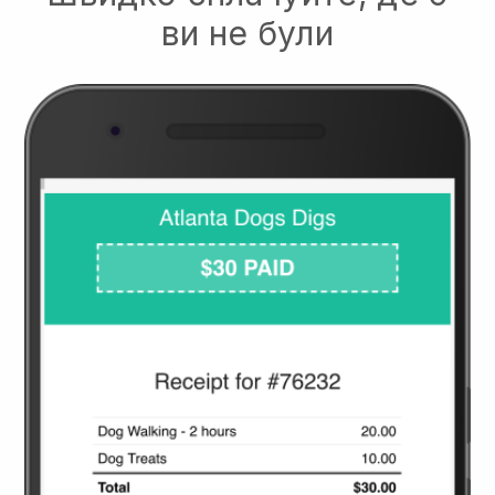
ви не були