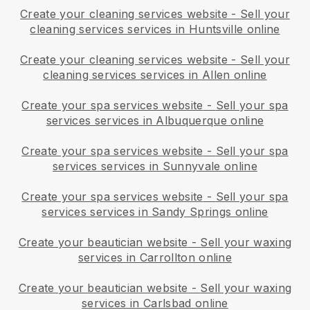
Create your cleaning services website
-
Sell your
cleaning services services in Huntsville online
Create your cleaning services website
-
Sell your
cleaning services services in Allen online
Create your spa services website
-
Sell your spa
services services in Albuquerque online
Create your spa services website
-
Sell your spa
services services in Sunnyvale online
Create your spa services website
-
Sell your spa
services services in Sandy Springs online
Create your beautician website
-
Sell your waxing
services in Carrollton online
Create your beautician website
-
Sell your waxing
services in Carlsbad online