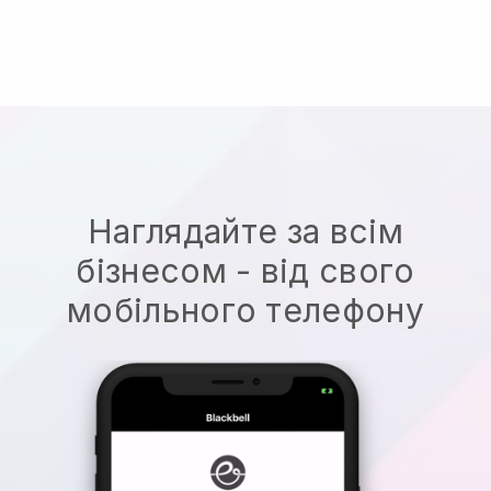
Наглядайте за всім
бізнесом - від свого
мобільного телефону