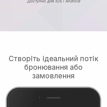
Доступно для IOS і Android
Створіть ідеальний потік
бронювання або
замовлення