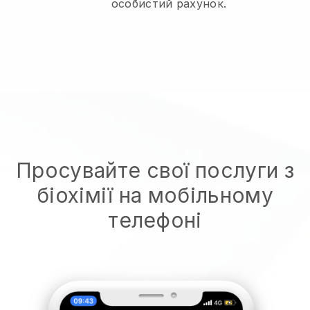
особистий рахунок.
Просувайте свої послуги з
біохімії на мобільному
телефоні