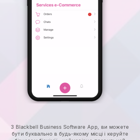
З Blackbell Business Software App, ви можете
бути буквально в будь-якому місці і
керуйте