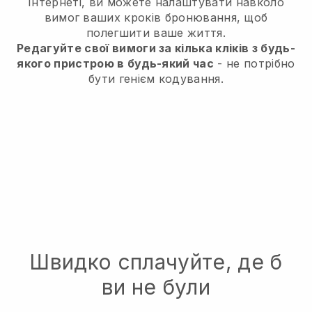
Інтернеті, ви можете налаштувати навколо
вимог ваших кроків бронювання, щоб
полегшити ваше життя.
Редагуйте свої вимоги за кілька кліків з будь-
якого пристрою в будь-який час
- не потрібно
бути генієм кодування.
Швидко сплачуйте, де б
ви не були