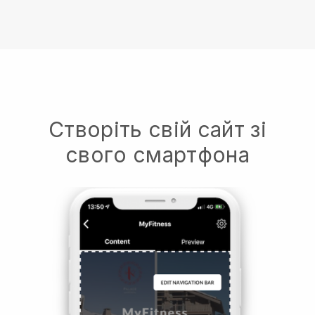
Створіть свій сайт зі
свого смартфона