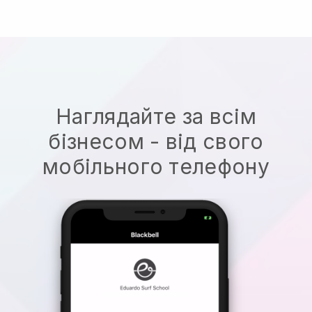
Наглядайте за всім
бізнесом - від свого
мобільного телефону