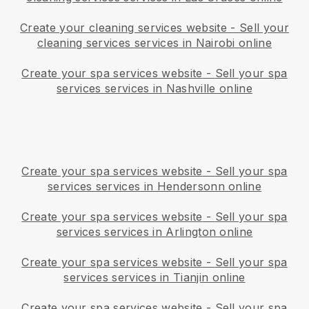
Create your cleaning services website
-
Sell your
cleaning services services in Nairobi online
Create your spa services website
-
Sell your spa
services services in Nashville online
Create your spa services website
-
Sell your spa
services services in Hendersonn online
Create your spa services website
-
Sell your spa
services services in Arlington online
Create your spa services website
-
Sell your spa
services services in Tianjin online
Create your spa services website
-
Sell your spa