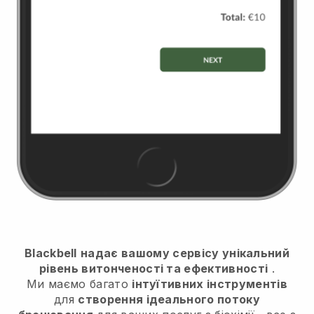
Blackbell
надає вашому сервісу унікальний
рівень витонченості та ефективності
.
Ми маємо багато
інтуїтивних інструментів
для
створення ідеального потоку