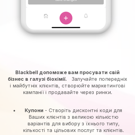
Blackbell допоможе вам просувати свій
бізнес в галузі біохімії.
Залучайте попередніх
і майбутніх клієнтів, створюйте маркетингові
кампанії і продавайте через ринки.
Купони
- Створіть дисконтні коди для
Ваших клієнтів з великою кількістю
варіантів для вибору з їхнього типу,
кількості та цільових послуг та клієнтів.