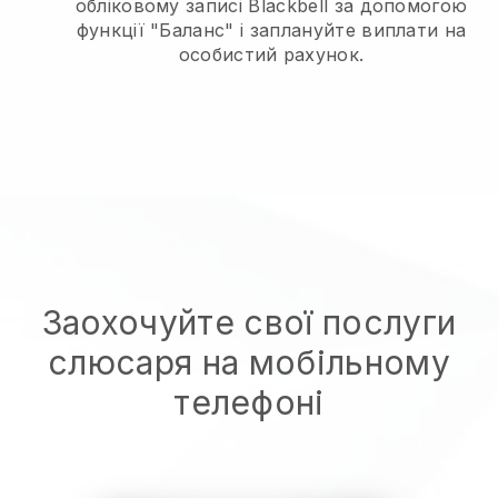
обліковому записі Blackbell за допомогою
функції "Баланс" і заплануйте виплати на
особистий рахунок.
Заохочуйте свої послуги
слюсаря на мобільному
телефоні