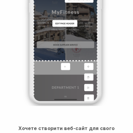
Хочете створити веб-сайт для свого