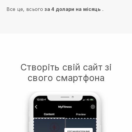
Все це, всього
за 4 долари на місяць
.
Створіть свій сайт зі
свого смартфона