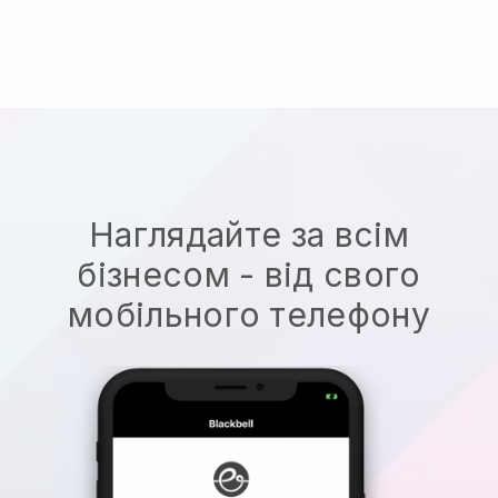
Наглядайте за всім
бізнесом - від свого
мобільного телефону