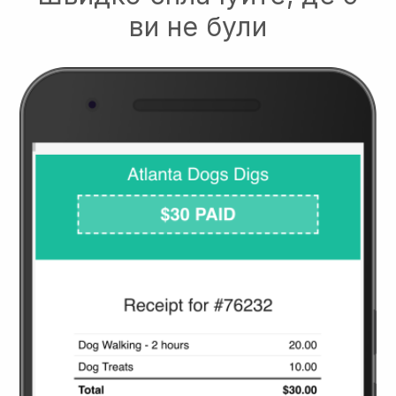
ви не були