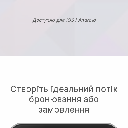
Доступно для IOS і Android
Створіть ідеальний потік
бронювання або
замовлення