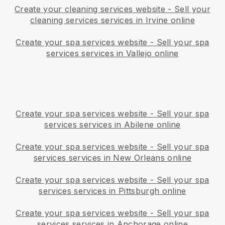
Create your cleaning services website
-
Sell your
cleaning services services in Irvine online
Create your spa services website
-
Sell your spa
services services in Vallejo online
Create your spa services website
-
Sell your spa
services services in Abilene online
Create your spa services website
-
Sell your spa
services services in New Orleans online
Create your spa services website
-
Sell your spa
services services in Pittsburgh online
Create your spa services website
-
Sell your spa
services services in Anchorage online