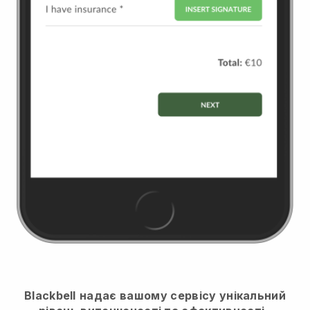
Blackbell
надає вашому сервісу унікальний