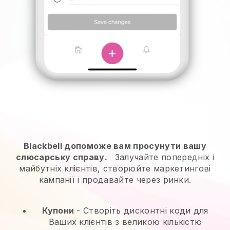
Blackbell допоможе вам просунути вашу
слюсарську справу.
Залучайте попередніх і
майбутніх клієнтів, створюйте маркетингові
кампанії і продавайте через ринки.
Купони
- Створіть дисконтні коди для
Ваших клієнтів з великою кількістю