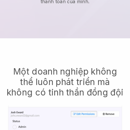
thanh toán của mình.
Một doanh nghiệp không
thể luôn phát triển mà
không có tinh thần đồng đội