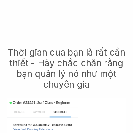
Thời gian của bạn là rất cần
thiết - Hãy chắc chắn rằng
bạn quản lý nó như một
chuyên gia