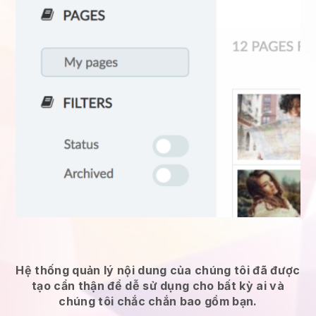
Hệ thống quản lý nội dung của chúng tôi đã được
tạo cẩn thận để dễ sử dụng cho bất kỳ ai và
chúng tôi chắc chắn bao gồm bạn.