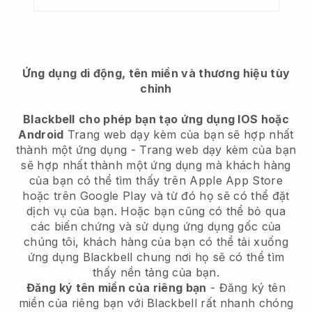
Ứng dụng di động, tên miền và thương hiệu tùy
chỉnh
Blackbell
cho phép bạn tạo ứng dụng IOS hoặc
Android
Trang web dạy kèm của bạn sẽ hợp nhất
thành một ứng dụng
-
Trang web dạy kèm của bạn
sẽ hợp nhất thành một ứng dụng
mà khách hàng
của bạn có thể tìm thấy trên Apple App Store
hoặc trên Google Play và từ đó họ sẽ có thể đặt
dịch vụ của bạn. Hoặc bạn cũng có thể bỏ qua
các biến chứng và sử dụng ứng dụng gốc của
chúng tôi, khách hàng của bạn có thể tải xuống
ứng dụng
Blackbell
chung nơi họ sẽ có thể tìm
thấy nền tảng của bạn.
Đăng ký tên miền của riêng bạn
- Đăng ký tên
miền của riêng bạn với Blackbell rất nhanh chóng