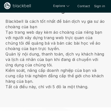
Explore
Contact
Sign in
Về chúng tôi
Blackbell là cách tốt nhất để bán dịch vụ gia sư áo
choàng của bạn
Tạo trang web dạy kèm áo choàng của riêng bạn
với người xây dựng trang web trực quan của
chúng tôi để quảng bá và bán các bài học về áo
choàng của bạn trực tuyến.
Quản lý nội dung, thanh toán, dịch vụ khách hàng
và lịch cá nhân của bạn khi đang di chuyển với
ứng dụng của chúng tôi.
Kiểm soát, nâng cấp doanh nghiệp của bạn và
cung cấp trải nghiệm đẳng cấp thế giới cho khách
hàng của bạn.
Tất cả điều này, chỉ với 5 đô la một tháng.