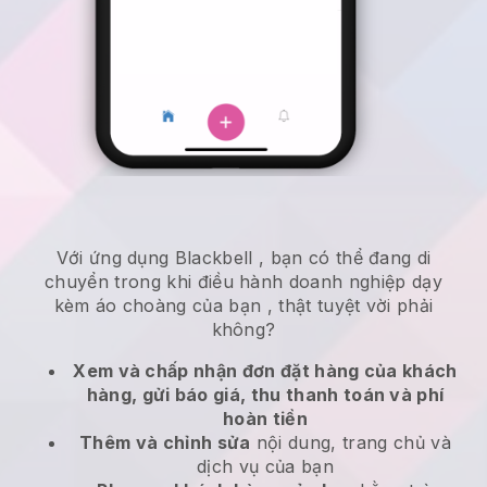
Với ứng dụng
Blackbell
,
bạn có thể đang di
chuyển trong khi điều hành doanh nghiệp dạy
kèm áo choàng của bạn
, thật tuyệt vời phải
không?
Xem và chấp nhận đơn đặt hàng của khách
hàng, gửi báo giá, thu thanh toán và phí
hoàn tiền
Thêm và chỉnh sửa
nội dung, trang chủ và
dịch vụ của bạn