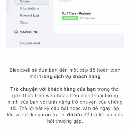
Blackbell
sẽ đưa bạn đến một cấp độ hoàn toàn
mới
trong dịch vụ khách hàng
Trò chuyện với khách hàng của bạn
trong thời
gian thực trên web hoặc trên điện thoại thông
minh của bạn với tính năng trò chuyện của chúng
tôi. Trả lời bất kỳ câu hỏi hoặc vấn đề ngay lập
tức và sử dụng
câu
trả lời
đã lưu
để trả lời các câu
hỏi thường gặp.