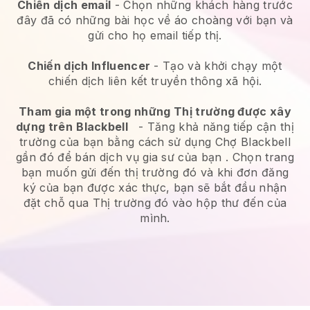
Chiến dịch email
-
Chọn những khách hàng trước
đây đã có những bài học về áo choàng với bạn và
gửi cho họ email tiếp thị.
Chiến dịch Influencer
- Tạo và khởi chạy một
chiến dịch liên kết truyền thông xã hội.
Tham gia một trong những Thị trường được xây
dựng trên
Blackbell
-
Tăng khả năng tiếp cận thị
trường của bạn bằng cách sử dụng Chợ Blackbell
gần đó để bán dịch vụ gia sư của bạn
. Chọn trang
bạn muốn gửi đến thị trường đó và khi đơn đăng
ký của bạn được xác thực, bạn sẽ bắt đầu nhận
đặt chỗ qua Thị trường đó vào hộp thư đến của
mình.