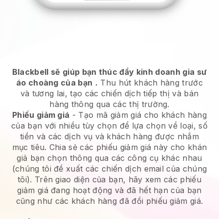
Blackbell sẽ giúp bạn thúc đẩy kinh doanh gia sư
áo choàng của bạn
.
Thu hút khách hàng trước
và tương lai, tạo các chiến dịch tiếp thị và bán
hàng thông qua các thị trường.
Phiếu giảm giá
- Tạo mã giảm giá cho khách hàng
của bạn với nhiều tùy chọn để lựa chọn về loại, số
tiền và các dịch vụ và khách hàng được nhắm
mục tiêu. Chia sẻ các phiếu giảm giá này cho khán
giả bạn chọn thông qua các công cụ khác nhau
(chúng tôi đề xuất các chiến dịch email của chúng
tôi). Trên giao diện của bạn, hãy xem các phiếu
giảm giá đang hoạt động và đã hết hạn của bạn
cũng như các khách hàng đã đổi phiếu giảm giá.