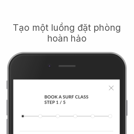
Tạo một luồng đặt phòng
hoàn hảo