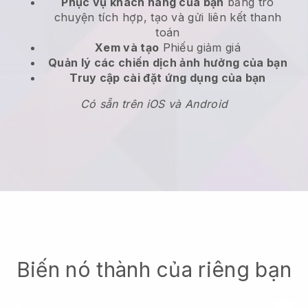
Phục vụ khách hàng của bạn
bằng trò
chuyện tích hợp, tạo và gửi liên kết thanh
toán
Xem và tạo
Phiếu giảm giá
Quản lý các chiến dịch ảnh hưởng của bạn
Truy cập cài đặt ứng dụng của bạn
Có sẵn trên iOS và Android
Biến nó thành của riêng bạn