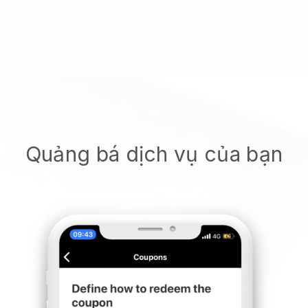
Quảng bá dịch vụ của bạn