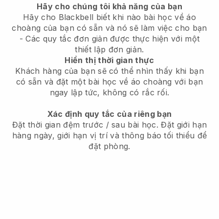
Hãy cho chúng tôi khả năng của bạn
Hãy cho Blackbell biết khi nào bài học về áo
choàng của bạn có sẵn và nó sẽ làm việc cho bạn
- Các quy tắc đơn giản được thực hiện với một
thiết lập đơn giản.
Hiển thị thời gian thực
Khách hàng của bạn sẽ có thể nhìn thấy khi bạn
có sẵn
và đặt một bài học về áo choàng với bạn
ngay lập tức, không có rắc rối.
Xác định quy tắc của riêng bạn
Đặt thời gian đệm trước / sau bài học.
Đặt giới hạn
hàng ngày, giới hạn vị trí và thông báo tối thiểu để
đặt phòng.