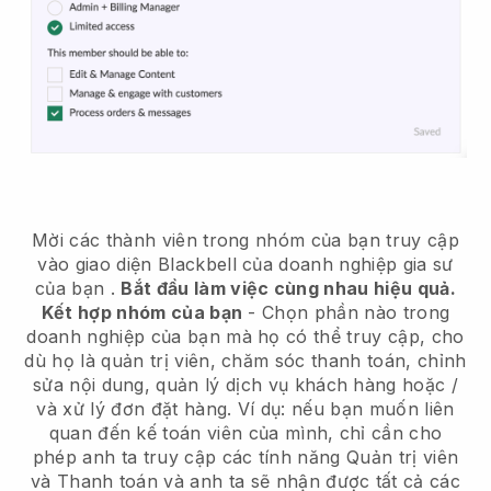
Mời các thành viên trong nhóm của bạn truy cập
vào giao diện Blackbell của doanh nghiệp gia sư
của bạn
.
Bắt đầu làm việc cùng nhau hiệu quả.
Kết hợp nhóm của bạn
- Chọn phần nào trong
doanh nghiệp của bạn mà họ có thể truy cập, cho
dù họ là quản trị viên, chăm sóc thanh toán, chỉnh
sửa nội dung, quản lý dịch vụ khách hàng hoặc /
và xử lý đơn đặt hàng. Ví dụ: nếu bạn muốn liên
quan đến kế toán viên của mình, chỉ cần cho
phép anh ta truy cập các tính năng Quản trị viên
và Thanh toán và anh ta sẽ nhận được tất cả các