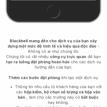
Blackbell
mang đến cho dịch vụ của bạn xây
dựng một mức độ tinh tế và hiệu quả độc đáo
-
Không có ai như chúng tôi.
Chúng tôi có rất nhiều
công cụ trực quan
để bạn
tạo ra luồng đặt phòng hoàn hảo
cho các dịch vụ
hướng dẫn của bạn.
Thêm các bước đặt phòng
khi tạo một dịch vụ:
Thông tin nhu cầu từ khách hàng của bạn với
các
hộp kiểm, bộ chọn số lượng và hộp văn
bản
, làm cho các trường này có
bắt buộc
hay không.