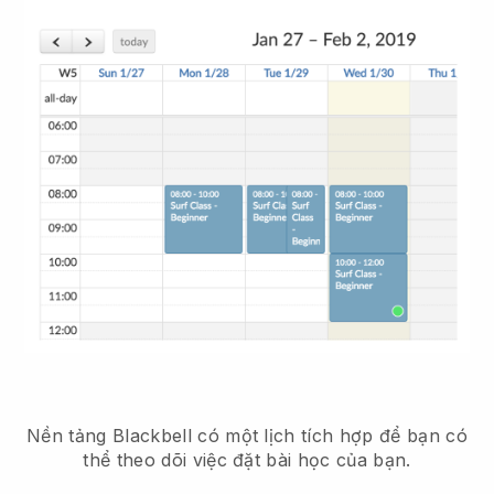
Nền tảng Blackbell có
một lịch tích hợp để bạn có
thể theo dõi việc đặt bài học của bạn.