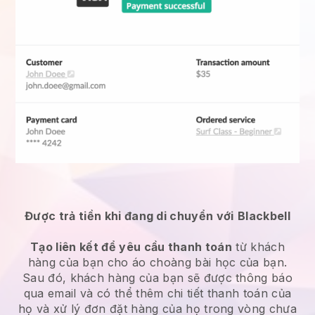
Được trả tiền khi đang di chuyển với
Blackbell
Tạo liên kết để yêu cầu thanh toán
từ khách
hàng của bạn cho
áo choàng bài học
của bạn.
Sau đó, khách hàng của bạn sẽ được thông báo
qua email và có thể thêm chi tiết thanh toán của
họ và xử lý đơn đặt hàng của họ trong vòng chưa