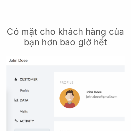
Có mặt cho khách hàng của
bạn hơn bao giờ hết