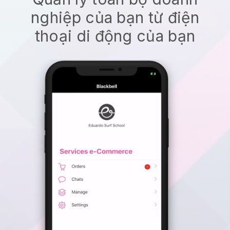
nghiệp của bạn từ điện
thoại di động của bạn