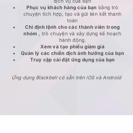
dịch vụ của bạn
Phục vụ khách hàng của bạn
bằng trò
chuyện tích hợp, tạo và gửi liên kết thanh
toán
Chỉ định lệnh cho các thành viên trong
nhóm
, trò chuyện và xây dựng kế hoạch
hành động.
Xem và tạo
phiếu giảm giá
Quản lý các chiến dịch ảnh hưởng của bạn
Truy cập cài đặt ứng dụng của bạn
Ứng dụng Blackbell có sẵn trên iOS và Android