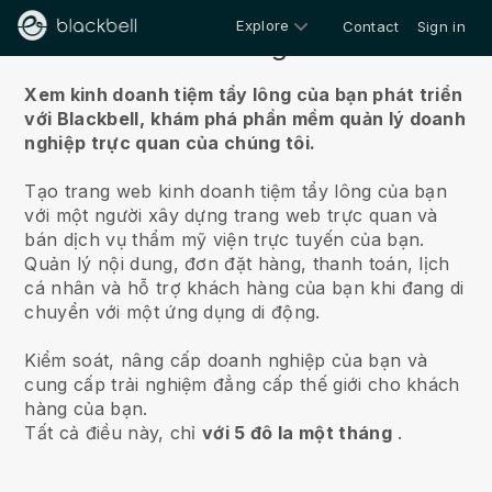
Explore
Contact
Sign in
Về chúng tôi
Xem kinh doanh tiệm tẩy lông của bạn phát triển
với Blackbell,
khám phá phần mềm quản lý doanh
nghiệp trực quan của chúng tôi.
Tạo trang web kinh doanh tiệm tẩy lông của bạn
với một người xây dựng trang web trực quan và
bán dịch vụ thẩm mỹ viện trực tuyến của bạn.
Quản lý nội dung, đơn đặt hàng, thanh toán, lịch
cá nhân và hỗ trợ khách hàng của bạn khi đang di
chuyển với một ứng dụng di động.
Kiểm soát, nâng cấp doanh nghiệp của bạn và
cung cấp trải nghiệm đẳng cấp thế giới cho khách
hàng của bạn.
Tất cả điều này, chỉ
với 5 đô la một tháng
.