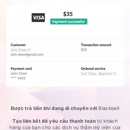
Được trả tiền khi đang di chuyển với
Blackbell
Tạo liên kết để yêu cầu thanh toán
từ khách
hàng của bạn cho các
dịch vụ thẩm mỹ viện
của