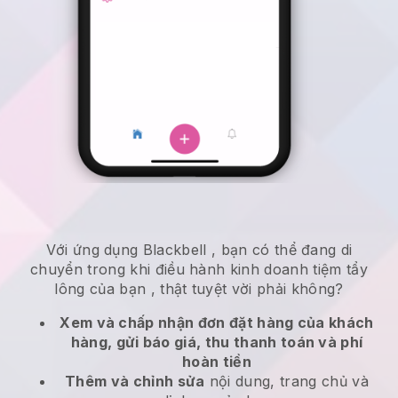
Với ứng dụng
Blackbell
,
bạn có thể đang di
chuyển trong khi điều hành kinh doanh tiệm tẩy
lông của bạn
, thật tuyệt vời phải không?
Xem và chấp nhận đơn đặt hàng của khách
hàng, gửi báo giá, thu thanh toán và phí
hoàn tiền
Thêm và chỉnh sửa
nội dung, trang chủ và