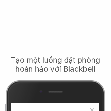
Tạo một luồng đặt phòng
hoàn hảo với
Blackbell