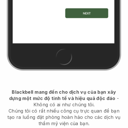
Blackbell
mang đến cho dịch vụ của bạn xây
dựng một mức độ tinh tế và hiệu quả độc đáo
-
Không có ai như chúng tôi.
Chúng tôi có rất nhiều công cụ trực quan để bạn
tạo ra luồng đặt phòng hoàn hảo cho các dịch vụ
thẩm mỹ viện của bạn.