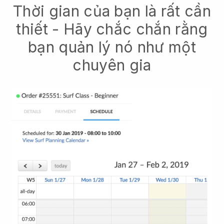
Thời gian của bạn là rất cần
thiết - Hãy chắc chắn rằng
bạn quản lý nó như một
chuyên gia