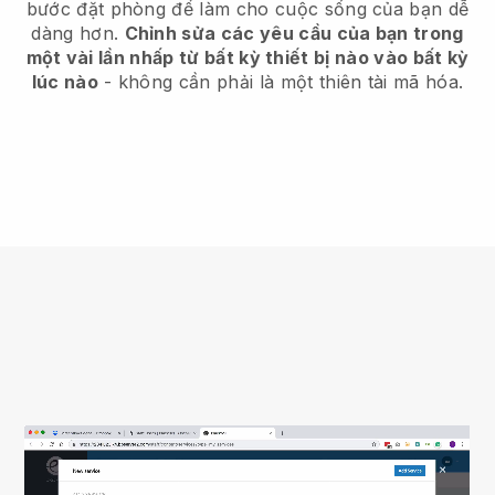
bước đặt phòng để làm cho cuộc sống của bạn dễ
dàng hơn.
Chỉnh sửa các yêu cầu của bạn trong
một vài lần nhấp từ bất kỳ thiết bị nào vào bất kỳ
lúc nào
- không cần phải là một thiên tài mã hóa.