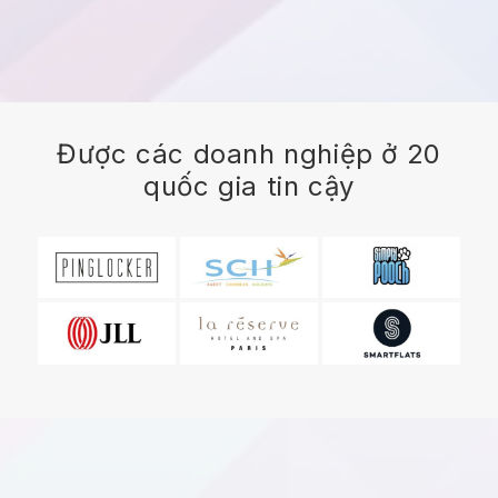
Được các doanh nghiệp ở 20
quốc gia tin cậy