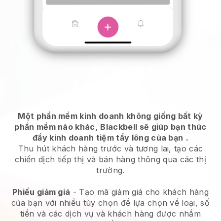
Một phần mềm kinh doanh không giống bất kỳ
phần mềm nào khác,
Blackbell sẽ giúp bạn thúc
đẩy kinh doanh tiệm tẩy lông của bạn
.
Thu hút khách hàng trước và tương lai, tạo các
chiến dịch tiếp thị và bán hàng thông qua các thị
trường.
Phiếu giảm giá
- Tạo mã giảm giá cho khách hàng
của bạn với nhiều tùy chọn để lựa chọn về loại, số
tiền và các dịch vụ và khách hàng được nhắm