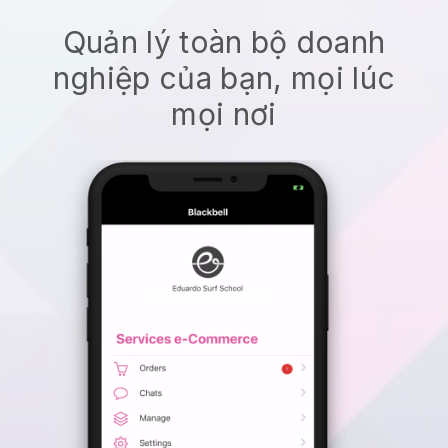
Quản lý toàn bộ doanh
nghiệp của bạn, mọi lúc
mọi nơi