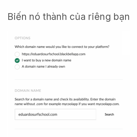
Biến nó thành của riêng bạn