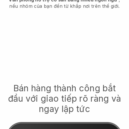
nếu nhóm của bạn đến từ khắp nơi trên thế giới.
Bán hàng thành công bắt
đầu với giao tiếp rõ ràng và
ngay lập tức