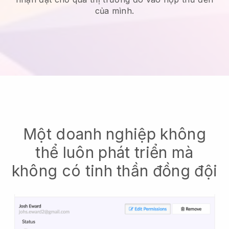
của mình.
Một doanh nghiệp không
thể luôn phát triển mà
không có tinh thần đồng đội