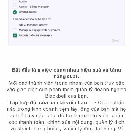
Bắt đầu làm việc cùng nhau hiệu quả và tăng
năng suất.
Mời các thành viên trong nhóm của bạn truy cập
vào giao diện của phần mềm quản lý doanh nghiệp
Blackbell
của bạn.
Tập hợp đội của bạn lại với nhau
.
-
Chọn phần
nào trong kinh doanh tiệm tẩy lông của bạn mà họ
có thể truy cập, cho dù họ là quản trị viên,
chăm
sóc thanh toán, chỉnh sửa nội dung, quản lý dịch
vụ khách hàng hoặc / và xử lý đơn đặt hàng. Ví