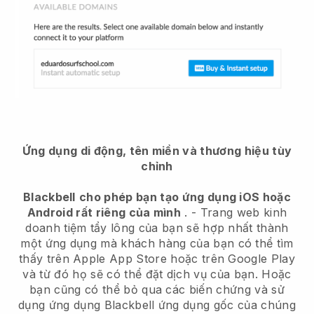
Ứng dụng di động, tên miền và thương hiệu tùy
chỉnh
Blackbell
cho phép bạn tạo ứng dụng iOS hoặc
Android rất riêng của mình
. -
Trang web kinh
doanh tiệm tẩy lông của bạn sẽ hợp nhất thành
một ứng dụng
mà khách hàng của bạn có thể tìm
thấy trên Apple App Store hoặc trên Google Play
và từ đó họ sẽ có thể đặt dịch vụ của bạn. Hoặc
bạn cũng có thể bỏ qua các biến chứng và sử
dụng ứng dụng
Blackbell
ứng dụng gốc của chúng