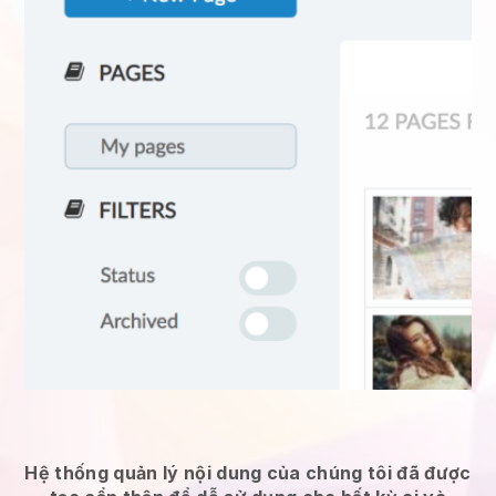
Hệ thống quản lý nội dung của chúng tôi đã được