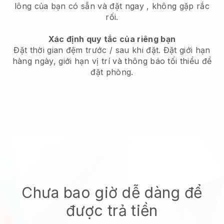
lông của bạn có sẵn và đặt ngay
, không gặp rắc
rối.
Xác định quy tắc của riêng bạn
Đặt thời gian đệm trước / sau khi đặt. Đặt giới hạn
hàng ngày, giới hạn vị trí và thông báo tối thiểu để
đặt phòng.
Chưa bao giờ dễ dàng để
được trả tiền