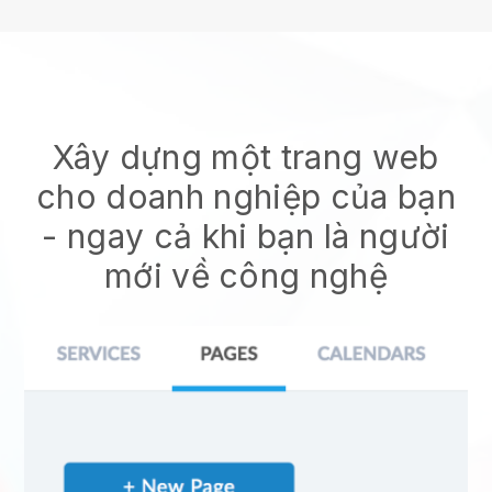
Xây dựng một trang web
cho doanh nghiệp của bạn
- ngay cả khi bạn là người
mới về công nghệ