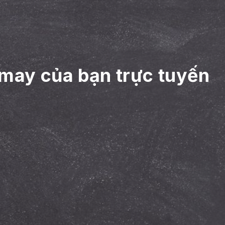
 may của bạn trực tuyến