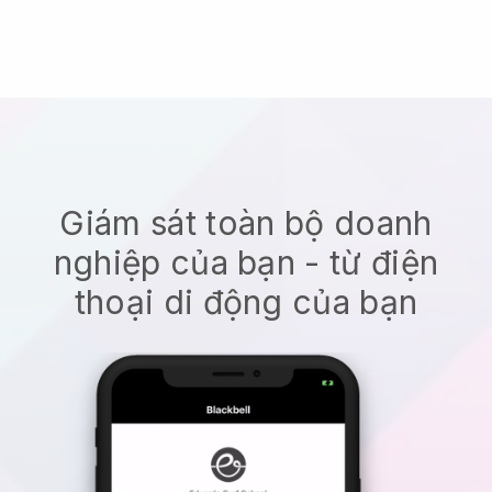
Giám sát toàn bộ doanh
nghiệp của bạn - từ điện
thoại di động của bạn