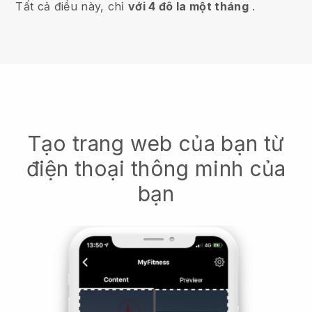
Tất cả điều này, chỉ
với 4 đô la một tháng
.
Tạo trang web của bạn từ
điện thoại thông minh của
bạn