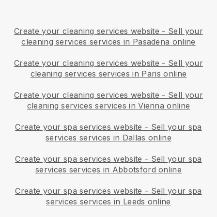
Create your cleaning services website
-
Sell your
cleaning services services in Pasadena online
Create your cleaning services website
-
Sell your
cleaning services services in Paris online
Create your cleaning services website
-
Sell your
cleaning services services in Vienna online
Create your spa services website
-
Sell your spa
services services in Dallas online
Create your spa services website
-
Sell your spa
services services in Abbotsford online
Create your spa services website
-
Sell your spa
services services in Leeds online