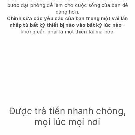
bước đặt phòng để làm cho cuộc sống của bạn dễ
dàng hơn.
Chỉnh sửa các yêu cầu của bạn trong một vài lần
nhấp từ bất kỳ thiết bị nào vào bất kỳ lúc nào
-
không cần phải là một thiên tài mã hóa.
Được trả tiền nhanh chóng,
mọi lúc mọi nơi