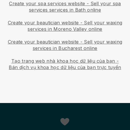
Create your spa services website
-
Sell your spa
services services in Bath online
Create your beautician website
-
Sell your waxing
services in Moreno Valley online
Create your beautician website
-
Sell your waxing
services in Bucharest online
Tạo trang web nhà khoa học dữ liệu của bạn
-
Bán dịch vụ khoa học dữ liệu của bạn trực tuyến