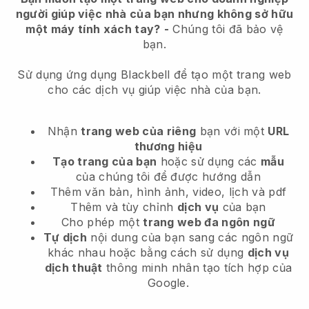
người giúp việc nhà của bạn nhưng không sở hữu
một máy tính xách tay?
-
Chúng tôi đã bảo vệ
bạn.
Sử dụng ứng dụng Blackbell để tạo một trang web
cho các dịch vụ giúp việc nhà của bạn.
Nhận
trang web của riêng
bạn với một
URL
thương hiệu
Tạo trang của bạn
hoặc sử dụng các
mẫu
của chúng tôi để được hướng dẫn
Thêm văn bản, hình ảnh, video, lịch và pdf
Thêm và tùy chỉnh
dịch vụ
của bạn
Cho phép một
trang web đa ngôn ngữ
Tự dịch
nội dung của bạn sang các ngôn ngữ
khác nhau hoặc bằng cách sử dụng
dịch vụ
dịch thuật
thông minh nhân tạo tích hợp của
Google.