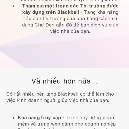
Tham gia một trong các Thị trường được
xây dựng trên
Blackbell
-
Tăng khả năng
tiếp cận thị trường của bạn bằng cách sử
dụng Chợ Đen gần đó để bán dịch vụ giúp
việc nhà của bạn.
Và nhiều hơn nữa...
Có rất nhiều nền tảng Blackbell có thể làm cho
việc kinh doanh người giúp việc nhà của bạn.
Khả năng truy cập
- Trình xây dựng phần
mềm và trang web dành cho doanh nghiệp