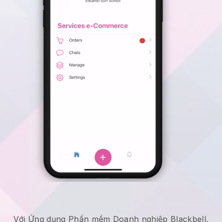
Với Ứng dụng Phần mềm Doanh nghiệp Blackbell,