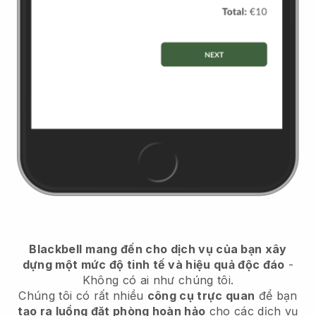
Blackbell
mang đến cho dịch vụ của bạn xây
dựng một mức độ tinh tế và hiệu quả độc đáo
-
Không có ai như chúng tôi.
Chúng tôi có rất nhiều
công cụ trực quan
để bạn
tạo ra luồng đặt phòng hoàn hảo
cho các dịch vụ