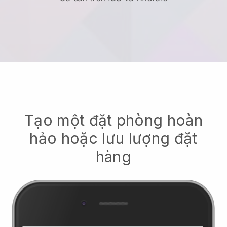
Tạo một đặt phòng hoàn
hảo hoặc lưu lượng đặt
hàng