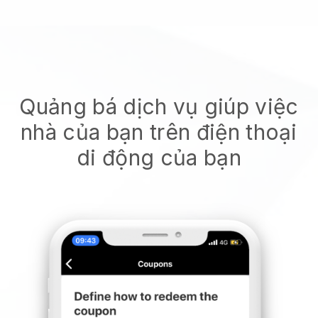
Quảng bá dịch vụ giúp việc
nhà của bạn trên điện thoại
di động của bạn