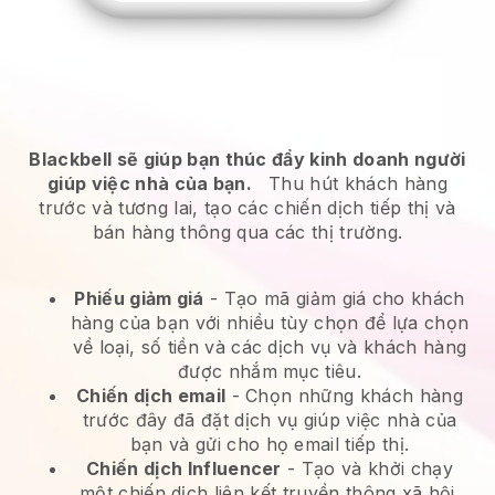
Blackbell sẽ giúp bạn thúc đẩy kinh doanh người
giúp việc nhà của bạn.
Thu hút khách hàng
trước và tương lai, tạo các chiến dịch tiếp thị và
bán hàng thông qua các thị trường.
Phiếu giảm giá
- Tạo mã giảm giá cho khách
hàng của bạn với nhiều tùy chọn để lựa chọn
về loại, số tiền và các dịch vụ và khách hàng
được nhắm mục tiêu.
Chiến dịch email
-
Chọn những khách hàng
trước đây đã đặt dịch vụ giúp việc nhà của
bạn và gửi cho họ email tiếp thị.
Chiến dịch Influencer
- Tạo và khởi chạy
một chiến dịch liên kết truyền thông xã hội.