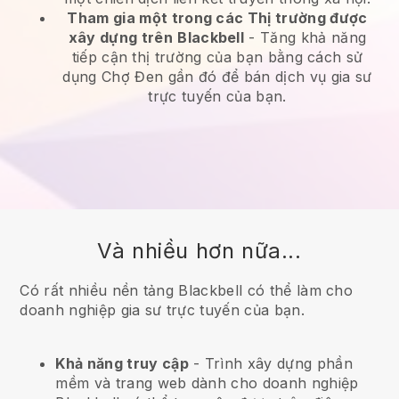
Tham gia một trong các Thị trường được
xây dựng trên
Blackbell
-
Tăng khả năng
tiếp cận thị trường của bạn bằng cách sử
dụng Chợ Đen gần đó để bán dịch vụ gia sư
trực tuyến của bạn.
Và nhiều hơn nữa...
Có rất nhiều nền tảng Blackbell có thể làm cho
doanh nghiệp gia sư trực tuyến của bạn.
Khả năng truy cập
- Trình xây dựng phần
mềm và trang web dành cho doanh nghiệp