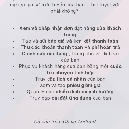
nghiệp gia sư trực tuyến của bạn
, thật tuyệt vời
phải không?
Xem và chấp nhận đơn đặt hàng của khách
hàng
Tạo và gửi
báo giá và liên kết thanh toán
Thu các khoản thanh toán
và
phí hoàn trả
Chỉnh sửa nội dung
, trang chủ và dịch vụ
của bạn
Phục vụ khách hàng của bạn bằng một
cuộc
trò chuyện tích hợp
Truy cập
lịch cá nhân
của bạn
Xem và tạo
phiếu giảm giá
Quản lý các
chiến dịch có ảnh hưởng
Truy cập
cài đặt ứng dụng
của bạn
Có sẵn trên iOS và Android