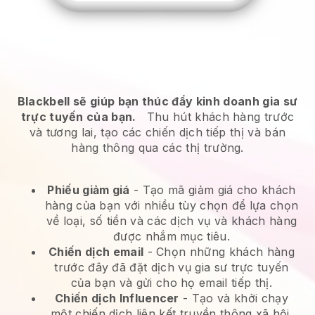
Blackbell sẽ giúp bạn thúc đẩy kinh doanh gia sư
trực tuyến của bạn.
Thu hút khách hàng trước
và tương lai, tạo các chiến dịch tiếp thị và bán
hàng thông qua các thị trường.
Phiếu giảm giá
- Tạo mã giảm giá cho khách
hàng của bạn với nhiều tùy chọn để lựa chọn
về loại, số tiền và các dịch vụ và khách hàng
được nhắm mục tiêu.
Chiến dịch email
-
Chọn những khách hàng
trước đây đã đặt dịch vụ gia sư trực tuyến
của bạn và gửi cho họ email tiếp thị.
Chiến dịch Influencer
- Tạo và khởi chạy
một chiến dịch liên kết truyền thông xã hội.