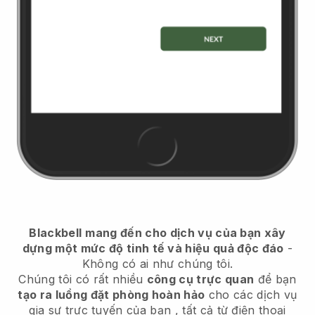
Blackbell
mang đến cho dịch vụ của bạn xây
dựng một mức độ tinh tế và hiệu quả độc đáo
-
Không có ai như chúng tôi.
Chúng tôi có rất nhiều
công cụ trực quan
để bạn
tạo ra luồng đặt phòng hoàn hảo
cho các dịch vụ
gia sư trực tuyến của bạn
, tất cả từ điện thoại