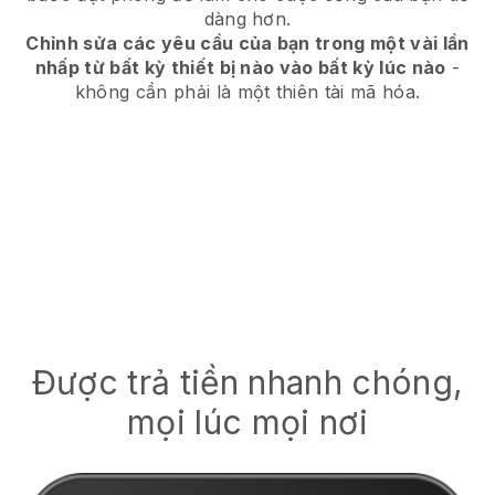
dàng hơn.
Chỉnh sửa các yêu cầu của bạn trong một vài lần
nhấp từ bất kỳ thiết bị nào vào bất kỳ lúc nào
-
không cần phải là một thiên tài mã hóa.
Được trả tiền nhanh chóng,
mọi lúc mọi nơi