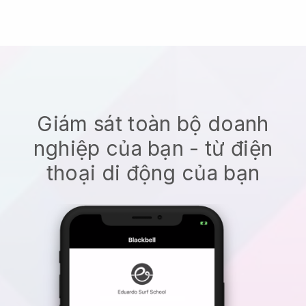
Giám sát toàn bộ doanh
nghiệp của bạn - từ điện
thoại di động của bạn