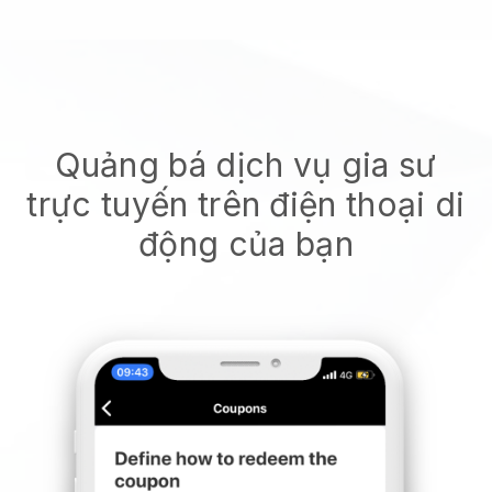
Quảng bá dịch vụ gia sư
trực tuyến trên điện thoại di
động của bạn