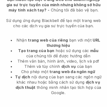
gia sư trực tuyến của mình nhưng không sở hữu
máy tính xách tay?
-
Chúng tôi đã bảo vệ bạn.
Sử dụng ứng dụng Blackbell để tạo một trang web
cho các dịch vụ gia sư trực tuyến của bạn.
Nhận
trang web của riêng
bạn với một
URL
thương hiệu
Tạo trang của bạn
hoặc sử dụng các
mẫu
của chúng tôi để được hướng dẫn
Thêm văn bản, hình ảnh, video, lịch và pdf
Thêm và tùy chỉnh
dịch vụ
của bạn
Cho phép một
trang web đa ngôn ngữ
Tự dịch
nội dung của bạn sang các ngôn ngữ
khác nhau hoặc bằng cách sử dụng
dịch vụ
dịch thuật
thông minh nhân tạo tích hợp của
Google.