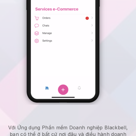
Với Ứng dụng Phần mềm Doanh nghiệp Blackbell,
bạn có thể ở bất cứ nơi đâu và
điều hành doanh