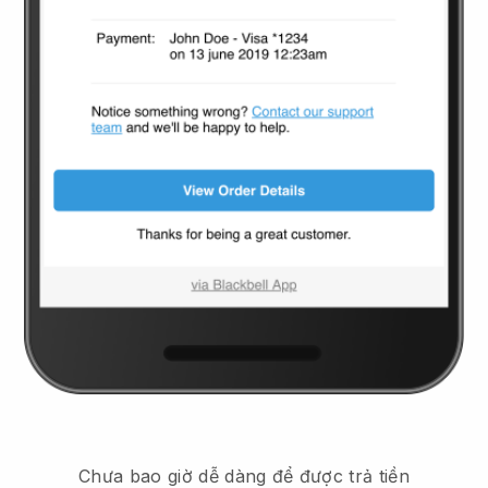
Chưa bao giờ dễ dàng để được trả tiền