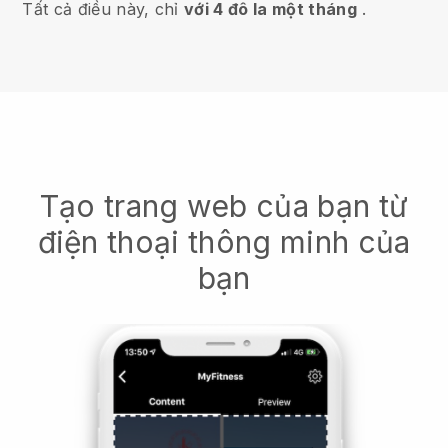
Tất cả điều này, chỉ
với 4 đô la một tháng
.
Tạo trang web của bạn từ
điện thoại thông minh của
bạn