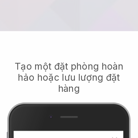
Tạo một đặt phòng hoàn
hảo hoặc lưu lượng đặt
hàng