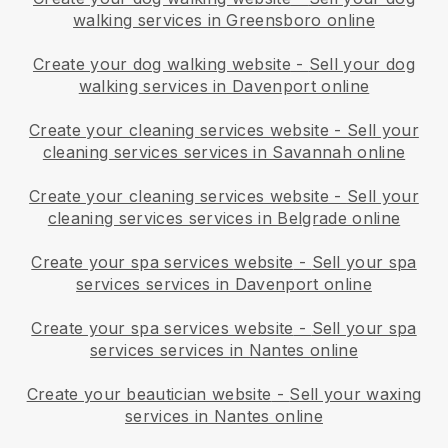
walking services in Greensboro online
Create your dog walking website
-
Sell your dog
walking services in Davenport online
Create your cleaning services website
-
Sell your
cleaning services services in Savannah online
Create your cleaning services website
-
Sell your
cleaning services services in Belgrade online
Create your spa services website
-
Sell your spa
services services in Davenport online
Create your spa services website
-
Sell your spa
services services in Nantes online
Create your beautician website
-
Sell your waxing
services in Nantes online