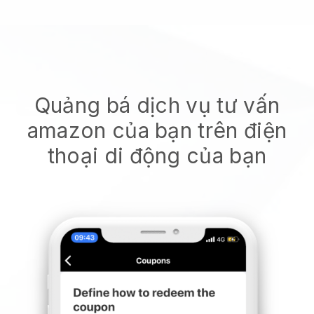
Quảng bá dịch vụ tư vấn
amazon của bạn trên điện
thoại di động của bạn