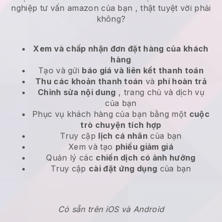
nghiệp tư vấn amazon của bạn
, thật tuyệt vời phải
không?
Xem và chấp nhận đơn đặt hàng của khách
hàng
Tạo và gửi
báo giá và liên kết thanh toán
Thu các khoản thanh toán
và
phí hoàn trả
Chỉnh sửa nội dung
, trang chủ và dịch vụ
của bạn
Phục vụ khách hàng của bạn bằng một
cuộc
trò chuyện tích hợp
Truy cập
lịch cá nhân
của bạn
Xem và tạo
phiếu giảm giá
Quản lý các
chiến dịch có ảnh hưởng
Truy cập
cài đặt ứng dụng
của bạn
Có sẵn trên iOS và Android