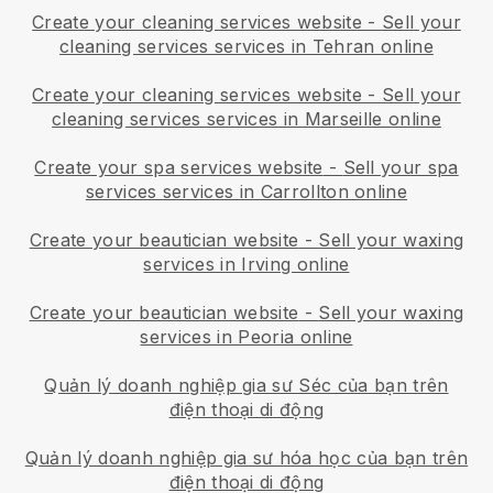
Create your cleaning services website
-
Sell your
cleaning services services in Tehran online
Create your cleaning services website
-
Sell your
cleaning services services in Marseille online
Create your spa services website
-
Sell your spa
services services in Carrollton online
Create your beautician website
-
Sell your waxing
services in Irving online
Create your beautician website
-
Sell your waxing
services in Peoria online
Quản lý doanh nghiệp gia sư Séc của bạn trên
điện thoại di động
Quản lý doanh nghiệp gia sư hóa học của bạn trên
điện thoại di động