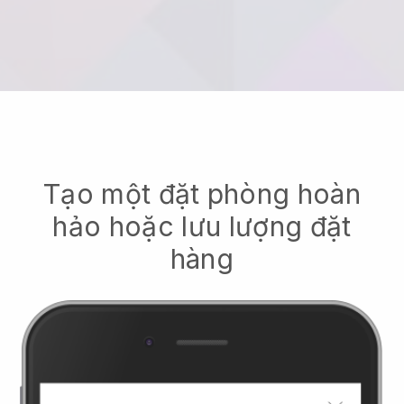
Tạo một đặt phòng hoàn
hảo hoặc lưu lượng đặt
hàng