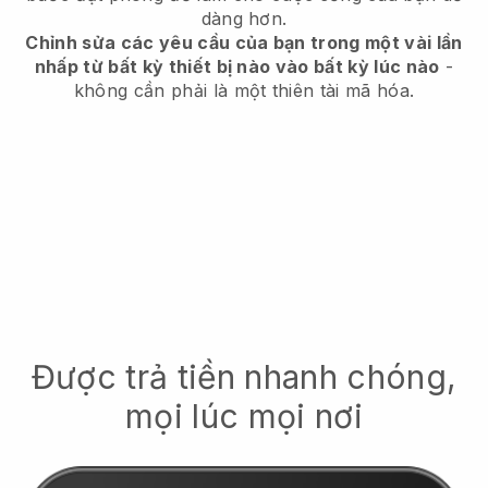
dàng hơn.
Chỉnh sửa các yêu cầu của bạn trong một vài lần
nhấp từ bất kỳ thiết bị nào vào bất kỳ lúc nào
-
không cần phải là một thiên tài mã hóa.
Được trả tiền nhanh chóng,
mọi lúc mọi nơi