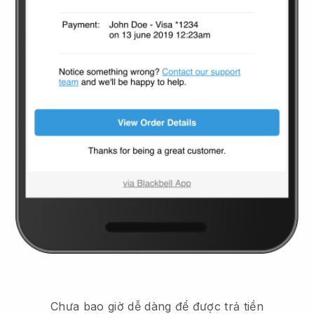
Chưa bao giờ dễ dàng để được trả tiền