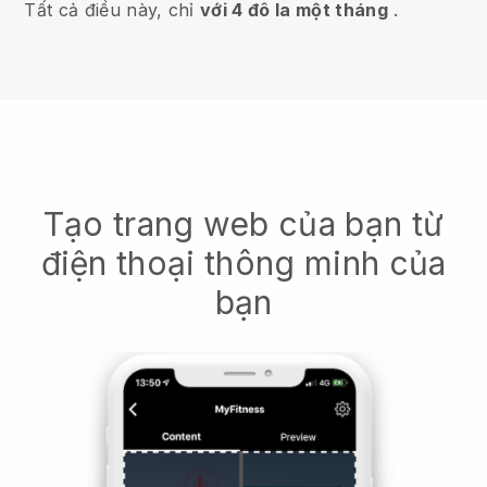
Tất cả điều này, chỉ
với 4 đô la một tháng
.
Tạo trang web của bạn từ
điện thoại thông minh của
bạn