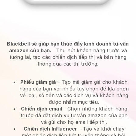
Blackbell sẽ giúp bạn thúc đẩy kinh doanh tư vấn
amazon của bạn.
Thu hút khách hàng trước và
tương lai, tạo các chiến dịch tiếp thị và bán hàng
thông qua các thị trường.
Phiếu giảm giá
- Tạo mã giảm giá cho khách
hàng của bạn với nhiều tùy chọn để lựa chọn
về loại, số tiền và các dịch vụ và khách hàng
được nhắm mục tiêu.
Chiến dịch email
-
Chọn những khách hàng
trước đã đặt dịch vụ tư vấn amazon của bạn
và gửi cho họ email tiếp thị.
Chiến dịch Influencer
- Tạo và khởi chạy
một chiến dịch liên kết truyền thông xã hội.