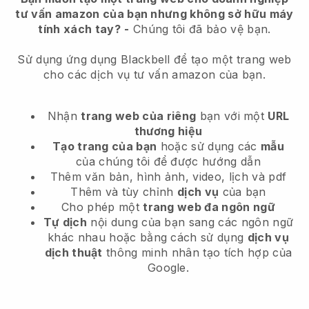
tư vấn amazon của bạn nhưng không sở hữu máy
tính xách tay?
-
Chúng tôi đã bảo vệ bạn.
Sử dụng ứng dụng Blackbell để tạo một trang web
cho các dịch vụ tư vấn amazon của bạn.
Nhận
trang web của riêng
bạn với một
URL
thương hiệu
Tạo trang của bạn
hoặc sử dụng các
mẫu
của chúng tôi để được hướng dẫn
Thêm văn bản, hình ảnh, video, lịch và pdf
Thêm và tùy chỉnh
dịch vụ
của bạn
Cho phép một
trang web đa ngôn ngữ
Tự dịch
nội dung của bạn sang các ngôn ngữ
khác nhau hoặc bằng cách sử dụng
dịch vụ
dịch thuật
thông minh nhân tạo tích hợp của
Google.