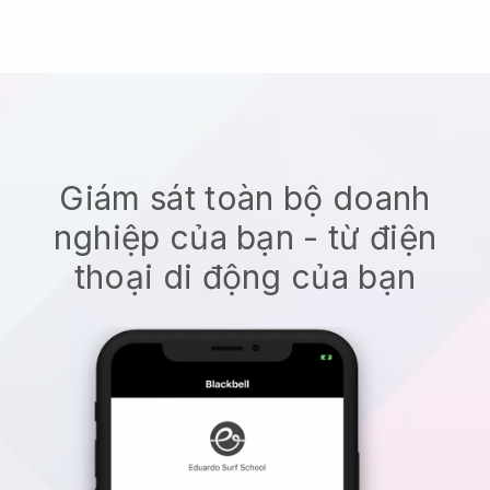
Giám sát toàn bộ doanh
nghiệp của bạn - từ điện
thoại di động của bạn