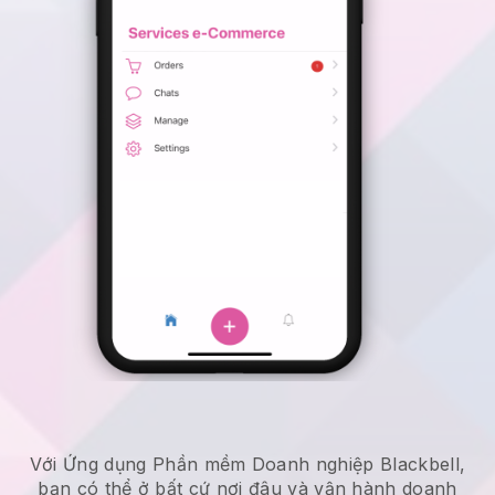
Với Ứng dụng Phần mềm Doanh nghiệp Blackbell,
bạn có thể ở bất cứ nơi đâu và
vận hành doanh