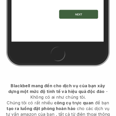
Blackbell
mang đến cho dịch vụ của bạn xây
dựng một mức độ tinh tế và hiệu quả độc đáo
-
Không có ai như chúng tôi.
Chúng tôi có rất nhiều
công cụ trực quan
để bạn
tạo ra luồng đặt phòng hoàn hảo
cho các dịch vụ
tư vấn amazon của bạn
, tất cả từ điện thoại thông