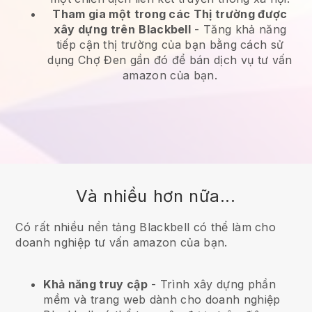
Tham gia một trong các Thị trường được
xây dựng trên
Blackbell
-
Tăng khả năng
tiếp cận thị trường của bạn bằng cách sử
dụng Chợ Đen gần đó để bán dịch vụ tư vấn
amazon của bạn.
Và nhiều hơn nữa...
Có rất nhiều nền tảng Blackbell có thể làm cho
doanh nghiệp tư vấn amazon của bạn.
Khả năng truy cập
- Trình xây dựng phần
mềm và trang web dành cho doanh nghiệp