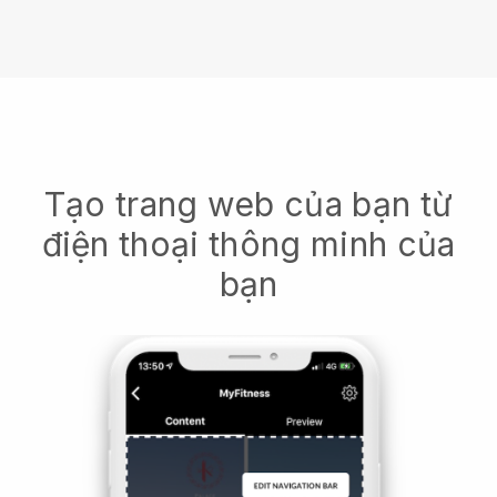
Tạo trang web của bạn từ
điện thoại thông minh của
bạn