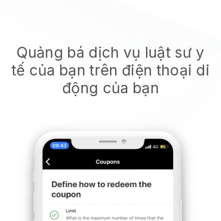
Quảng bá dịch vụ luật sư y
tế của bạn trên điện thoại di
động của bạn