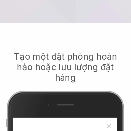
Tạo một đặt phòng hoàn
hảo hoặc lưu lượng đặt
hàng