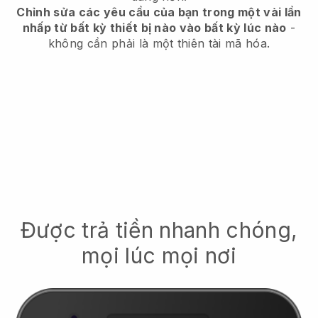
Chỉnh sửa các yêu cầu của bạn trong một vài lần
nhấp từ bất kỳ thiết bị nào vào bất kỳ lúc nào
-
không cần phải là một thiên tài mã hóa.
Được trả tiền nhanh chóng,
mọi lúc mọi nơi