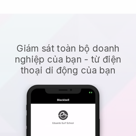
Giám sát toàn bộ doanh
nghiệp của bạn - từ điện
thoại di động của bạn