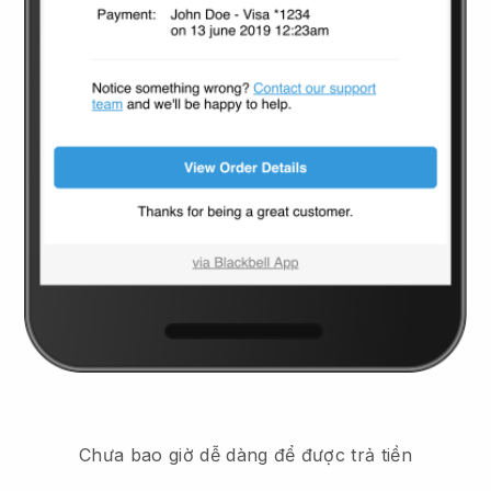
Chưa bao giờ dễ dàng để được trả tiền