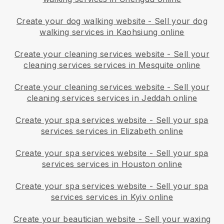
Create your dog walking website
-
Sell your dog
walking services in Kaohsiung online
Create your cleaning services website
-
Sell your
cleaning services services in Mesquite online
Create your cleaning services website
-
Sell your
cleaning services services in Jeddah online
Create your spa services website
-
Sell your spa
services services in Elizabeth online
Create your spa services website
-
Sell your spa
services services in Houston online
Create your spa services website
-
Sell your spa
services services in Kyiv online
Create your beautician website
-
Sell your waxing