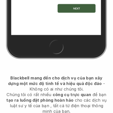
Blackbell
mang đến cho dịch vụ của bạn xây
dựng một mức độ tinh tế và hiệu quả độc đáo
-
Không có ai như chúng tôi.
Chúng tôi có rất nhiều
công cụ trực quan
để bạn
tạo ra luồng đặt phòng hoàn hảo
cho các dịch vụ
luật sư y tế của bạn
, tất cả từ điện thoại thông
minh của bạn.