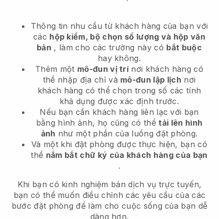
Thông tin nhu cầu từ khách hàng của bạn với
các
hộp kiểm, bộ chọn số lượng và hộp văn
bản
, làm cho các trường này có
bắt buộc
hay không.
Thêm một
mô-đun vị trí
nơi khách hàng có
thể nhập địa chỉ và
mô-đun lập lịch
nơi
khách hàng có thể chọn trong số các tính
khả dụng được xác định trước.
Nếu bạn cần khách hàng liên lạc với bạn
bằng hình ảnh, họ cũng có thể
tải lên hình
ảnh
như một phần của luồng đặt phòng.
Và một khi đặt phòng được thực hiện, bạn có
thể
nắm bắt chữ ký của khách hàng của bạn
.
Khi bạn có kinh nghiệm bán dịch vụ trực tuyến,
bạn có thể muốn điều chỉnh các yêu cầu của các
bước đặt phòng để làm cho cuộc sống của bạn dễ
dàng hơn.