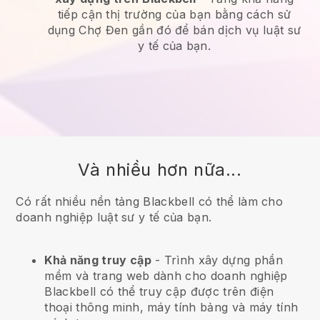
tiếp cận thị trường của bạn bằng cách sử
dụng Chợ Đen gần đó để bán dịch vụ luật sư
y tế của bạn.
Và nhiều hơn nữa...
Có rất nhiều nền tảng Blackbell có thể làm cho
doanh nghiệp luật sư y tế của bạn.
Khả năng truy cập
- Trình xây dựng phần
mềm và trang web dành cho doanh nghiệp
Blackbell
có thể truy cập được trên điện
thoại thông minh, máy tính bảng và máy tính