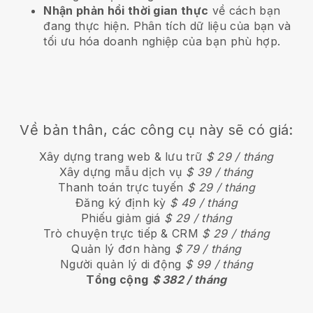
Nhận phản hồi thời gian thực
về cách bạn
đang thực hiện. Phân tích dữ liệu của bạn và
tối ưu hóa doanh nghiệp của bạn phù hợp.
Về bản thân, các công cụ này sẽ có giá:
Xây dựng trang web & lưu trữ
$ 29 / tháng
Xây dựng mẫu dịch vụ
$ 39 / tháng
Thanh toán trực tuyến
$ 29 / tháng
Đăng ký định kỳ
$ 49 / tháng
Phiếu giảm giá
$ 29 / tháng
Trò chuyện trực tiếp & CRM
$ 29 / tháng
Quản lý đơn hàng
$ 79 / tháng
Người quản lý di động
$ 99 / tháng
Tổng cộng
$ 382 / tháng