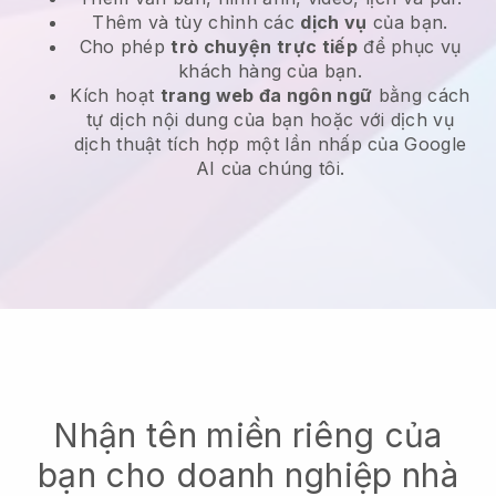
Thêm và tùy chỉnh các
dịch vụ
của bạn.
Cho phép
trò chuyện trực tiếp
để phục vụ
khách hàng của bạn.
Kích hoạt
trang web đa ngôn ngữ
bằng cách
tự dịch nội dung của bạn hoặc với dịch vụ
dịch thuật tích hợp một lần nhấp của Google
AI của chúng tôi.
Nhận tên miền riêng của
bạn cho doanh nghiệp nhà