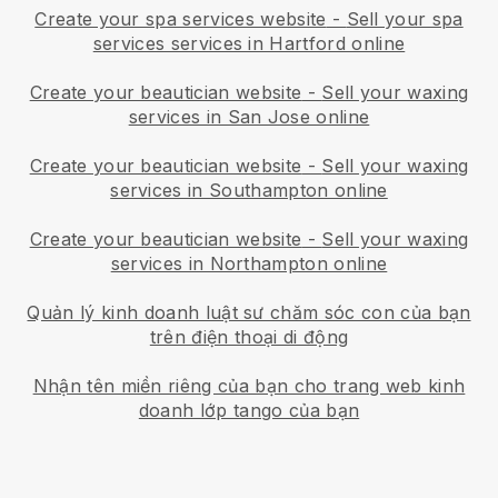
Create your spa services website
-
Sell your spa
services services in Hartford online
Create your beautician website
-
Sell your waxing
services in San Jose online
Create your beautician website
-
Sell your waxing
services in Southampton online
Create your beautician website
-
Sell your waxing
services in Northampton online
Quản lý kinh doanh luật sư chăm sóc con của bạn
trên điện thoại di động
Nhận tên miền riêng của bạn cho trang web kinh
doanh lớp tango của bạn