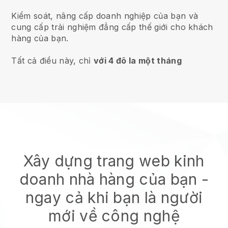
Kiểm soát, nâng cấp doanh nghiệp của bạn và
cung cấp trải nghiệm đẳng cấp thế giới cho khách
hàng của bạn.
Tất cả điều này, chỉ
với 4 đô la một tháng
Xây dựng trang web kinh
doanh nhà hàng của bạn
-
ngay cả khi bạn là người
mới về công nghệ