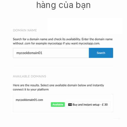
hàng của bạn