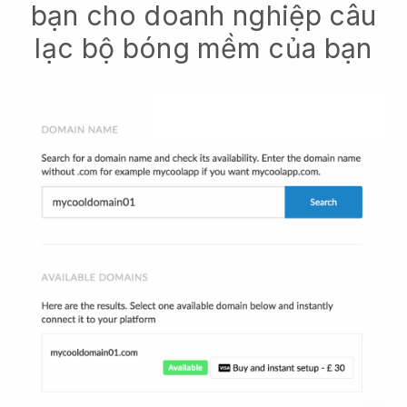
bạn cho doanh nghiệp câu
lạc bộ bóng mềm của bạn