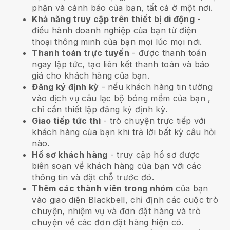
phận và cảnh báo của bạn, tất cả ở một nơi.
Khả năng truy cập trên thiết bị di động
-
điều hành doanh nghiệp của bạn từ điện
thoại thông minh của bạn mọi lúc mọi nơi.
Thanh toán trực tuyến
- được thanh toán
ngay lập tức, tạo liên kết thanh toán và báo
giá cho khách hàng của bạn.
Đăng ký định kỳ
-
nếu khách hàng tin tưởng
vào dịch vụ câu lạc bộ bóng mềm của bạn
,
chỉ cần thiết lập đăng ký định kỳ.
Giao tiếp tức thì
- trò chuyện trực tiếp với
khách hàng của bạn khi trả lời bất kỳ câu hỏi
nào.
Hồ sơ khách hàng
- truy cập hồ sơ được
biên soạn về khách hàng của bạn với các
thông tin và đặt chỗ trước đó.
Thêm các thành viên trong nhóm
của bạn
vào giao diện Blackbell, chỉ định các cuộc trò
chuyện, nhiệm vụ và đơn đặt hàng và trò
chuyện về các đơn đặt hàng hiện có.