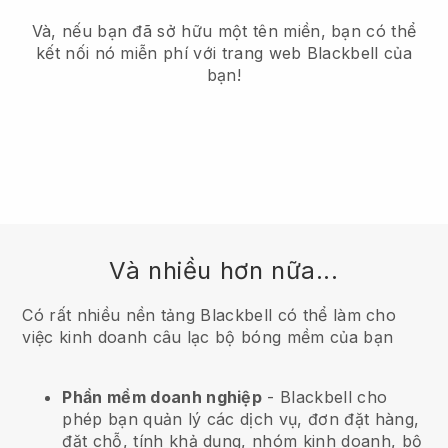
Và, nếu bạn đã sở hữu một tên miền, bạn có thể
kết nối nó miễn phí với trang web Blackbell của
bạn!
Và nhiều hơn nữa...
Có rất nhiều nền tảng Blackbell có thể làm cho
việc kinh doanh câu lạc bộ bóng mềm của bạn
Phần mềm doanh nghiệp
- Blackbell cho
phép bạn quản lý các dịch vụ, đơn đặt hàng,
đặt chỗ, tính khả dụng, nhóm kinh doanh, bộ