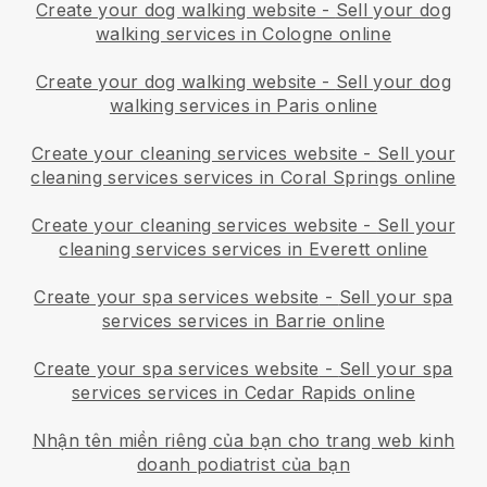
Create your dog walking website
-
Sell your dog
walking services in Cologne online
Create your dog walking website
-
Sell your dog
walking services in Paris online
Create your cleaning services website
-
Sell your
cleaning services services in Coral Springs online
Create your cleaning services website
-
Sell your
cleaning services services in Everett online
Create your spa services website
-
Sell your spa
services services in Barrie online
Create your spa services website
-
Sell your spa
services services in Cedar Rapids online
Nhận tên miền riêng của bạn cho trang web kinh
doanh podiatrist của bạn