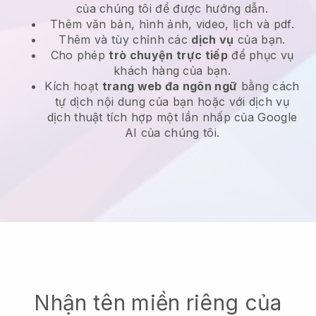
của chúng tôi để được hướng dẫn.
Thêm văn bản, hình ảnh, video, lịch và pdf.
Thêm và tùy chỉnh các
dịch vụ
của bạn.
Cho phép
trò chuyện trực tiếp
để phục vụ
khách hàng của bạn.
Kích hoạt
trang web đa ngôn ngữ
bằng cách
tự dịch nội dung của bạn hoặc với dịch vụ
dịch thuật tích hợp một lần nhấp của Google
AI của chúng tôi.
Nhận tên miền riêng của