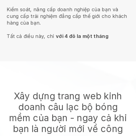
Kiểm soát, nâng cấp doanh nghiệp của bạn và
cung cấp trải nghiệm đẳng cấp thế giới cho khách
hàng của bạn.
Tất cả điều này, chỉ
với 4 đô la một tháng
Xây dựng trang web kinh
doanh câu lạc bộ bóng
mềm của bạn
- ngay cả khi
bạn là người mới về công